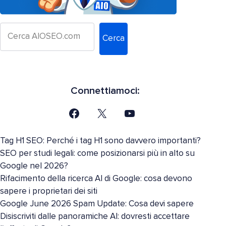
Cerca
Connettiamoci:
Tag H1 SEO: Perché i tag H1 sono davvero importanti?
SEO per studi legali: come posizionarsi più in alto su
Google nel 2026?
Rifacimento della ricerca AI di Google: cosa devono
sapere i proprietari dei siti
Google June 2026 Spam Update: Cosa devi sapere
Disiscriviti dalle panoramiche AI: dovresti accettare