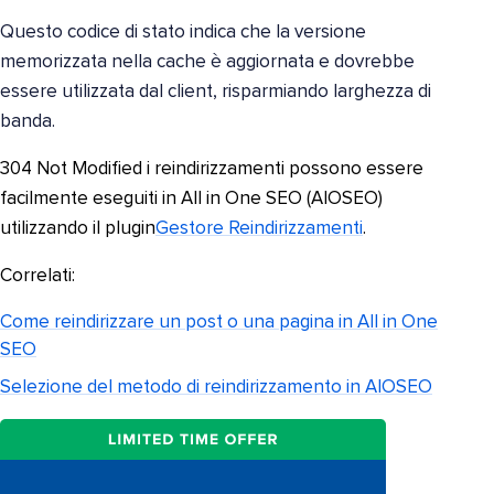
Questo codice di stato indica che la versione
memorizzata nella cache è aggiornata e dovrebbe
essere utilizzata dal client, risparmiando larghezza di
banda.
304 Not Modified i reindirizzamenti possono essere
facilmente eseguiti in All in One SEO (AIOSEO)
utilizzando il plugin
Gestore Reindirizzamenti
.
Correlati:
Come reindirizzare un post o una pagina in All in One
SEO
Selezione del metodo di reindirizzamento in AIOSEO