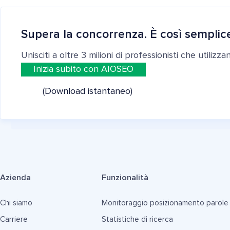
Supera la concorrenza. È così semplic
Unisciti a oltre 3 milioni di professionisti che utilizz
Inizia subito con AIOSEO
(Download istantaneo)
Azienda
Funzionalità
Chi siamo
Monitoraggio posizionamento parole
Carriere
Statistiche di ricerca