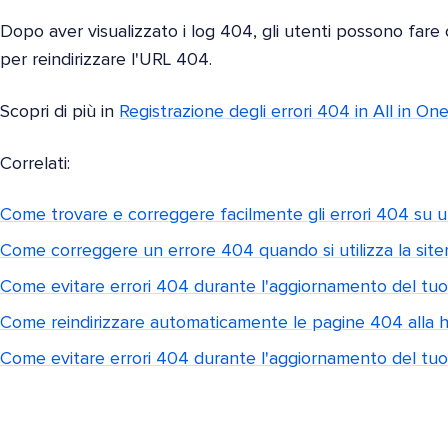
Dopo aver visualizzato i log 404, gli utenti possono fare 
per reindirizzare l'URL 404.
Scopri di più in
Registrazione degli errori 404 in All in O
Correlati:
Come trovare e correggere facilmente gli errori 404 su
Come correggere un errore 404 quando si utilizza la sit
Come evitare errori 404 durante l'aggiornamento del tu
Come reindirizzare automaticamente le pagine 404 alla
Come evitare errori 404 durante l'aggiornamento del tuo