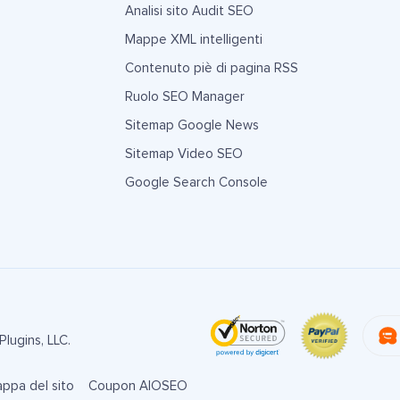
Analisi sito Audit SEO
Mappe XML intelligenti
Contenuto piè di pagina RSS
Ruolo SEO Manager
Sitemap Google News
Sitemap Video SEO
Google Search Console
lugins, LLC.
ppa del sito
Coupon AIOSEO