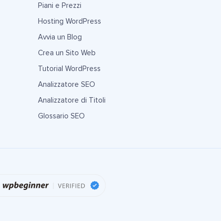
Piani e Prezzi
Hosting WordPress
Avvia un Blog
Crea un Sito Web
Tutorial WordPress
Analizzatore SEO
Analizzatore di Titoli
Glossario SEO