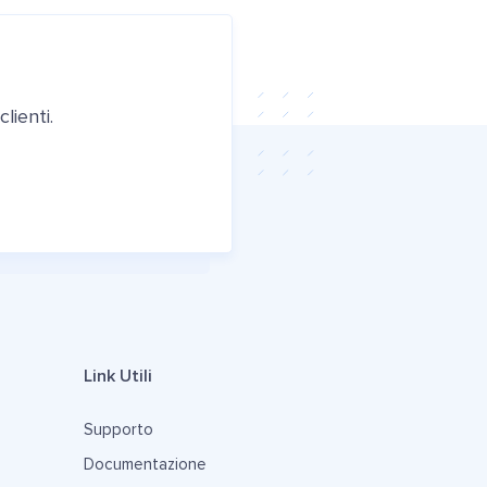
lienti.
Link Utili
Supporto
Documentazione