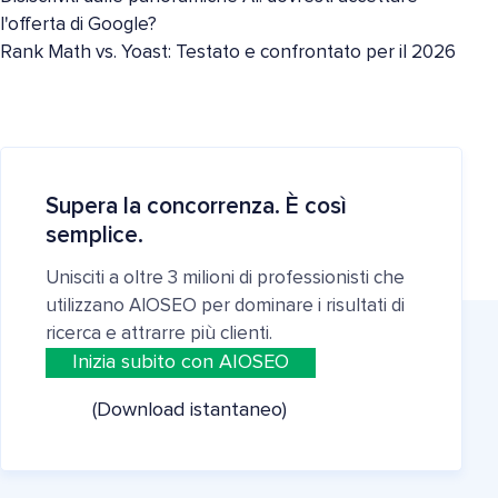
l'offerta di Google?
Rank Math vs. Yoast: Testato e confrontato per il 2026
Supera la concorrenza. È così
semplice.
Unisciti a oltre 3 milioni di professionisti che
utilizzano AIOSEO per dominare i risultati di
ricerca e attrarre più clienti.
Inizia subito con AIOSEO
(Download istantaneo)