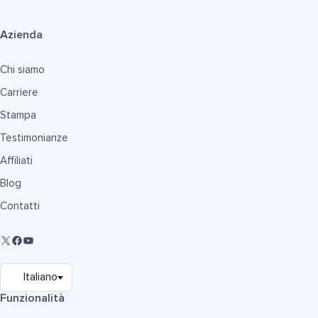
Azienda
Chi siamo
Carriere
Stampa
Testimonianze
Affiliati
Blog
Contatti
Funzionalità