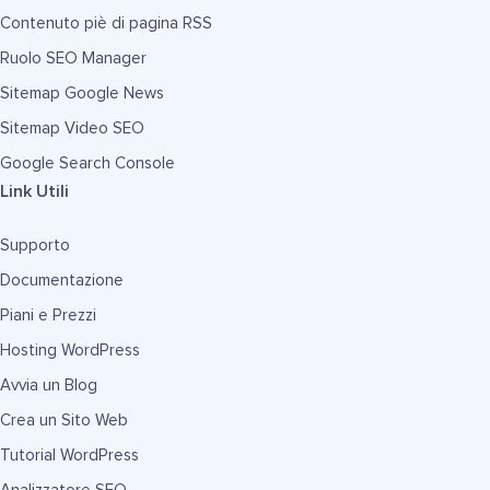
Contenuto piè di pagina RSS
Ruolo SEO Manager
Sitemap Google News
Sitemap Video SEO
Google Search Console
Link Utili
Supporto
Documentazione
Piani e Prezzi
Hosting WordPress
Avvia un Blog
Crea un Sito Web
Tutorial WordPress