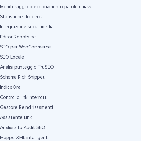
Monitoraggio posizionamento parole chiave
Statistiche di ricerca
Integrazione social media
Editor Robots.txt
SEO per WooCommerce
SEO Locale
Analisi punteggio TruSEO
Schema Rich Snippet
IndiceOra
Controllo link interrotti
Gestore Reindirizzamenti
Assistente Link
Analisi sito Audit SEO
Mappe XML intelligenti