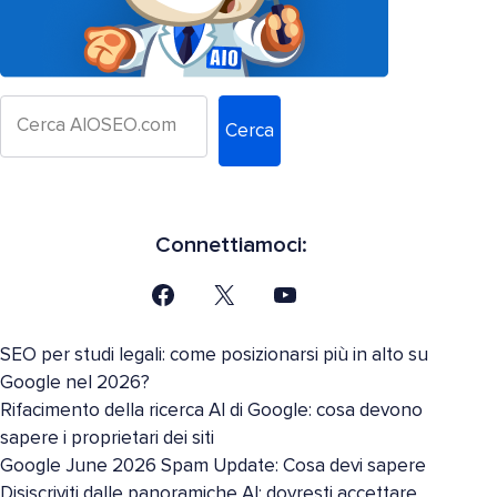
Cerca
Connettiamoci:
SEO per studi legali: come posizionarsi più in alto su
Google nel 2026?
Rifacimento della ricerca AI di Google: cosa devono
sapere i proprietari dei siti
Google June 2026 Spam Update: Cosa devi sapere
Disiscriviti dalle panoramiche AI: dovresti accettare