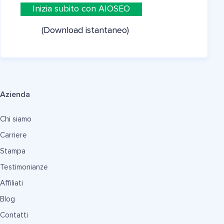
Inizia subito con AIOSEO
(Download istantaneo)
Azienda
Chi siamo
Carriere
Stampa
Testimonianze
Affiliati
Blog
Contatti