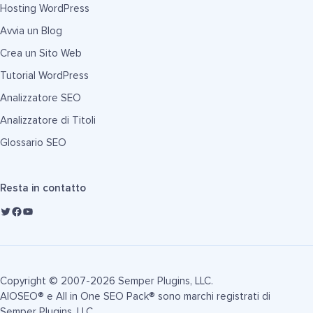
Hosting WordPress
Avvia un Blog
Crea un Sito Web
Tutorial WordPress
Analizzatore SEO
Analizzatore di Titoli
Glossario SEO
Resta in contatto
Copyright © 2007-2026 Semper Plugins, LLC.
AIOSEO® e All in One SEO Pack® sono marchi registrati di
Semper Plugins, LLC.