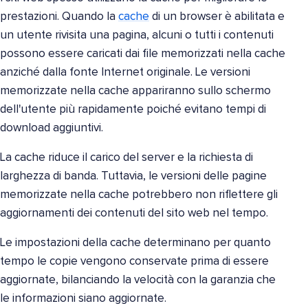
prestazioni. Quando la
cache
di un browser è abilitata e
un utente rivisita una pagina, alcuni o tutti i contenuti
possono essere caricati dai file memorizzati nella cache
anziché dalla fonte Internet originale. Le versioni
memorizzate nella cache appariranno sullo schermo
dell'utente più rapidamente poiché evitano tempi di
download aggiuntivi.
La cache riduce il carico del server e la richiesta di
larghezza di banda. Tuttavia, le versioni delle pagine
memorizzate nella cache potrebbero non riflettere gli
aggiornamenti dei contenuti del sito web nel tempo.
Le impostazioni della cache determinano per quanto
tempo le copie vengono conservate prima di essere
aggiornate, bilanciando la velocità con la garanzia che
le informazioni siano aggiornate.