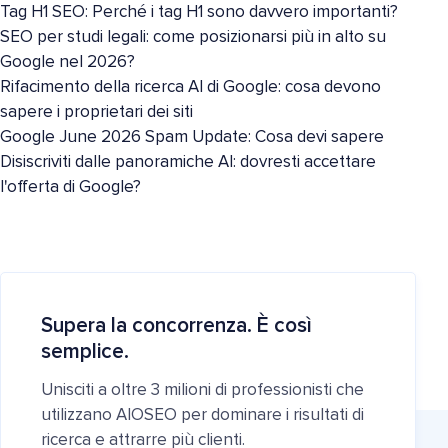
Tag H1 SEO: Perché i tag H1 sono davvero importanti?
SEO per studi legali: come posizionarsi più in alto su
Google nel 2026?
Rifacimento della ricerca AI di Google: cosa devono
sapere i proprietari dei siti
Google June 2026 Spam Update: Cosa devi sapere
Disiscriviti dalle panoramiche AI: dovresti accettare
l'offerta di Google?
Supera la concorrenza. È così
semplice.
Unisciti a oltre 3 milioni di professionisti che
utilizzano AIOSEO per dominare i risultati di
ricerca e attrarre più clienti.