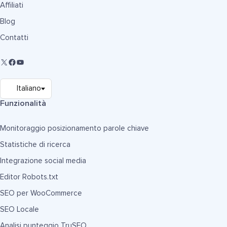
Affiliati
Blog
Contatti
Funzionalità
Monitoraggio posizionamento parole chiave
Statistiche di ricerca
Integrazione social media
Editor Robots.txt
SEO per WooCommerce
SEO Locale
Analisi punteggio TruSEO