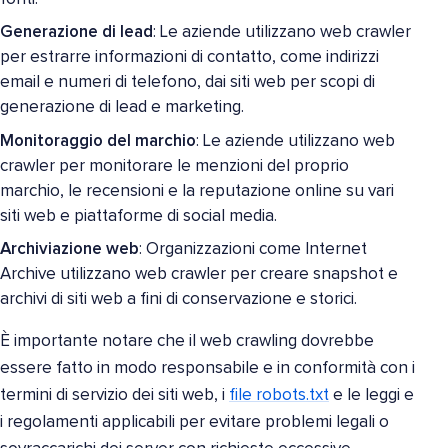
Generazione di lead
: Le aziende utilizzano web crawler
per estrarre informazioni di contatto, come indirizzi
email e numeri di telefono, dai siti web per scopi di
generazione di lead e marketing.
Monitoraggio del marchio
: Le aziende utilizzano web
crawler per monitorare le menzioni del proprio
marchio, le recensioni e la reputazione online su vari
siti web e piattaforme di social media.
Archiviazione web
: Organizzazioni come Internet
Archive utilizzano web crawler per creare snapshot e
archivi di siti web a fini di conservazione e storici.
È importante notare che il web crawling dovrebbe
essere fatto in modo responsabile e in conformità con i
termini di servizio dei siti web, i
file robots.txt
e le leggi e
i regolamenti applicabili per evitare problemi legali o