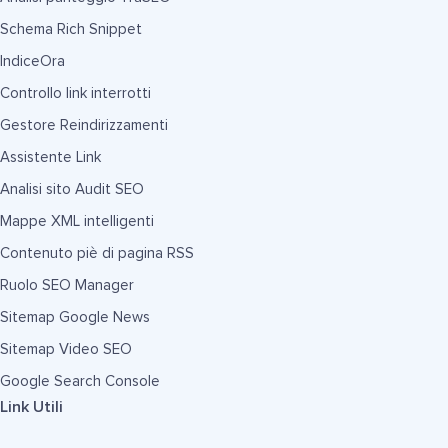
Schema Rich Snippet
IndiceOra
Controllo link interrotti
Gestore Reindirizzamenti
Assistente Link
Analisi sito Audit SEO
Mappe XML intelligenti
Contenuto piè di pagina RSS
Ruolo SEO Manager
Sitemap Google News
Sitemap Video SEO
Google Search Console
Link Utili