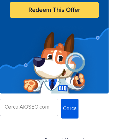
Cerca