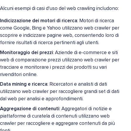
Alcuni esempi di casi d'uso del web crawling includono:
Indicizzazione dei motori di ricerca
: Motori di ricerca
come Google, Bing e Yahoo utilizzano web crawler per
scoprire e indicizzare pagine web, consentendo loro di
fornire risultati di ricerca pertinenti agli utenti.
Monitoraggio dei prezzi
: Aziende di e-commerce e siti
web di comparazione prezzi utilizzano web crawler per
tracciare e monitorare i prezzi dei prodotti su vari
rivenditori online.
Data mining e ricerca
: Ricercatori e analisti di dati
utilizzano web crawler per raccogliere grandi set di dati
dal web per analisi e approfondimenti.
Aggregazione di contenuti
: Aggregatori di notizie e
piattaforme di curatela di contenuti utilizzano web
crawler per raccogliere e aggregare contenuti da più
fonti.