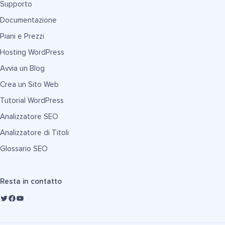
Supporto
Documentazione
Piani e Prezzi
Hosting WordPress
Avvia un Blog
Crea un Sito Web
Tutorial WordPress
Analizzatore SEO
Analizzatore di Titoli
Glossario SEO
Resta in contatto