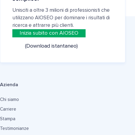
Unisciti a oltre 3 milioni di professionisti che
utilizzano AIOSEO per dominare i risultati di
ricerca e attrarre più clienti.
Inizia subito con AIOSEO
(Download istantaneo)
Azienda
Chi siamo
Carriere
Stampa
Testimonianze