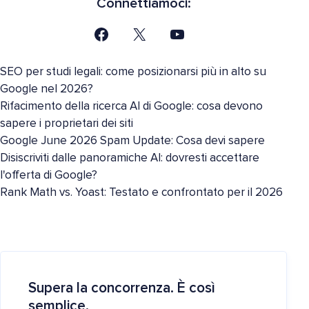
Connettiamoci:
SEO per studi legali: come posizionarsi più in alto su
Google nel 2026?
Rifacimento della ricerca AI di Google: cosa devono
sapere i proprietari dei siti
Google June 2026 Spam Update: Cosa devi sapere
Disiscriviti dalle panoramiche AI: dovresti accettare
l'offerta di Google?
Rank Math vs. Yoast: Testato e confrontato per il 2026
Supera la concorrenza. È così
semplice.