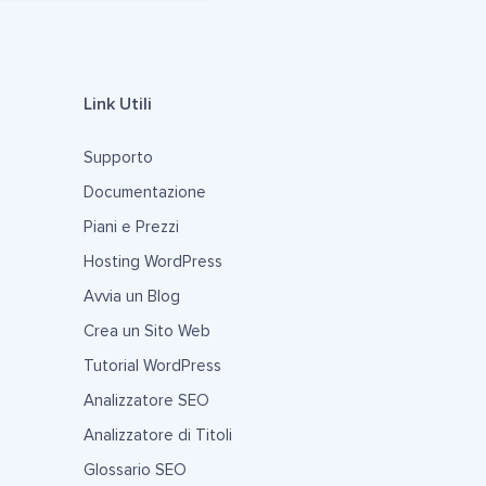
Link Utili
Supporto
Documentazione
Piani e Prezzi
Hosting WordPress
Avvia un Blog
Crea un Sito Web
Tutorial WordPress
Analizzatore SEO
Analizzatore di Titoli
Glossario SEO