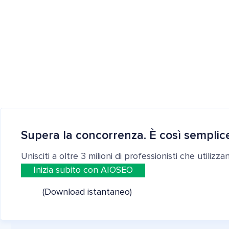
Supera la concorrenza. È così semplic
Unisciti a oltre 3 milioni di professionisti che utilizz
Inizia subito con AIOSEO
(Download istantaneo)