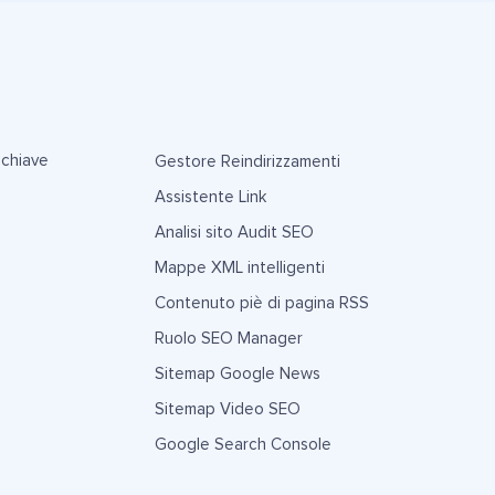
 chiave
Gestore Reindirizzamenti
Assistente Link
Analisi sito Audit SEO
Mappe XML intelligenti
Contenuto piè di pagina RSS
Ruolo SEO Manager
Sitemap Google News
Sitemap Video SEO
Google Search Console