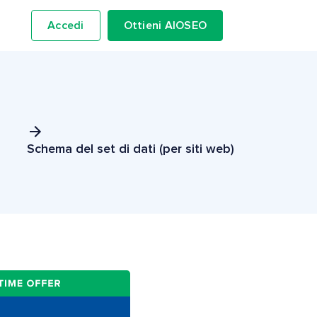
Accedi
Ottieni AIOSEO
Schema del set di dati (per siti web)