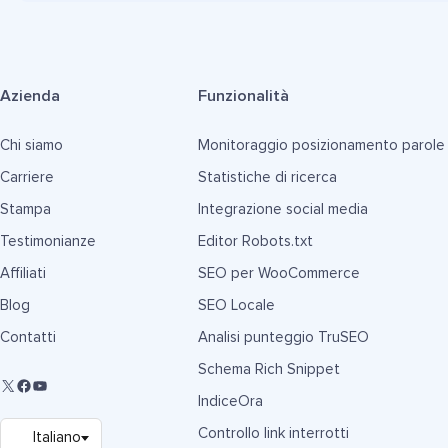
Azienda
Funzionalità
Chi siamo
Monitoraggio posizionamento parole
Carriere
Statistiche di ricerca
Stampa
Integrazione social media
Testimonianze
Editor Robots.txt
Affiliati
SEO per WooCommerce
Blog
SEO Locale
Contatti
Analisi punteggio TruSEO
Schema Rich Snippet
IndiceOra
Controllo link interrotti