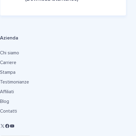
Azienda
Chi siamo
Carriere
Stampa
Testimonianze
Affiliati
Blog
Contatti