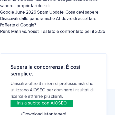
sapere i proprietari dei siti
Google June 2026 Spam Update: Cosa devi sapere
Disiscriviti dalle panoramiche AI: dovresti accettare
l'offerta di Google?
Rank Math vs. Yoast: Testato e confrontato per il 2026
Supera la concorrenza. È così
semplice.
Unisciti a oltre 3 milioni di professionisti che
utilizzano AIOSEO per dominare i risultati di
ricerca e attrarre più clienti.
Inizia subito con AIOSEO
(Download istantaneo)