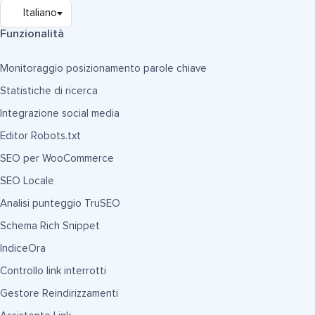
Funzionalità
Monitoraggio posizionamento parole chiave
Statistiche di ricerca
Integrazione social media
Editor Robots.txt
SEO per WooCommerce
SEO Locale
Analisi punteggio TruSEO
Schema Rich Snippet
IndiceOra
Controllo link interrotti
Gestore Reindirizzamenti