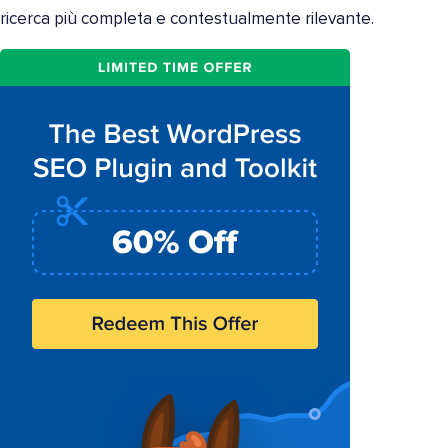
ricerca più completa e contestualmente rilevante.