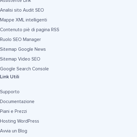
Assistente Link
Analisi sito Audit SEO
Mappe XML intelligenti
Contenuto piè di pagina RSS
Ruolo SEO Manager
Sitemap Google News
Sitemap Video SEO
Google Search Console
Link Utili
Supporto
Documentazione
Piani e Prezzi
Hosting WordPress
Avvia un Blog