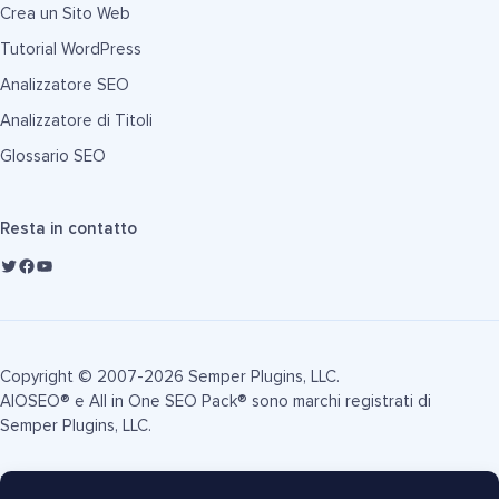
Crea un Sito Web
Tutorial WordPress
Analizzatore SEO
Analizzatore di Titoli
Glossario SEO
Resta in contatto
Copyright © 2007-2026 Semper Plugins, LLC.
AIOSEO® e All in One SEO Pack® sono marchi registrati di
Semper Plugins, LLC.
Termini di Servizio
Informativa sulla Privacy
Informativa FTC