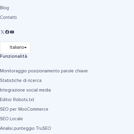
Blog
Contatti
Funzionalità
Monitoraggio posizionamento parole chiave
Statistiche di ricerca
Integrazione social media
Editor Robots.txt
SEO per WooCommerce
SEO Locale
Analisi punteggio TruSEO