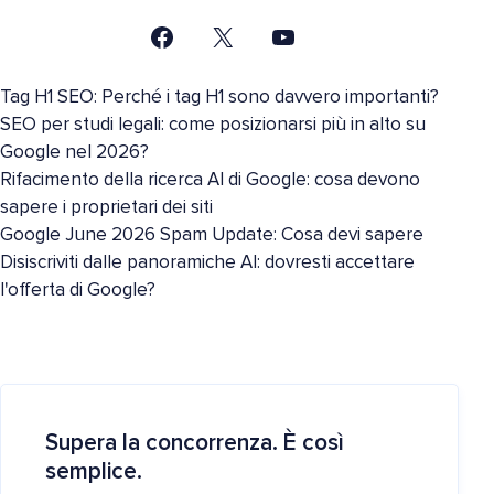
Tag H1 SEO: Perché i tag H1 sono davvero importanti?
SEO per studi legali: come posizionarsi più in alto su
Google nel 2026?
Rifacimento della ricerca AI di Google: cosa devono
sapere i proprietari dei siti
Google June 2026 Spam Update: Cosa devi sapere
Disiscriviti dalle panoramiche AI: dovresti accettare
l'offerta di Google?
Supera la concorrenza. È così
semplice.