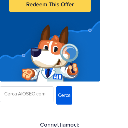
Cerca
Connettiamoci: