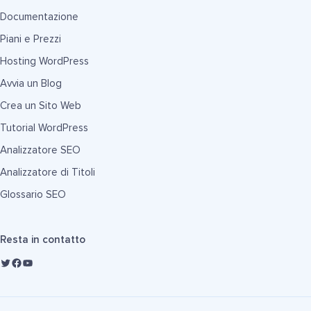
Documentazione
Piani e Prezzi
Hosting WordPress
Avvia un Blog
Crea un Sito Web
Tutorial WordPress
Analizzatore SEO
Analizzatore di Titoli
Glossario SEO
Resta in contatto