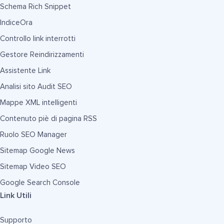
Schema Rich Snippet
IndiceOra
Controllo link interrotti
Gestore Reindirizzamenti
Assistente Link
Analisi sito Audit SEO
Mappe XML intelligenti
Contenuto piè di pagina RSS
Ruolo SEO Manager
Sitemap Google News
Sitemap Video SEO
Google Search Console
Link Utili
Supporto