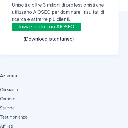
Unisciti a oltre 3 milioni di professionisti che
utilizzano AIOSEO per dominare i risultati di
ricerca e attrarre più clienti.
Inizia subito con AIOSEO
(Download istantaneo)
Azienda
Chi siamo
Carriere
Stampa
Testimonianze
Affiliati