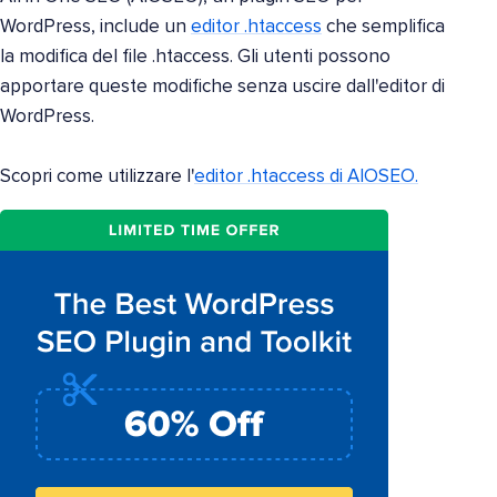
WordPress, include un
editor .htaccess
che semplifica
la modifica del file .htaccess. Gli utenti possono
apportare queste modifiche senza uscire dall'editor di
WordPress.
Scopri come utilizzare l'
editor .htaccess di AIOSEO.