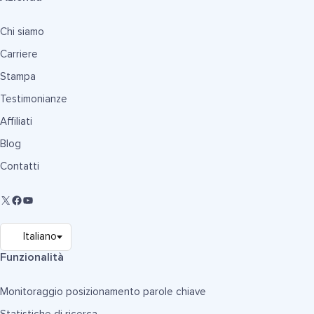
Chi siamo
Carriere
Stampa
Testimonianze
Affiliati
Blog
Contatti
Funzionalità
Monitoraggio posizionamento parole chiave