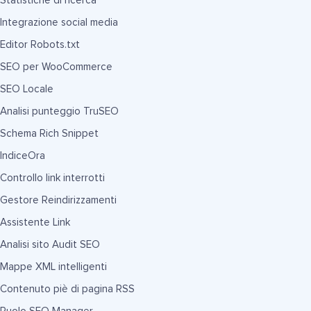
Statistiche di ricerca
Integrazione social media
Editor Robots.txt
SEO per WooCommerce
SEO Locale
Analisi punteggio TruSEO
Schema Rich Snippet
IndiceOra
Controllo link interrotti
Gestore Reindirizzamenti
Assistente Link
Analisi sito Audit SEO
Mappe XML intelligenti
Contenuto piè di pagina RSS