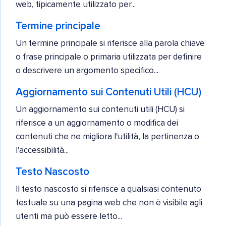
web, tipicamente utilizzato per...
Termine principale
Un termine principale si riferisce alla parola chiave
o frase principale o primaria utilizzata per definire
o descrivere un argomento specifico...
Aggiornamento sui Contenuti Utili (HCU)
Un aggiornamento sui contenuti utili (HCU) si
riferisce a un aggiornamento o modifica dei
contenuti che ne migliora l'utilità, la pertinenza o
l'accessibilità...
Testo Nascosto
Il testo nascosto si riferisce a qualsiasi contenuto
testuale su una pagina web che non è visibile agli
utenti ma può essere letto...