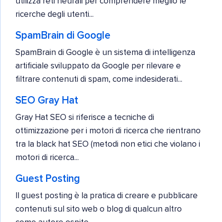
utilizza reti neurali per comprendere meglio le
ricerche degli utenti...
SpamBrain di Google
SpamBrain di Google è un sistema di intelligenza
artificiale sviluppato da Google per rilevare e
filtrare contenuti di spam, come indesiderati...
SEO Gray Hat
Gray Hat SEO si riferisce a tecniche di
ottimizzazione per i motori di ricerca che rientrano
tra la black hat SEO (metodi non etici che violano i
motori di ricerca...
Guest Posting
Il guest posting è la pratica di creare e pubblicare
contenuti sul sito web o blog di qualcun altro