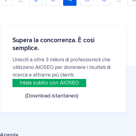
Supera la concorrenza. È così
semplice.
Unisciti a oltre 3 milioni di professionisti che
utilizzano AIOSEO per dominare i risultati di
ricerca e attrarre più clienti.
Inizia subito con AIOSEO
(Download istantaneo)
Azienda