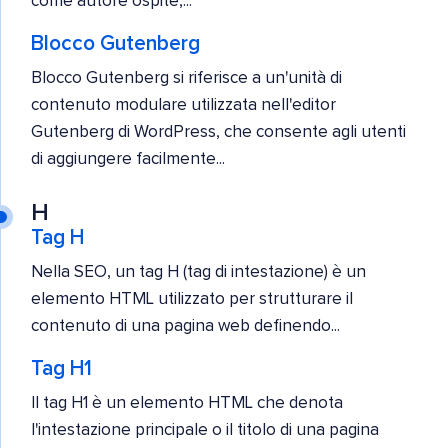
come autore ospite,...
Blocco Gutenberg
Blocco Gutenberg si riferisce a un'unità di
contenuto modulare utilizzata nell'editor
Gutenberg di WordPress, che consente agli utenti
di aggiungere facilmente...
H
Tag H
Nella SEO, un tag H (tag di intestazione) è un
elemento HTML utilizzato per strutturare il
contenuto di una pagina web definendo...
Tag H1
Il tag H1 è un elemento HTML che denota
l'intestazione principale o il titolo di una pagina