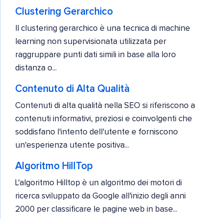
Clustering Gerarchico
Il clustering gerarchico è una tecnica di machine
learning non supervisionata utilizzata per
raggruppare punti dati simili in base alla loro
distanza o...
Contenuto di Alta Qualità
Contenuti di alta qualità nella SEO si riferiscono a
contenuti informativi, preziosi e coinvolgenti che
soddisfano l'intento dell'utente e forniscono
un'esperienza utente positiva...
Algoritmo HillTop
L'algoritmo Hilltop è un algoritmo dei motori di
ricerca sviluppato da Google all'inizio degli anni
2000 per classificare le pagine web in base...