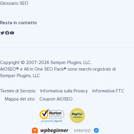
Glossario SEO
Resta in contatto
Copyright © 2007-2026 Semper Plugins, LLC.
AIOSEO® e All in One SEO Pack® sono marchi registrati di
Semper Plugins, LLC.
Termini di Servizio
Informativa sulla Privacy
Informativa FTC
Mappa del sito
Coupon AIOSEO