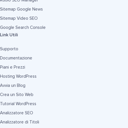
Ruolo SEO Manager
Sitemap Google News
Sitemap Video SEO
Google Search Console
Link Utili
Supporto
Documentazione
Piani e Prezzi
Hosting WordPress
Avvia un Blog
Crea un Sito Web
Tutorial WordPress
Analizzatore SEO
Analizzatore di Titoli