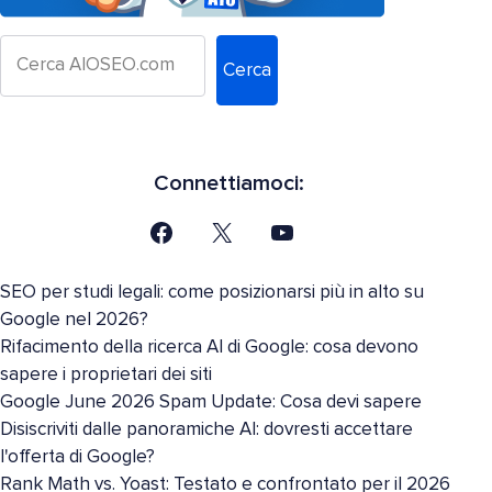
Cerca
Connettiamoci:
SEO per studi legali: come posizionarsi più in alto su
Google nel 2026?
Rifacimento della ricerca AI di Google: cosa devono
sapere i proprietari dei siti
Google June 2026 Spam Update: Cosa devi sapere
Disiscriviti dalle panoramiche AI: dovresti accettare
l'offerta di Google?
Rank Math vs. Yoast: Testato e confrontato per il 2026