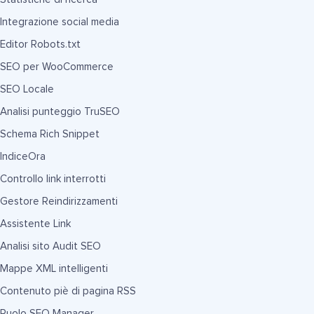
Integrazione social media
Editor Robots.txt
SEO per WooCommerce
SEO Locale
Analisi punteggio TruSEO
Schema Rich Snippet
IndiceOra
Controllo link interrotti
Gestore Reindirizzamenti
Assistente Link
Analisi sito Audit SEO
Mappe XML intelligenti
Contenuto piè di pagina RSS
Ruolo SEO Manager