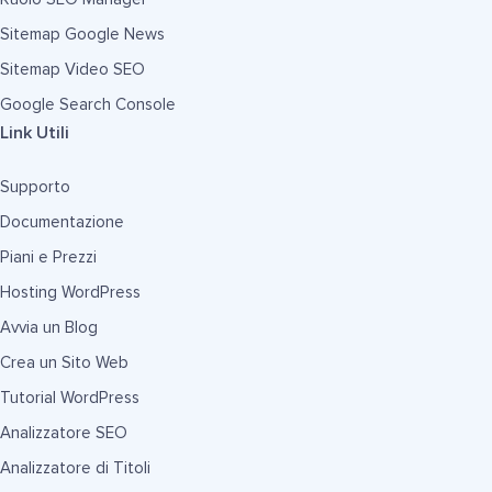
Sitemap Google News
Sitemap Video SEO
Google Search Console
Link Utili
Supporto
Documentazione
Piani e Prezzi
Hosting WordPress
Avvia un Blog
Crea un Sito Web
Tutorial WordPress
Analizzatore SEO
Analizzatore di Titoli