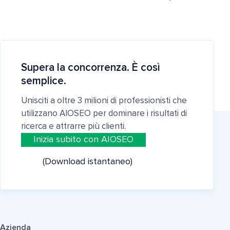
Supera la concorrenza. È così
semplice.
Unisciti a oltre 3 milioni di professionisti che
utilizzano AIOSEO per dominare i risultati di
ricerca e attrarre più clienti.
Inizia subito con AIOSEO
(Download istantaneo)
Azienda