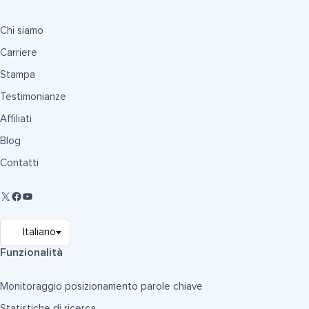
Chi siamo
Carriere
Stampa
Testimonianze
Affiliati
Blog
Contatti
Funzionalità
Monitoraggio posizionamento parole chiave
Statistiche di ricerca