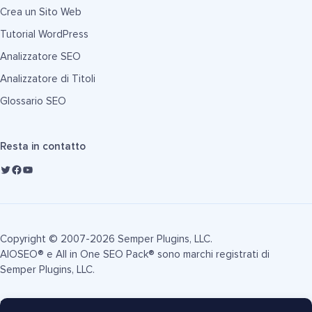
Crea un Sito Web
Tutorial WordPress
Analizzatore SEO
Analizzatore di Titoli
Glossario SEO
Resta in contatto
Copyright © 2007-2026 Semper Plugins, LLC.
AIOSEO® e All in One SEO Pack® sono marchi registrati di
Semper Plugins, LLC.
Termini di Servizio
Informativa sulla Privacy
Informativa FTC