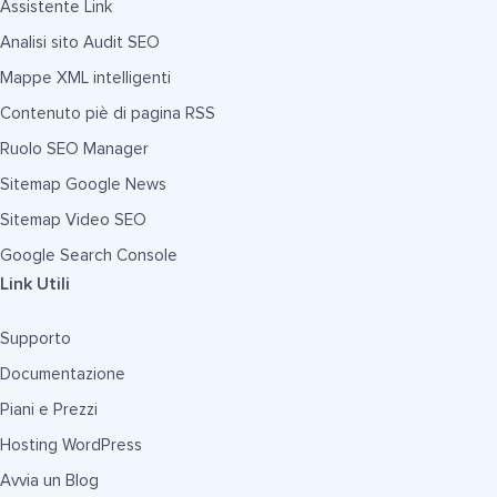
Assistente Link
Analisi sito Audit SEO
Mappe XML intelligenti
Contenuto piè di pagina RSS
Ruolo SEO Manager
Sitemap Google News
Sitemap Video SEO
Google Search Console
Link Utili
Supporto
Documentazione
Piani e Prezzi
Hosting WordPress
Avvia un Blog