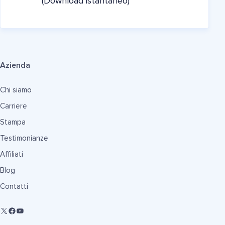
(Download istantaneo)
Azienda
Chi siamo
Carriere
Stampa
Testimonianze
Affiliati
Blog
Contatti