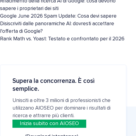
Rifacimento della ricerca AI di Google: cosa devono
sapere i proprietari dei siti
Google June 2026 Spam Update: Cosa devi sapere
Disiscriviti dalle panoramiche AI: dovresti accettare
l'offerta di Google?
Rank Math vs. Yoast: Testato e confrontato per il 2026
Supera la concorrenza. È così
semplice.
Unisciti a oltre 3 milioni di professionisti che
utilizzano AIOSEO per dominare i risultati di
ricerca e attrarre più clienti.
Inizia subito con AIOSEO