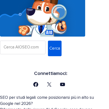
Cerca
Connettiamoci:
SEO per studi legali: come posizionarsi più in alto su
Google nel 2026?