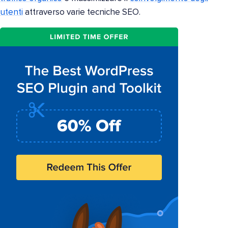
utenti
attraverso varie tecniche SEO.