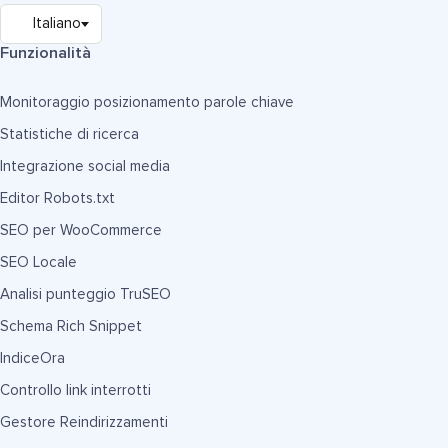
Funzionalità
Monitoraggio posizionamento parole chiave
Statistiche di ricerca
Integrazione social media
Editor Robots.txt
SEO per WooCommerce
SEO Locale
Analisi punteggio TruSEO
Schema Rich Snippet
IndiceOra
Controllo link interrotti
Gestore Reindirizzamenti