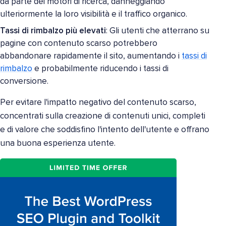
da parte dei motori di ricerca, danneggiando
ulteriormente la loro visibilità e il traffico organico.
Tassi di rimbalzo più elevati
: Gli utenti che atterrano su
pagine con contenuto scarso potrebbero
abbandonare rapidamente il sito, aumentando i
tassi di
rimbalzo
e probabilmente riducendo i tassi di
conversione.
Per evitare l'impatto negativo del contenuto scarso,
concentrati sulla creazione di contenuti unici, completi
e di valore che soddisfino l'intento dell'utente e offrano
una buona esperienza utente.