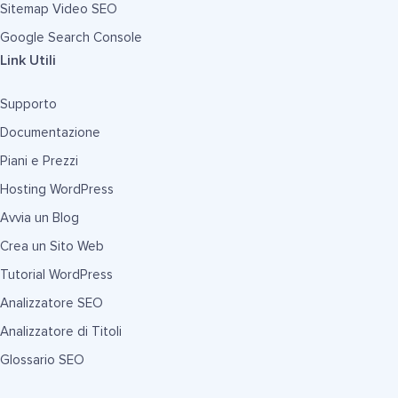
Sitemap Video SEO
Google Search Console
Link Utili
Supporto
Documentazione
Piani e Prezzi
Hosting WordPress
Avvia un Blog
Crea un Sito Web
Tutorial WordPress
Analizzatore SEO
Analizzatore di Titoli
Glossario SEO