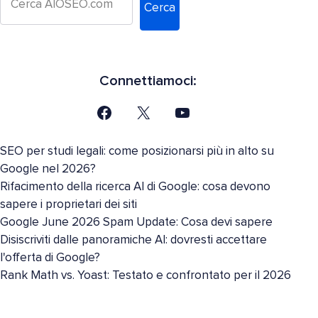
Cerca
Connettiamoci:
SEO per studi legali: come posizionarsi più in alto su
Google nel 2026?
Rifacimento della ricerca AI di Google: cosa devono
sapere i proprietari dei siti
Google June 2026 Spam Update: Cosa devi sapere
Disiscriviti dalle panoramiche AI: dovresti accettare
l'offerta di Google?
Rank Math vs. Yoast: Testato e confrontato per il 2026