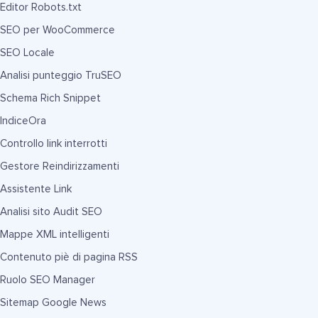
Editor Robots.txt
SEO per WooCommerce
SEO Locale
Analisi punteggio TruSEO
Schema Rich Snippet
IndiceOra
Controllo link interrotti
Gestore Reindirizzamenti
Assistente Link
Analisi sito Audit SEO
Mappe XML intelligenti
Contenuto piè di pagina RSS
Ruolo SEO Manager
Sitemap Google News