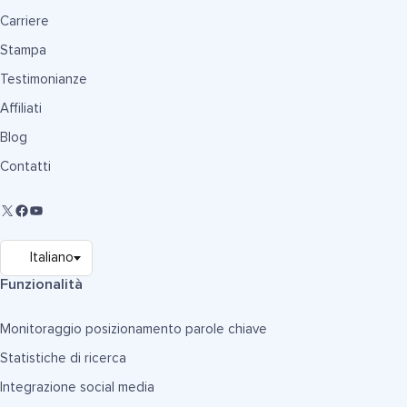
Carriere
Stampa
Testimonianze
Affiliati
Blog
Contatti
Funzionalità
Monitoraggio posizionamento parole chiave
Statistiche di ricerca
Integrazione social media