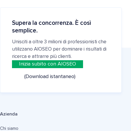
Supera la concorrenza. È così
semplice.
Unisciti a oltre 3 milioni di professionisti che
utilizzano AIOSEO per dominare i risultati di
ricerca e attrarre più clienti.
Inizia subito con AIOSEO
(Download istantaneo)
Azienda
Chi siamo