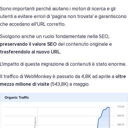
Sono importanti perché aiutano i motori di ricerca e gli
utenti a evitare errori di 'pagina non trovata' e garantiscono
che accedano all'URL corretto.
Svolgono anche un ruolo fondamentale nella SEO,
preservando il valore SEO
del contenuto originale e
trasferendolo al nuovo URL
.
L'impatto di questa migrazione di contenuti è stato enorme.
Il traffico di WebMonkey è passato da 4,8K ad aprile a
oltre
mezzo milione di visite
(543,8K) a maggio.