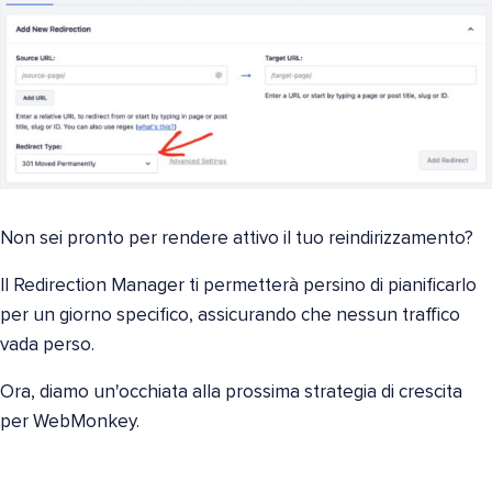
Non sei pronto per rendere attivo il tuo reindirizzamento?
Il Redirection Manager ti permetterà persino di pianificarlo
per un giorno specifico, assicurando che nessun traffico
vada perso.
Ora, diamo un'occhiata alla prossima strategia di crescita
per WebMonkey.