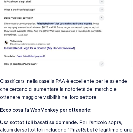
Classificarsi nella casella PAA è eccellente per le aziende
che cercano di aumentare la notorietà del marchio e
ottenere maggiore visibilità nel loro settore.
Ecco cosa fa WebMonkey per ottenerle:
Usa sottotitoli basati su domande.
Per l'articolo sopra,
alcuni dei sottotitoli includono "PrizeRebel è legittimo o una