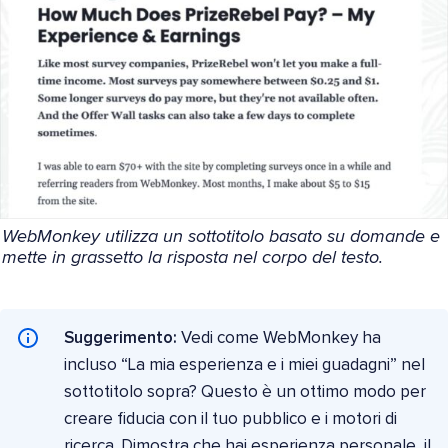
WebMonkey utilizza un sottotitolo basato su domande e
mette in grassetto la risposta nel corpo del testo.
Suggerimento:
Vedi come WebMonkey ha
incluso “La mia esperienza e i miei guadagni” nel
sottotitolo sopra? Questo è un ottimo modo per
creare fiducia con il tuo pubblico e i motori di
ricerca. Dimostra che hai esperienza personale, il