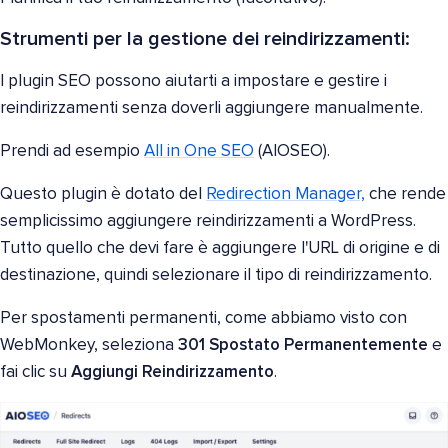
Strumenti per la gestione dei reindirizzamenti:
I plugin SEO possono aiutarti a impostare e gestire i
reindirizzamenti senza doverli aggiungere manualmente.
Prendi ad esempio
All in One SEO
(AIOSEO).
Questo plugin è dotato del
Redirection Manager,
che rende
semplicissimo aggiungere reindirizzamenti a WordPress.
Tutto quello che devi fare è aggiungere l'URL di origine e di
destinazione, quindi selezionare il tipo di reindirizzamento.
Per spostamenti permanenti, come abbiamo visto con
WebMonkey, seleziona
301 Spostato Permanentemente
e
fai clic su
Aggiungi Reindirizzamento
.