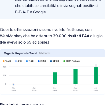
che stabilisce credibilità e invia segnali positivi di
E-E-A-T a Google.
Queste ottimizzazioni si sono rivelate fruttuose, con
WebMonkey che ha ottenuto
39.000 risultati PAA
a luglio.
(Ne aveva solo 69 ad aprile.)
Perché è importante: