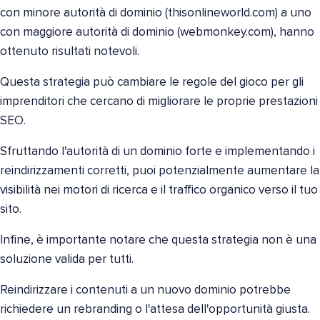
con minore autorità di dominio (thisonlineworld.com) a uno
con maggiore autorità di dominio (webmonkey.com), hanno
ottenuto risultati notevoli.
Questa strategia può cambiare le regole del gioco per gli
imprenditori che cercano di migliorare le proprie prestazioni
SEO.
Sfruttando l'autorità di un dominio forte e implementando i
reindirizzamenti corretti, puoi potenzialmente aumentare la
visibilità nei motori di ricerca e il traffico organico verso il tuo
sito.
Infine, è importante notare che questa strategia non è una
soluzione valida per tutti.
Reindirizzare i contenuti a un nuovo dominio potrebbe
richiedere un rebranding o l'attesa dell'opportunità giusta.