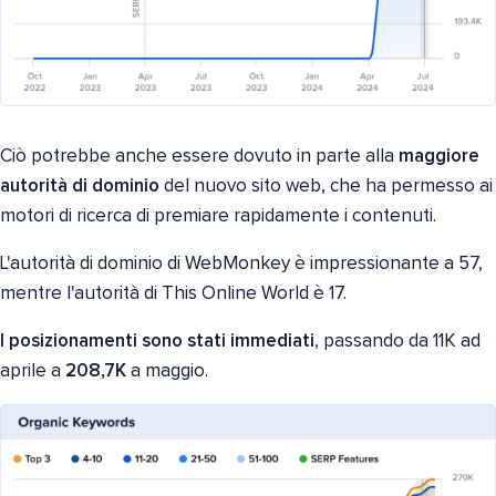
Ciò potrebbe anche essere dovuto in parte alla
maggiore
autorità di dominio
del nuovo sito web, che ha permesso ai
motori di ricerca di premiare rapidamente i contenuti.
L'autorità di dominio di WebMonkey è impressionante a 57,
mentre l'autorità di This Online World è 17.
I posizionamenti sono stati immediati
, passando da 11K ad
aprile a
208,7K
a maggio.