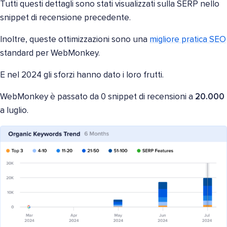
Tutti questi dettagli sono stati visualizzati sulla SERP nello
snippet di recensione precedente.
Inoltre, queste ottimizzazioni sono una
migliore pratica SEO
standard per WebMonkey.
E nel 2024 gli sforzi hanno dato i loro frutti.
WebMonkey è passato da 0 snippet di recensioni a
20.000
a luglio.