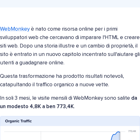
WebMonkey
è nato come risorsa online per i primi
sviluppatori web che cercavano di imparare l'HTML e creare
siti web. Dopo una storia illustre e un cambio di proprietà, il
sito è entrato in un nuovo capitolo incentrato sull'aiutare gli
utenti a guadagnare online.
Questa trasformazione ha prodotto risultati notevoli,
catapultando il traffico organico a nuove vette.
In soli 3 mesi, le visite mensili di WebMonkey sono salite
da
un modesto 4,8K a ben 773,4K
.