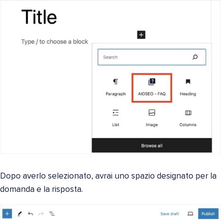
Dopo averlo selezionato, avrai uno spazio designato per la
domanda e la risposta.