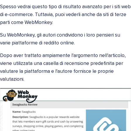
Spesso vedrai questo tipo di risultato avanzato per i siti web
di e-commerce. Tuttavia, puoi vederli anche da siti di terze
parti come WebMonkey.
Su WebMonkey, gli autori condividono i loro pensieri su
varie piattaforme di reddito online.
Dopo aver trattato ampiamente l'argomento nell'articolo,
viene utilizzata una casella di recensione predefinita per
valutare la piattaforma e l'autore fornisce le proprie
valutazioni.