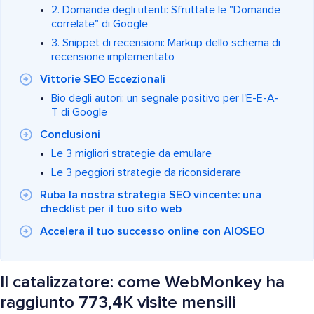
2. Domande degli utenti: Sfruttate le "Domande
correlate" di Google
3. Snippet di recensioni: Markup dello schema di
recensione implementato
Vittorie SEO Eccezionali
Bio degli autori: un segnale positivo per l'E-E-A-
T di Google
Conclusioni
Le 3 migliori strategie da emulare
Le 3 peggiori strategie da riconsiderare
Ruba la nostra strategia SEO vincente: una
checklist per il tuo sito web
Accelera il tuo successo online con AIOSEO
Il catalizzatore: come WebMonkey ha
raggiunto 773,4K visite mensili