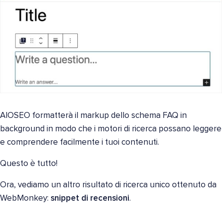
AIOSEO formatterà il markup dello schema FAQ in
background in modo che i motori di ricerca possano leggere
e comprendere facilmente i tuoi contenuti.
Questo è tutto!
Ora, vediamo un altro risultato di ricerca unico ottenuto da
WebMonkey:
snippet di recensioni
.