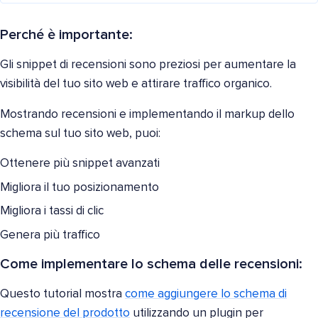
Perché è importante:
Gli snippet di recensioni sono preziosi per aumentare la
visibilità del tuo sito web e attirare traffico organico.
Mostrando recensioni e implementando il markup dello
schema sul tuo sito web, puoi:
Ottenere più snippet avanzati
Migliora il tuo posizionamento
Migliora i tassi di clic
Genera più traffico
Come implementare lo schema delle recensioni:
Questo tutorial mostra
come aggiungere lo schema di
recensione del prodotto
utilizzando un plugin per