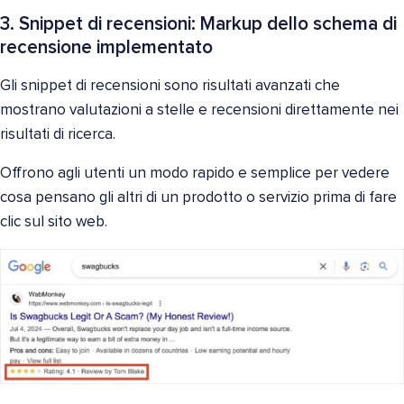
3. Snippet di recensioni: Markup dello schema di
recensione implementato
Gli snippet di recensioni sono risultati avanzati che
mostrano valutazioni a stelle e recensioni direttamente nei
risultati di ricerca.
Offrono agli utenti un modo rapido e semplice per vedere
cosa pensano gli altri di un prodotto o servizio prima di fare
clic sul sito web.