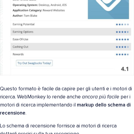
Questo formato è facile da capire per gli utenti e i motori di
ricerca. WebMonkey lo rende anche
ancora più facile
per i
motori di ricerca implementando il
markup dello schema di
recensione
.
Lo schema di recensione fornisce ai motori di ricerca