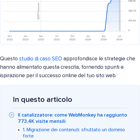
Questo
studio di caso SEO
approfondisce le strategie che
hanno alimentato questa crescita, fornendo spunti e
ispirazione per il successo online del tuo sito web.
In questo articolo
Il catalizzatore: come WebMonkey ha raggiunto
773,4K visite mensili
1. Migrazione dei contenuti: sfruttato un dominio
forte