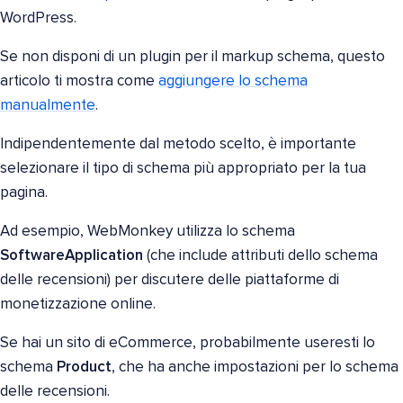
WordPress.
Se non disponi di un plugin per il markup schema, questo
articolo ti mostra come
aggiungere lo schema
manualmente
.
Indipendentemente dal metodo scelto, è importante
selezionare il tipo di schema più appropriato per la tua
pagina.
Ad esempio, WebMonkey utilizza lo schema
SoftwareApplication
(che include attributi dello schema
delle recensioni) per discutere delle piattaforme di
monetizzazione online.
Se hai un sito di eCommerce, probabilmente useresti lo
schema
Product
, che ha anche impostazioni per lo schema
delle recensioni.