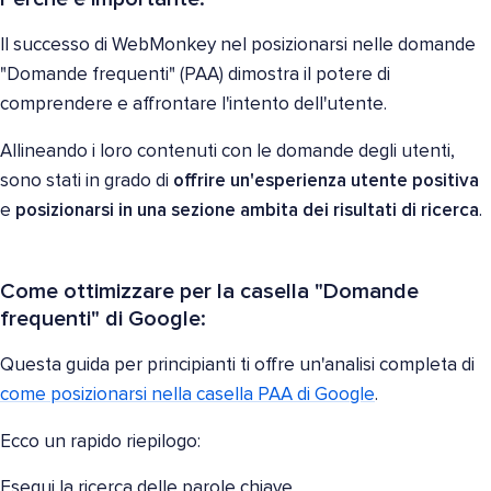
Il successo di WebMonkey nel posizionarsi nelle domande
"Domande frequenti" (PAA) dimostra il potere di
comprendere e affrontare l'intento dell'utente.
Allineando i loro contenuti con le domande degli utenti,
sono stati in grado di
offrire un'esperienza utente positiva
e
posizionarsi in una sezione ambita dei risultati di ricerca
.
Come ottimizzare per la casella "Domande
frequenti" di Google:
Questa guida per principianti ti offre un'analisi completa di
come posizionarsi nella casella PAA di Google
.
Ecco un rapido riepilogo:
Esegui la ricerca delle parole chiave.