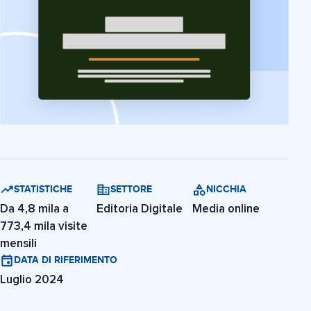
STATISTICHE
SETTORE
NICCHIA
Da 4,8 mila a
Editoria Digitale
Media online
773,4 mila visite
mensili
DATA DI RIFERIMENTO
Luglio 2024