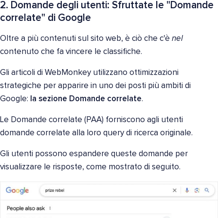
2. Domande degli utenti: Sfruttate le "Domande
correlate" di Google
Oltre a più contenuti sul sito web, è ciò che c'è
nel
contenuto che fa vincere le classifiche.
Gli articoli di WebMonkey utilizzano ottimizzazioni
strategiche per apparire in uno dei posti più ambiti di
Google:
la sezione Domande correlate
.
Le Domande correlate (PAA) forniscono agli utenti
domande correlate alla loro query di ricerca originale.
Gli utenti possono espandere queste domande per
visualizzare le risposte, come mostrato di seguito.