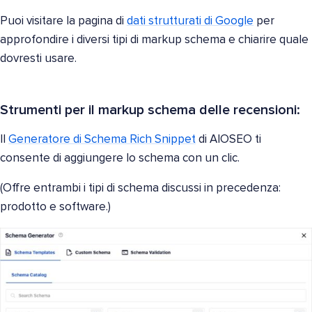
Puoi visitare la pagina di
dati strutturati di Google
per
approfondire i diversi tipi di markup schema e chiarire quale
dovresti usare.
Strumenti per il markup schema delle recensioni:
Il
Generatore di Schema Rich Snippet
di AIOSEO ti
consente di aggiungere lo schema con un clic.
(Offre entrambi i tipi di schema discussi in precedenza:
prodotto e software.)