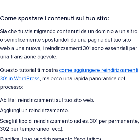
Come spostare i contenuti sul tuo sito:
Sia che tu stia migrando contenuti da un dominio a un altro
o semplicemente spostandoli da una pagina del tuo sito
web a una nuova, i reindirizzamenti 301 sono essenziali per
una transizione agevole.
Questo tutorial ti mostra
come aggiungere reindirizzamenti
301 in WordPress
, ma ecco una rapida panoramica del
processo:
Abilita i reindirizzamenti sul tuo sito web.
Aggiungi un reindirizzamento.
Scegli il tipo di reindirizzamento (ad es. 301 per permanente,
302 per temporaneo, ecc.).
Pianifica il tuo reindirizzamento (facoltativo).