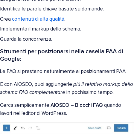
Identifica le parole chiave basate su domande.
Crea
contenuti di alta qualità
.
Implementa il markup dello schema.
Guarda la concorrenza.
Strumenti per posizionarsi nella casella PAA di
Google:
Le FAQ si prestano naturalmente ai posizionamenti PAA.
E con AIOSEO, puoi aggiungerle
più il relativo markup dello
schema FAQ complementare
in pochissimo tempo.
Cerca semplicemente
AIOSEO – Blocchi FAQ
quando
lavori nell'editor di WordPress.