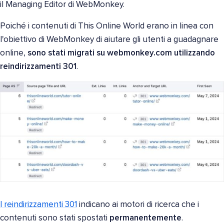
il Managing Editor di WebMonkey.
Poiché i contenuti di This Online World erano in linea con
l'obiettivo di WebMonkey di aiutare gli utenti a guadagnare
online,
sono stati migrati su webmonkey.com utilizzando
reindirizzamenti 301
.
I reindirizzamenti 301
indicano ai motori di ricerca che i
contenuti sono stati spostati
permanentemente
.