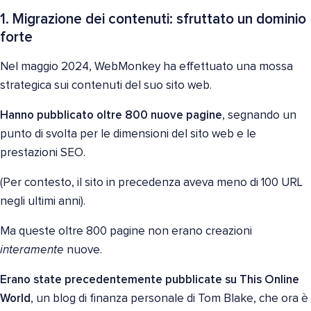
1. Migrazione dei contenuti: sfruttato un dominio
forte
Nel maggio 2024, WebMonkey ha effettuato una mossa
strategica sui contenuti del suo sito web.
Hanno pubblicato oltre 800 nuove pagine
, segnando un
punto di svolta per le dimensioni del sito web e le
prestazioni SEO.
(Per contesto, il sito in precedenza aveva meno di 100 URL
negli ultimi anni).
Ma queste oltre 800 pagine non erano creazioni
interamente
nuove.
Erano state precedentemente pubblicate su This Online
World
, un blog di finanza personale di Tom Blake, che ora è