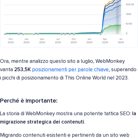
Ora, mentre analizzo questo sito a luglio, WebMonkey
vanta
253,5K
posizionamenti per parole chiave
, superando
i picchi di posizionamento di This Online World nel 2023.
Perché è importante:
La storia di WebMonkey mostra una potente tattica SEO:
la
migrazione strategica dei contenuti
.
Migrando contenuti esistenti e pertinenti da un sito web