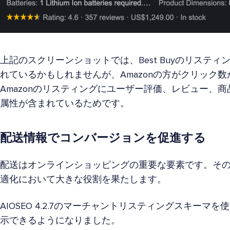
上記のスクリーンショットでは、Best Buyのリスティ
れているかもしれませんが、Amazonの方がクリック
Amazonのリスティングにユーザー評価、レビュー、
属性が含まれているためです。
配送情報でコンバージョンを促進する
配送はオンラインショッピングの重要な要素です。そ
適化において大きな役割を果たします。
AIOSEO 4.2.7のマーチャントリスティングスキーマ
示できるようになりました。