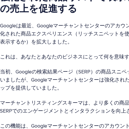
の売上を促進する
Googleは最近、Googleマーチャントセンターのア
化された商品エクスペリエンス（リッチスニペットを
表示するか）を拡大しました。
これは、あなたとあなたのビジネスにとって何を意味
当初、Googleの検索結果ページ（SERP）の商品スニペッ
いましたが、Googleマーチャントセンターは強化さ
ップを提供していました。
マーチャントリスティングスキーマは、より多くの商
SERPでのエンゲージメントとインタラクションを向上
この機能は、Googleマーチャントセンターのアカウン