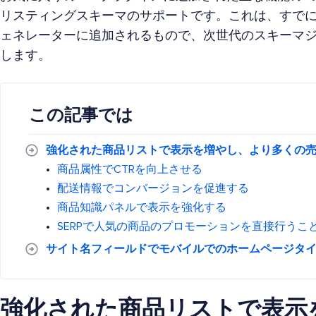
リスティングスキーマのサポートです。これは、すで
ェネレーターに追加されるもので、次世代のスキーマ
します。
この記事では
強化された商品リストで表示を増やし、より多くの
商品属性でCTRを向上させる
配送情報でコンバージョンを促進する
商品知識パネルで表示を強化する
SERPで人気の商品のプロモーションを直接行うこ
サイト名フィールドでモバイルでのホームページタ
強化された商品リストで表示