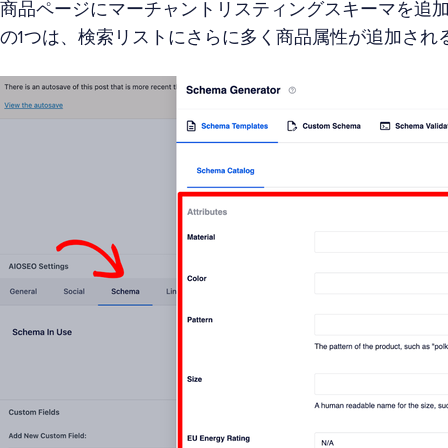
商品ページにマーチャントリスティングスキーマを追
の1つは、検索リストにさらに多く商品属性が追加され