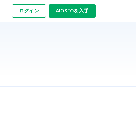
ログイン
AIOSEOを入手