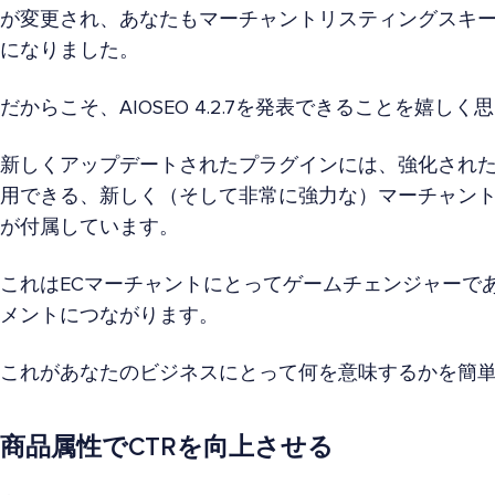
が変更され、あなたもマーチャントリスティングスキ
になりました。
だからこそ、AIOSEO 4.2.7を発表できることを嬉しく
新しくアップデートされたプラグインには、強化され
用できる、新しく（そして非常に強力な）マーチャン
が付属しています。
これはECマーチャントにとってゲームチェンジャーで
メントにつながります。
これがあなたのビジネスにとって何を意味するかを簡
商品属性でCTRを向上させる