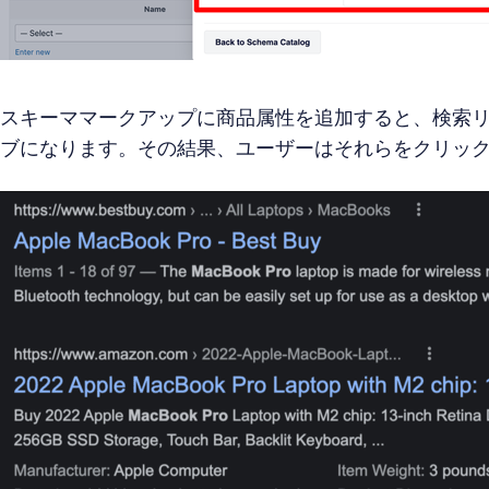
スキーママークアップに商品属性を追加すると、検索
ブになります。その結果、ユーザーはそれらをクリッ