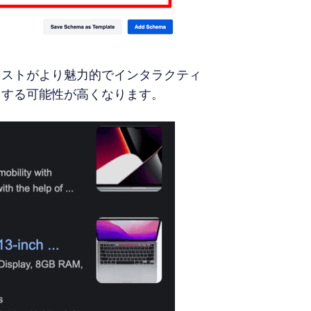
リストがより魅力的でインタラクティ
クする可能性が高くなります。