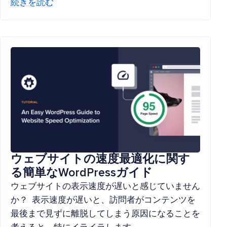
続きを読む
ウェブサイトの速度最適化に関す
る簡単なWordPressガイド
ウェブサイトの表示速度が遅いと感じていません
か？ 表示速度が遅いと、訪問者がコンテンツを
最後まで見ずに離脱してしまう原因になることを