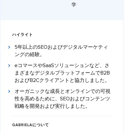
学
ハイライト
5年以上のSEOおよびデジタルマーケティ
ングの経験。
eコマースやSaaSソリューションなど、さ
まざまなデジタルプラットフォームでB2B
およびB2Cクライアントと協力しました。
オーガニックな成長とオンラインでの可視
性を高めるために、SEOおよびコンテンツ
戦略を開発および実行しました。
GABRIELAについて