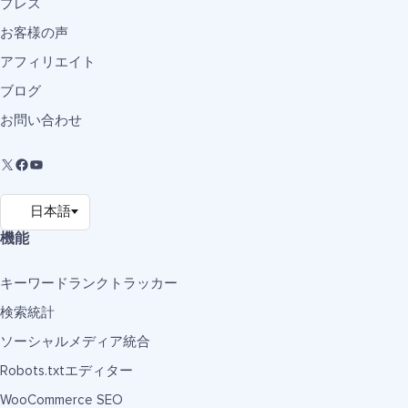
プレス
お客様の声
アフィリエイト
ブログ
お問い合わせ
機能
キーワードランクトラッカー
検索統計
ソーシャルメディア統合
Robots.txtエディター
WooCommerce SEO