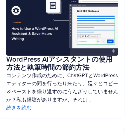
WordPress AIアシスタントの使用
方法と執筆時間の節約方法
コンテンツ作成のために、ChatGPTとWordPress
エディターの間を行ったり来たり、延々とコピー
＆ペーストを繰り返すのにうんざりしていません
か？私も経験がありますが、それは…
続きを読む