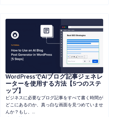
WordPressでAIブログ記事ジェネレ
ーターを使用する方法【5つのステ
ップ】
ビジネスに必要なブログ記事をすべて書く時間が
どこにあるのか、真っ白な画面を見つめていませ
んか？もし、…