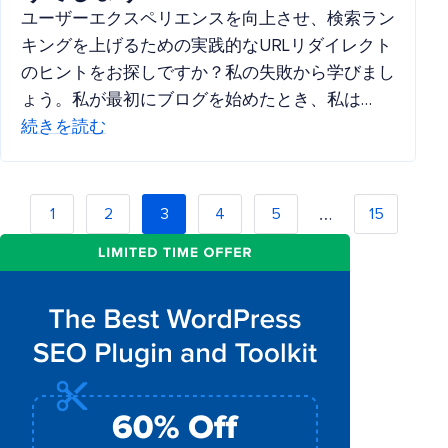
ユーザーエクスペリエンスを向上させ、検索ラン
キングを上げるための実践的なURLリダイレクト
のヒントをお探しですか？私の失敗から学びまし
ょう。私が最初にブログを始めたとき、私は…
続きを読む
…
1
2
3
4
5
15