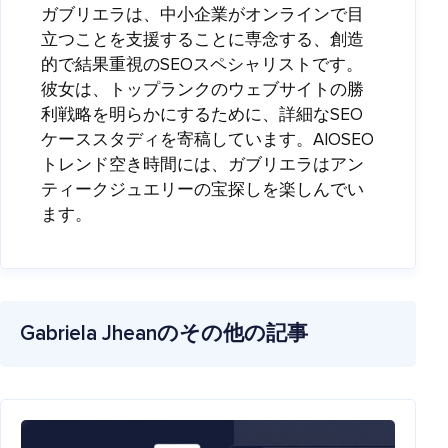
ガブリエラは、中小企業がオンラインで目
立つことを支援することに専念する、創造
的で結果重視のSEOスペシャリストです。
彼女は、トップランクのウェブサイトの勝
利戦略を明らかにするために、詳細なSEO
ケーススタディを寄稿しています。
AIOSEO
トレンド
空き時間には、ガブリエラはアン
ティークジュエリーの宝探しを楽しんでい
ます。
Gabriela Jheanのその他の記事