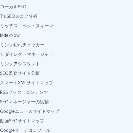
ローカルSEO
TruSEOスコア分析
リッチスニペットスキーマ
IndexNow
リンク切れチェッカー
リダイレクトマネージャー
リンクアシスタント
SEO監査サイト分析
スマートXMLサイトマップ
RSSフッターコンテンツ
SEOマネージャーの役割
Googleニュースサイトマップ
動画SEOサイトマップ
Googleサーチコンソール