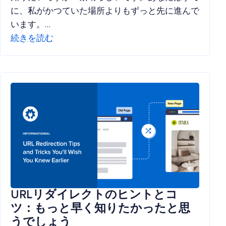
に、私がかつていた場所よりもずっと先に進んで
います。…
続きを読む
URLリダイレクトのヒントとコ
ツ：もっと早く知りたかったと思
うでしょう