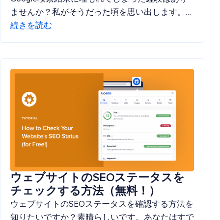
ませんか？私がそうだった頃を思い出します。…
続きを読む
ウェブサイトのSEOステータスを
チェックする方法（無料！）
ウェブサイトのSEOステータスを確認する方法を
知りたいですか？素晴らしいです。あなたはすで