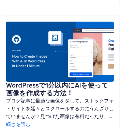
WordPressで1分以内にAIを使って
画像を作成する方法！
ブログ記事に最適な画像を探して、ストックフォ
トサイトを延々とスクロールするのにうんざりし
ていませんか？見つけた画像は有料だったり、…
続きを読む