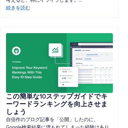
考えると、特にイライラします。…
続きを読む
この簡単な10ステップガイドでキ
ーワードランキングを向上させま
しょう
自信作のブログ記事を「公開」したのに、
Google検索結果に埋もれてしまった経験はあり