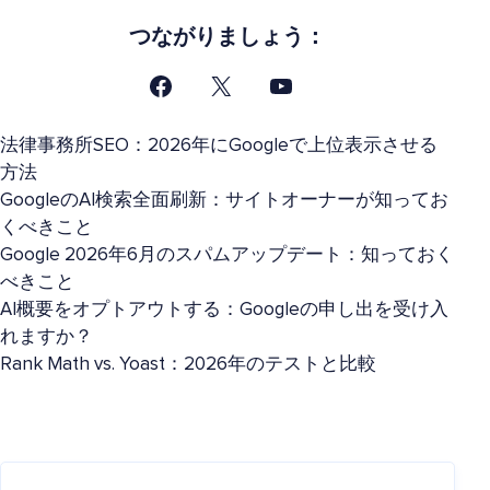
つながりましょう：
法律事務所SEO：2026年にGoogleで上位表示させる
方法
GoogleのAI検索全面刷新：サイトオーナーが知ってお
くべきこと
Google 2026年6月のスパムアップデート：知っておく
べきこと
AI概要をオプトアウトする：Googleの申し出を受け入
れますか？
Rank Math vs. Yoast：2026年のテストと比較