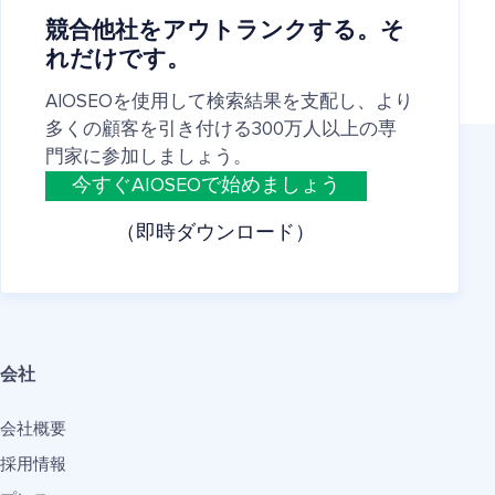
競合他社をアウトランクする。そ
れだけです。
AIOSEOを使用して検索結果を支配し、より
多くの顧客を引き付ける300万人以上の専
門家に参加しましょう。
今すぐAIOSEOで始めましょう
（即時ダウンロード）
会社
会社概要
採用情報