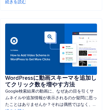
続きを読む
WordPressに動画スキーマを追加し
てクリック数を増やす方法
Google検索結果の動画に、なぜあの目を引くサ
ムネイルや追加情報が表示されるのか疑問に思っ
たことはありませんか？それは偶然ではなく、…