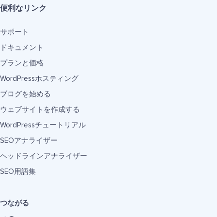
便利なリンク
サポート
ドキュメント
プランと価格
WordPressホスティング
ブログを始める
ウェブサイトを作成する
WordPressチュートリアル
SEOアナライザー
ヘッドラインアナライザー
SEO用語集
つながる