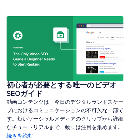
初心者が必要とする唯一のビデオ
SEOガイド
動画コンテンツは、今日のデジタルランドスケー
プにおけるコミュニケーションの不可欠な一部で
す。短いソーシャルメディアのクリップから詳細
なチュートリアルまで、動画は注目を集めます…
続きを読む