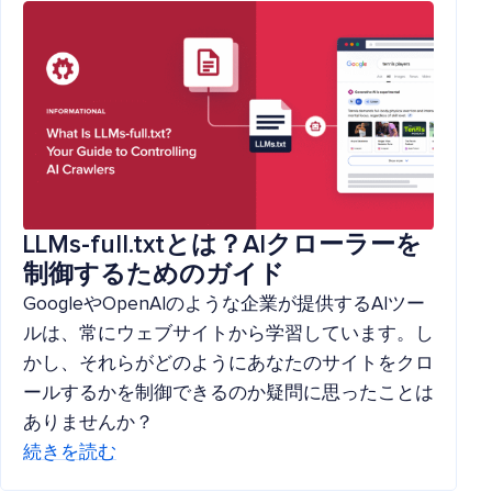
LLMs-full.txtとは？AIクローラーを
制御するためのガイド
GoogleやOpenAIのような企業が提供するAIツー
ルは、常にウェブサイトから学習しています。し
かし、それらがどのようにあなたのサイトをクロ
ールするかを制御できるのか疑問に思ったことは
ありませんか？
続きを読む