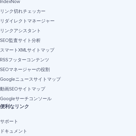
IndexNow
リンク切れチェッカー
リダイレクトマネージャー
リンクアシスタント
SEO監査サイト分析
スマートXMLサイトマップ
RSSフッターコンテンツ
SEOマネージャーの役割
Googleニュースサイトマップ
動画SEOサイトマップ
Googleサーチコンソール
便利なリンク
サポート
ドキュメント