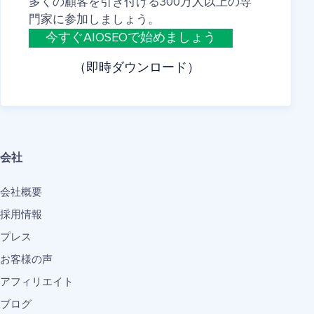
多くの顧客を引き付ける300万人以上の専
門家に参加しましょう。
今すぐAIOSEOで始めましょう
（即時ダウンロード）
会社
会社概要
採用情報
プレス
お客様の声
アフィリエイト
ブログ