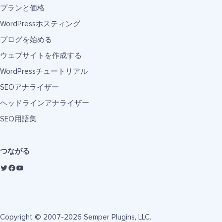
プランと価格
WordPressホスティング
ブログを始める
ウェブサイトを作成する
WordPressチュートリアル
SEOアナライザー
ヘッドラインアナライザー
SEO用語集
つながる
Copyright © 2007-2026 Semper Plugins, LLC.