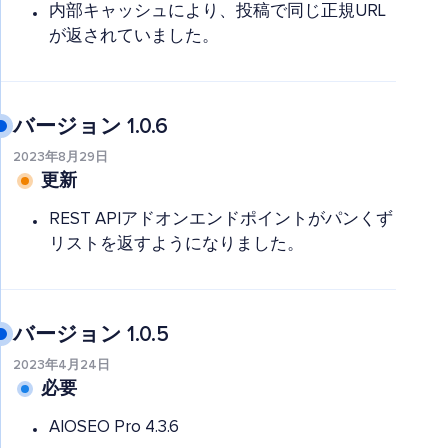
内部キャッシュにより、投稿で同じ正規URL
が返されていました。
バージョン 1.0.6
2023年8月29日
更新
REST APIアドオンエンドポイントがパンくず
リストを返すようになりました。
バージョン 1.0.5
2023年4月24日
必要
AIOSEO Pro 4.3.6