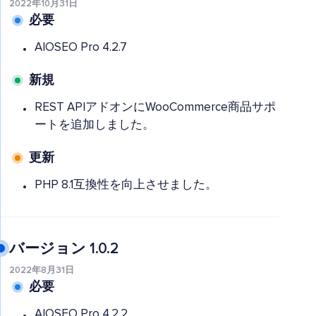
2022年10月31日
必要
AIOSEO Pro 4.2.7
新規
REST APIアドオンにWooCommerce商品サポ
ートを追加しました。
更新
PHP 8.1互換性を向上させました。
バージョン 1.0.2
2022年8月31日
必要
AIOSEO Pro 4.2.2