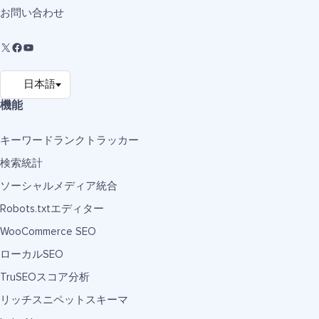
お問い合わせ
機能
キーワードランクトラッカー
検索統計
ソーシャルメディア統合
Robots.txtエディター
WooCommerce SEO
ローカルSEO
TruSEOスコア分析
リッチスニペットスキーマ