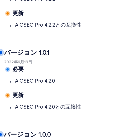
更新
AIOSEO Pro 4.2.2との互換性
バージョン 1.0.1
2022年6月13日
必要
AIOSEO Pro 4.2.0
更新
AIOSEO Pro 4.2.0との互換性
バージョン 1.0.0