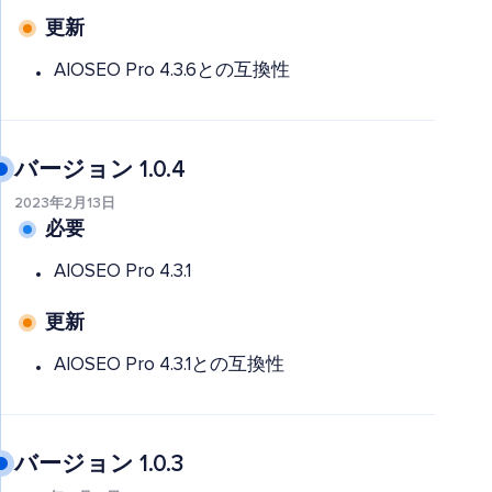
更新
AIOSEO Pro 4.3.6との互換性
バージョン 1.0.4
2023年2月13日
必要
AIOSEO Pro 4.3.1
更新
AIOSEO Pro 4.3.1との互換性
バージョン 1.0.3