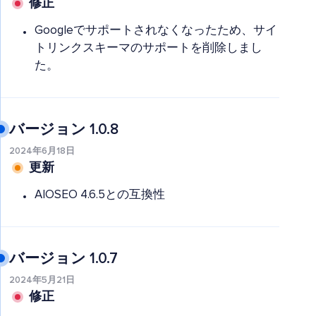
修正
Googleでサポートされなくなったため、サイ
トリンクスキーマのサポートを削除しまし
た。
バージョン 1.0.8
2024年6月18日
更新
AIOSEO 4.6.5との互換性
バージョン 1.0.7
2024年5月21日
修正