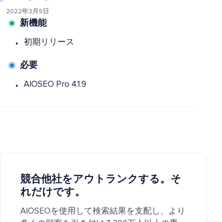
2022年3月9日
新機能
初期リリース
必要
AIOSEO Pro 4.1.9
競合他社をアウトランクする。そ
れだけです。
AIOSEOを使用して検索結果を支配し、より