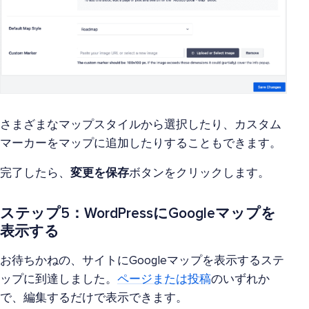
さまざまなマップスタイルから選択したり、カスタム
マーカーをマップに追加したりすることもできます。
完了したら、
変更を保存
ボタンをクリックします。
ステップ5：WordPressにGoogleマップを
表示する
お待ちかねの、サイトにGoogleマップを表示するステ
ップに到達しました。
ページまたは投稿
のいずれか
で、編集するだけで表示できます。