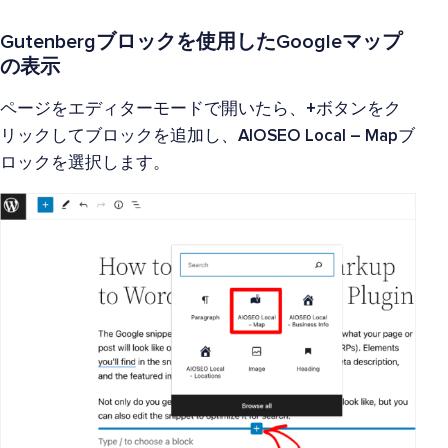
Gutenbergブロックを使用したGoogleマップ
の表示
ページをエディターモードで開いたら、
+
ボタンをク
リックしてブロックを追加し、
AIOSEO Local – Map
ブ
ロックを選択します。