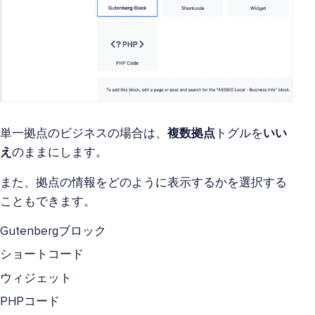
単一拠点のビジネスの場合は、
複数拠点
トグルを
いい
え
のままにします。
また、拠点の情報をどのように表示するかを選択する
こともできます。
Gutenbergブロック
ショートコード
ウィジェット
PHPコード