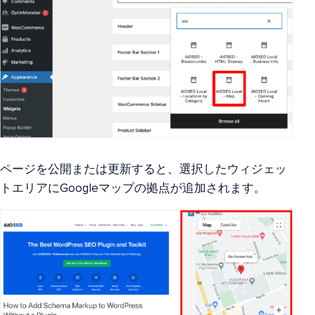
ページを公開または更新すると、選択したウィジェッ
トエリアにGoogleマップの拠点が追加されます。