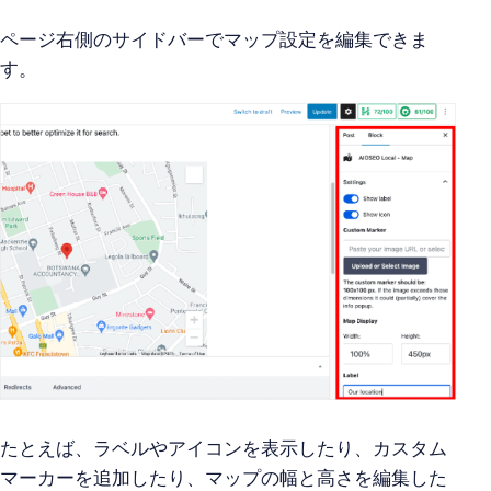
ページ右側のサイドバーでマップ設定を編集できま
す。
たとえば、ラベルやアイコンを表示したり、カスタム
マーカーを追加したり、マップの幅と高さを編集した