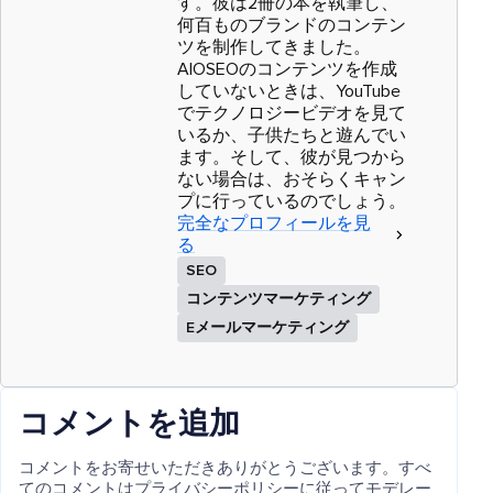
す。彼は2冊の本を執筆し、
何百ものブランドのコンテン
ツを制作してきました。
AIOSEOのコンテンツを作成
していないときは、YouTube
でテクノロジービデオを見て
いるか、子供たちと遊んでい
ます。そして、彼が見つから
ない場合は、おそらくキャン
プに行っているのでしょう。
完全なプロフィールを見
る
SEO
コンテンツマーケティング
Eメールマーケティング
コメントを追加
コメントをお寄せいただきありがとうございます。すべ
てのコメントはプライバシーポリシーに従ってモデレー