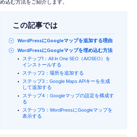
め込む方法をご紹介します。
この記事では
WordPressにGoogleマップを追加する理由
WordPressにGoogleマップを埋め込む方法
ステップ1：All In One SEO（AIOSEO）を
インストールする
ステップ2：場所を追加する
ステップ3：Google Maps APIキーを生成
して追加する
ステップ4：Googleマップの設定を構成す
る
ステップ5：WordPressにGoogleマップを
表示する