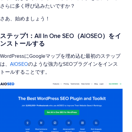
さらに多く呼び込みたいですか？
さあ、始めましょう！
ステップ1：All In One SEO（AIOSEO）をイ
ンストールする
WordPressにGoogleマップを埋め込む最初のステップ
は、
AIOSEO
のような強力なSEOプラグインをインス
トールすることです。