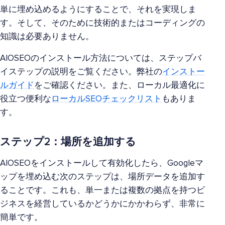
単に埋め込めるようにすることで、それを実現しま
す。そして、そのために技術的またはコーディングの
知識は必要ありません。
AIOSEOのインストール方法については、ステップバ
イステップの説明をご覧ください。弊社の
インストー
ルガイド
をご確認ください。また、ローカル最適化に
役立つ便利な
ローカルSEOチェックリスト
もありま
す。
ステップ2：場所を追加する
AIOSEOをインストールして有効化したら、Googleマ
ップを埋め込む次のステップは、場所データを追加す
ることです。これも、単一または複数の拠点を持つビ
ジネスを経営しているかどうかにかかわらず、非常に
簡単です。