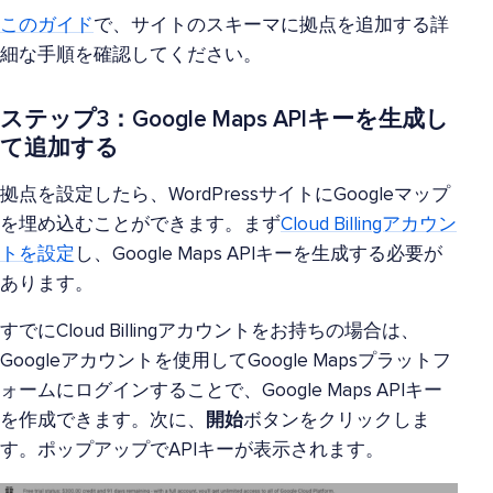
このガイド
で、サイトのスキーマに拠点を追加する詳
細な手順を確認してください。
ステップ3：Google Maps APIキーを生成し
て追加する
拠点を設定したら、WordPressサイトにGoogleマップ
を埋め込むことができます。まず
Cloud Billingアカウン
トを設定
し、Google Maps APIキーを生成する必要が
あります。
すでにCloud Billingアカウントをお持ちの場合は、
Googleアカウントを使用してGoogle Mapsプラットフ
ォームにログインすることで、Google Maps APIキー
を作成できます。次に、
開始
ボタンをクリックしま
す。ポップアップでAPIキーが表示されます。