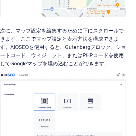
次に、マップ設定を編集するために下にスクロールで
きます。ここでマップ設定と表示方法を構成できま
す。AIOSEOを使用すると、Gutenbergブロック、ショ
ートコード、ウィジェット、またはPHPコードを使用
してGoogleマップを埋め込むことができます。