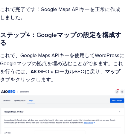
これで完了です！Google Maps APIキーを正常に作成
しました。
ステップ4：Googleマップの設定を構成す
る
これで、Google Maps APIキーを使用してWordPressに
Googleマップの拠点を埋め込むことができます。これ
を行うには、
AIOSEO » ローカルSEO
に戻り、
マップ
タブをクリックします。