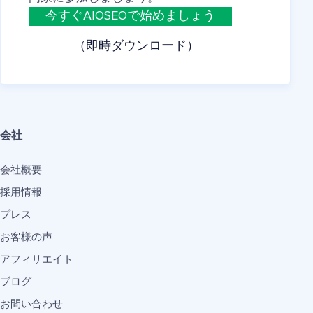
今すぐAIOSEOで始めましょう
（即時ダウンロード）
会社
会社概要
採用情報
プレス
お客様の声
アフィリエイト
ブログ
お問い合わせ