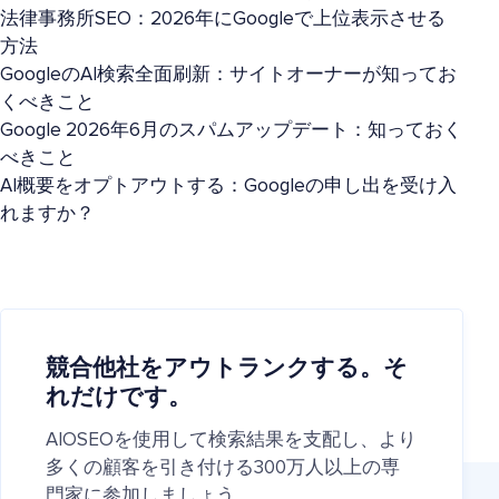
法律事務所SEO：2026年にGoogleで上位表示させる
方法
GoogleのAI検索全面刷新：サイトオーナーが知ってお
くべきこと
Google 2026年6月のスパムアップデート：知っておく
べきこと
AI概要をオプトアウトする：Googleの申し出を受け入
れますか？
競合他社をアウトランクする。そ
れだけです。
AIOSEOを使用して検索結果を支配し、より
多くの顧客を引き付ける300万人以上の専
門家に参加しましょう。