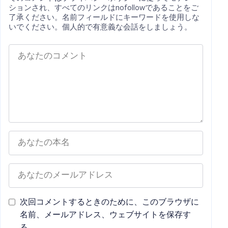
ションされ、すべてのリンクはnofollowであることをご
了承ください。名前フィールドにキーワードを使用しな
いでください。個人的で有意義な会話をしましょう。
次回コメントするときのために、このブラウザに
名前、メールアドレス、ウェブサイトを保存す
る。