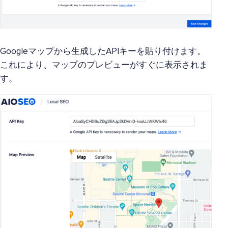
Googleマップから生成したAPIキーを貼り付けます。
これにより、マップのプレビューがすぐに表示されま
す。