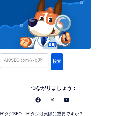
検索
つながりましょう：
H1タグSEO：H1タグは実際に重要ですか？