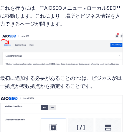
これを行うには、**AIOSEOメニュー » ローカルSEO**
に移動します。これにより、場所とビジネス情報を入
力できるページが開きます。
最初に追加する必要があることの1つは、ビジネスが単
一拠点か複数拠点かを指定することです。