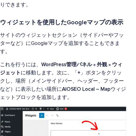
りできます。
ウィジェットを使用したGoogleマップの表示
サイトのウィジェットセクション（サイドバーやフッ
ターなど）にGoogleマップを追加することもできま
す。
これを行うには、
WordPress管理パネル » 外観 » ウィ
ジェット
に移動します。次に、「
+
」ボタンをクリッ
クし、場所（メインサイドバー、ヘッダー、フッター
など）に表示したい場所に
AIOSEO Local – Map
ウィジ
ェットブロックを追加します。