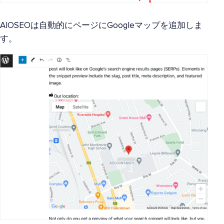
AIOSEOは自動的にページにGoogleマップを追加しま
す。