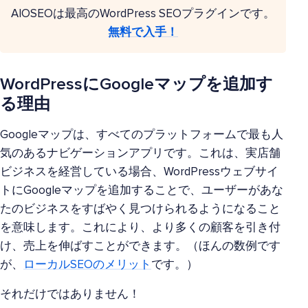
AIOSEOは最高のWordPress SEOプラグインです。
無料で入手！
WordPressにGoogleマップを追加す
る理由
Googleマップは、すべてのプラットフォームで最も人
気のあるナビゲーションアプリです。これは、実店舗
ビジネスを経営している場合、WordPressウェブサイ
トにGoogleマップを追加することで、ユーザーがあな
たのビジネスをすばやく見つけられるようになること
を意味します。これにより、より多くの顧客を引き付
け、売上を伸ばすことができます。（ほんの数例です
が、
ローカルSEOのメリット
です。）
それだけではありません！