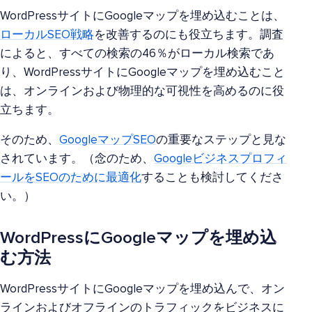
WordPressサイトにGoogleマップを埋め込むことは、
ローカルSEO戦略
を改善するのにも役立ちます。調査
によると、すべての検索の46％がローカル検索であ
り、WordPressサイトにGoogleマップを埋め込むこと
は、オンラインおよび物理的な可視性を高めるのに役
立ちます。
そのため、
GoogleマップSEO
の重要なステップと見な
されています。（念のため、
Googleビジネスプロフィ
ールをSEOのために最適化
することも検討してくださ
い。）
WordPressにGoogleマップを埋め込
む方法
WordPressサイトにGoogleマップを埋め込んで、オン
ラインおよびオフラインのトラフィックをビジネスに