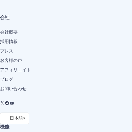
会社
会社概要
採用情報
プレス
お客様の声
アフィリエイト
ブログ
お問い合わせ
機能