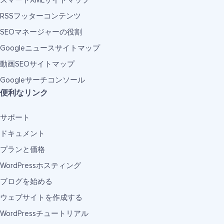
スマートXMLサイトマップ
RSSフッターコンテンツ
SEOマネージャーの役割
Googleニュースサイトマップ
動画SEOサイトマップ
Googleサーチコンソール
便利なリンク
サポート
ドキュメント
プランと価格
WordPressホスティング
ブログを始める
ウェブサイトを作成する
WordPressチュートリアル