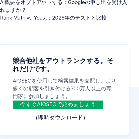
AI概要をオプトアウトする：Googleの申し出を受け入
れますか？
Rank Math vs. Yoast：2026年のテストと比較
競合他社をアウトランクする。そ
れだけです。
AIOSEOを使用して検索結果を支配し、より
多くの顧客を引き付ける300万人以上の専
門家に参加しましょう。
今すぐAIOSEOで始めましょう
（即時ダウンロード）