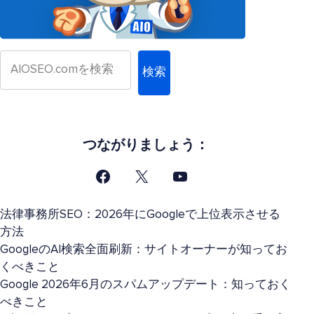
検索
つながりましょう：
法律事務所SEO：2026年にGoogleで上位表示させる
方法
GoogleのAI検索全面刷新：サイトオーナーが知ってお
くべきこと
Google 2026年6月のスパムアップデート：知っておく
べきこと