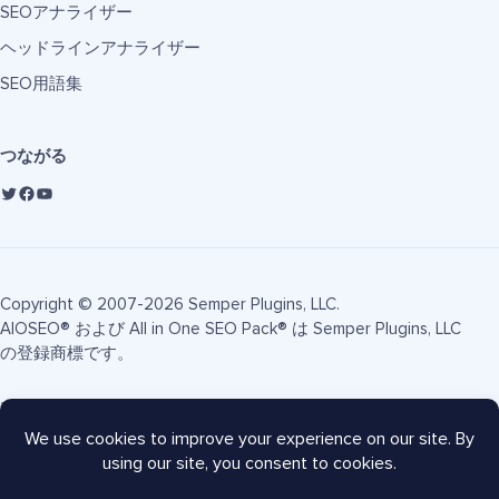
SEOアナライザー
ヘッドラインアナライザー
SEO用語集
つながる
Copyright © 2007-2026 Semper Plugins, LLC.
AIOSEO® および All in One SEO Pack® は Semper Plugins, LLC
の登録商標です。
利用規約
プライバシーポリシー
FTC開示
サイトマップ
AIOSEOクーポン