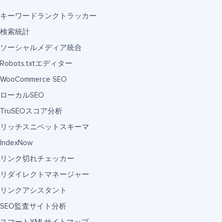
キーワードランクトラッカー
検索統計
ソーシャルメディア統合
Robots.txtエディター
WooCommerce SEO
ローカルSEO
TruSEOスコア分析
リッチスニペットスキーマ
IndexNow
リンク切れチェッカー
リダイレクトマネージャー
リンクアシスタント
SEO監査サイト分析