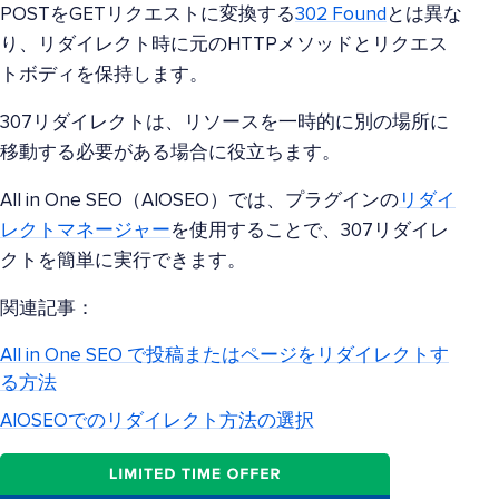
POSTをGETリクエストに変換する
302 Found
とは異な
り、リダイレクト時に元のHTTPメソッドとリクエス
トボディを保持します。
307リダイレクトは、リソースを一時的に別の場所に
移動する必要がある場合に役立ちます。
All in One SEO（AIOSEO）では、プラグインの
リダイ
レクトマネージャー
を使用することで、307リダイレ
クトを簡単に実行できます。
関連記事：
All in One SEO で投稿またはページをリダイレクトす
る方法
AIOSEOでのリダイレクト方法の選択