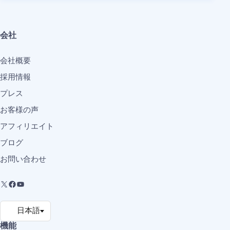
会社
会社概要
採用情報
プレス
お客様の声
アフィリエイト
ブログ
お問い合わせ
機能