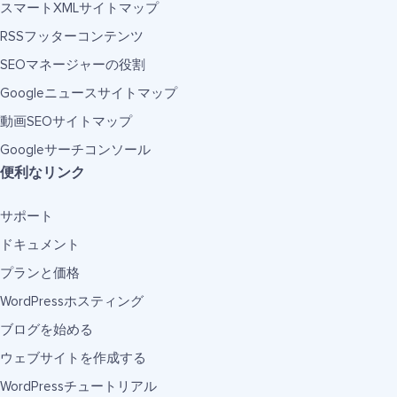
スマートXMLサイトマップ
RSSフッターコンテンツ
SEOマネージャーの役割
Googleニュースサイトマップ
動画SEOサイトマップ
Googleサーチコンソール
便利なリンク
サポート
ドキュメント
プランと価格
WordPressホスティング
ブログを始める
ウェブサイトを作成する
WordPressチュートリアル