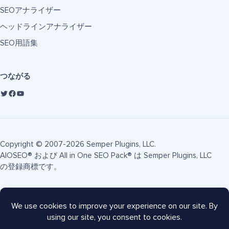
SEOアナライザー
ヘッドラインアナライザー
SEO用語集
つながる
Copyright © 2007-2026 Semper Plugins, LLC.
AIOSEO® および All in One SEO Pack® は Semper Plugins, LLC
の登録商標です。
利用規約
プライバシーポリシー
FTC開示
サイトマップ
AIOSEOクーポン