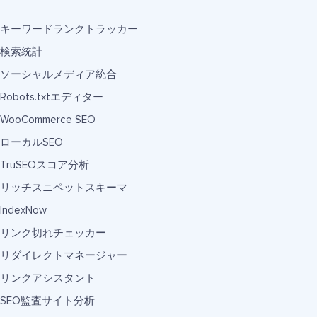
キーワードランクトラッカー
検索統計
ソーシャルメディア統合
Robots.txtエディター
WooCommerce SEO
ローカルSEO
TruSEOスコア分析
リッチスニペットスキーマ
IndexNow
リンク切れチェッカー
リダイレクトマネージャー
リンクアシスタント
SEO監査サイト分析