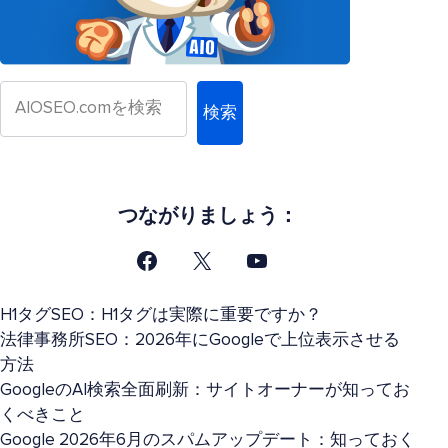
検索
つながりましょう：
H1タグSEO：H1タグは実際に重要ですか？
法律事務所SEO：2026年にGoogleで上位表示させる
方法
GoogleのAI検索全面刷新：サイトオーナーが知ってお
くべきこと
Google 2026年6月のスパムアップデート：知っておく