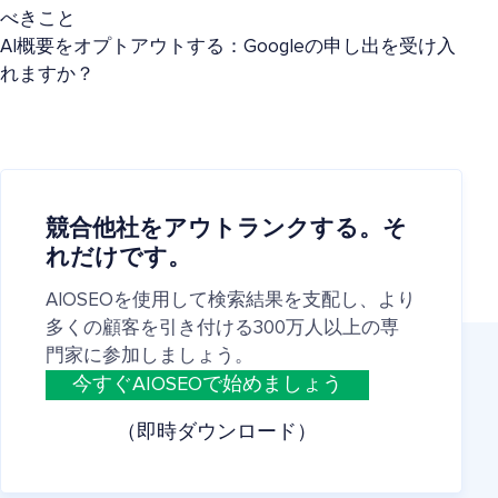
べきこと
AI概要をオプトアウトする：Googleの申し出を受け入
れますか？
競合他社をアウトランクする。そ
れだけです。
AIOSEOを使用して検索結果を支配し、より
多くの顧客を引き付ける300万人以上の専
門家に参加しましょう。
今すぐAIOSEOで始めましょう
（即時ダウンロード）