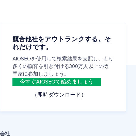
競合他社をアウトランクする。そ
れだけです。
AIOSEOを使用して検索結果を支配し、より
多くの顧客を引き付ける300万人以上の専
門家に参加しましょう。
今すぐAIOSEOで始めましょう
（即時ダウンロード）
会社