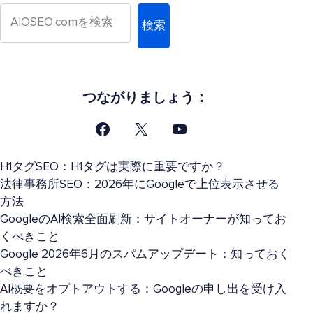
検索
つながりましょう：
H1タグSEO：H1タグは実際に重要ですか？
法律事務所SEO：2026年にGoogleで上位表示させる
方法
GoogleのAI検索全面刷新：サイトオーナーが知ってお
くべきこと
Google 2026年6月のスパムアップデート：知っておく
べきこと
AI概要をオプトアウトする：Googleの申し出を受け入
れますか？