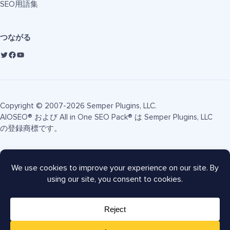
SEO用語集
つながる
Copyright © 2007-2026 Semper Plugins, LLC.
AIOSEO® および All in One SEO Pack® は Semper Plugins, LLC
の登録商標です。
利用規約
プライバシーポリシー
FTC開示
サイトマップ
AIOSEOクーポン