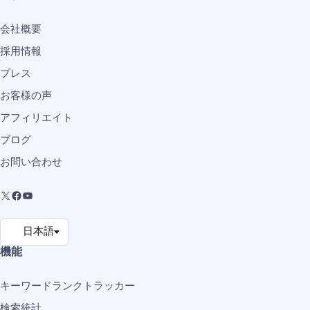
会社概要
採用情報
プレス
お客様の声
アフィリエイト
ブログ
お問い合わせ
機能
キーワードランクトラッカー
検索統計