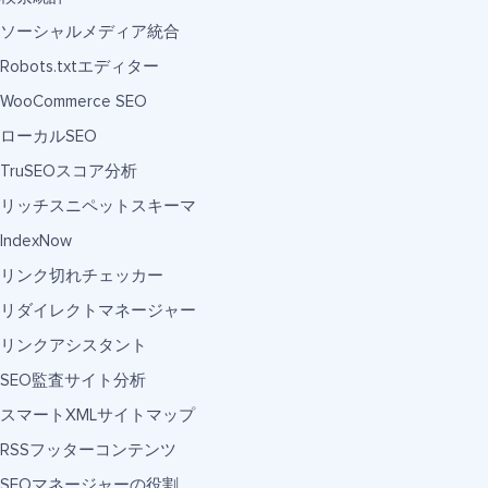
ソーシャルメディア統合
Robots.txtエディター
WooCommerce SEO
ローカルSEO
TruSEOスコア分析
リッチスニペットスキーマ
IndexNow
リンク切れチェッカー
リダイレクトマネージャー
リンクアシスタント
SEO監査サイト分析
スマートXMLサイトマップ
RSSフッターコンテンツ
SEOマネージャーの役割