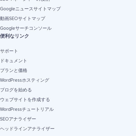
Googleニュースサイトマップ
動画SEOサイトマップ
Googleサーチコンソール
便利なリンク
サポート
ドキュメント
プランと価格
WordPressホスティング
ブログを始める
ウェブサイトを作成する
WordPressチュートリアル
SEOアナライザー
ヘッドラインアナライザー