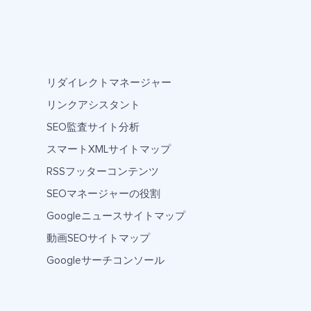
リダイレクトマネージャー
リンクアシスタント
SEO監査サイト分析
スマートXMLサイトマップ
RSSフッターコンテンツ
SEOマネージャーの役割
Googleニュースサイトマップ
動画SEOサイトマップ
Googleサーチコンソール