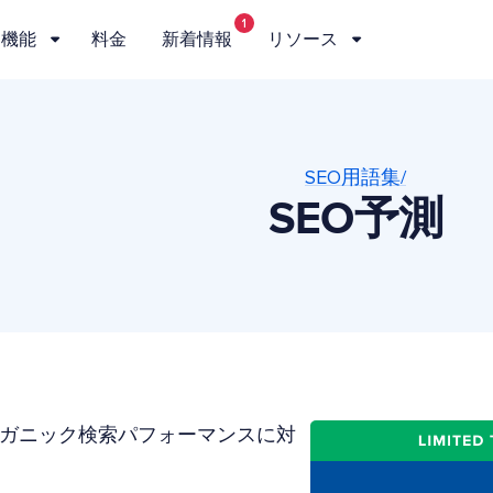
1
機能
料金
新着情報
リソース
SEO用語集/
SEO予測
ーガニック検索パフォーマンスに対