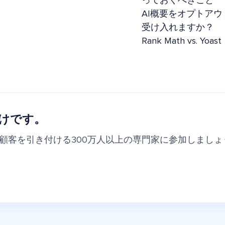
っておくべきこと
AI概要をオプトアウ
受け入れますか？
Rank Math vs. 
けです。
の顧客を引き付ける300万人以上の専門家に参加しましょ