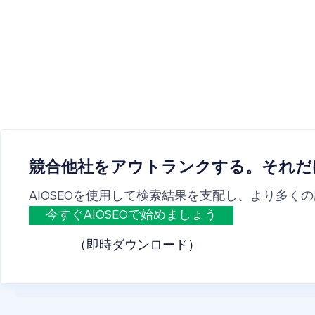
競合他社をアウトランクする。それだ
AIOSEOを使用して検索結果を支配し、より多く
今すぐAIOSEOで始めましょう
（即時ダウンロード）