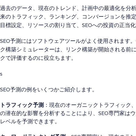
過去のデータ、現在のトレンド、計画中の最適化を分析
来のトラフィック、ランキング、コンバージョンを推
目標設定、リソースの割り当て、SEOへの投資の正当
SEO予測にはソフトウェアツールがよく使用されます。例えば、Li
ク構築シミュレーターは、リンク構築が開始される前
クで評価するのに役立ちます。
s
SEO予測の例をいくつかご紹介します。
トラフィック予測
：現在のオーガニックトラフィック
の潜在的な影響を分析することにより、SEO専門家は
レベルを予測できます。