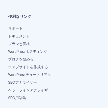
便利なリンク
サポート
ドキュメント
プランと価格
WordPressホスティング
ブログを始める
ウェブサイトを作成する
WordPressチュートリアル
SEOアナライザー
ヘッドラインアナライザー
SEO用語集