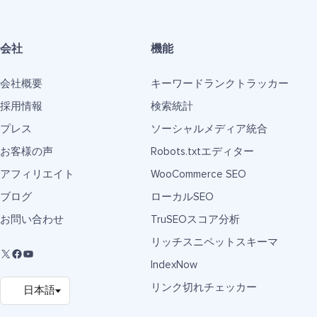
会社
機能
会社概要
キーワードランクトラッカー
採用情報
検索統計
プレス
ソーシャルメディア統合
お客様の声
Robots.txtエディター
アフィリエイト
WooCommerce SEO
ブログ
ローカルSEO
お問い合わせ
TruSEOスコア分析
リッチスニペットスキーマ
IndexNow
リンク切れチェッカー