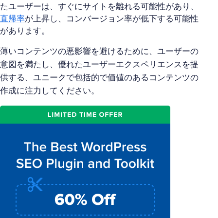
たユーザーは、すぐにサイトを離れる可能性があり、
直帰率
が上昇し、コンバージョン率が低下する可能性
があります。
薄いコンテンツの悪影響を避けるために、ユーザーの
意図を満たし、優れたユーザーエクスペリエンスを提
供する、ユニークで包括的で価値のあるコンテンツの
作成に注力してください。