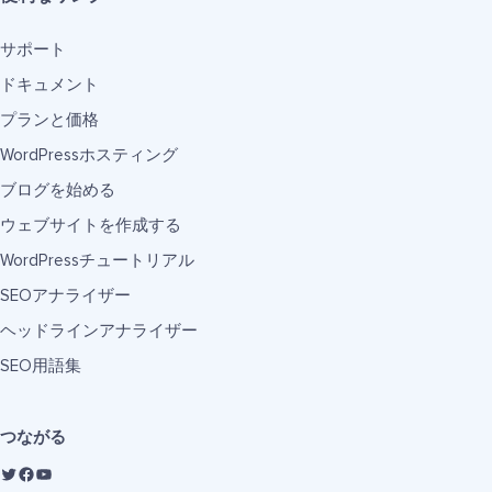
サポート
ドキュメント
プランと価格
WordPressホスティング
ブログを始める
ウェブサイトを作成する
WordPressチュートリアル
SEOアナライザー
ヘッドラインアナライザー
SEO用語集
つながる