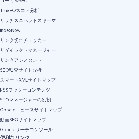
ローカルSEO
TruSEOスコア分析
リッチスニペットスキーマ
IndexNow
リンク切れチェッカー
リダイレクトマネージャー
リンクアシスタント
SEO監査サイト分析
スマートXMLサイトマップ
RSSフッターコンテンツ
SEOマネージャーの役割
Googleニュースサイトマップ
動画SEOサイトマップ
Googleサーチコンソール
便利なリンク