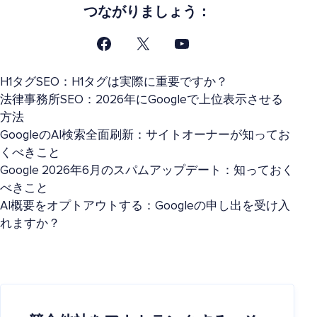
つながりましょう：
H1タグSEO：H1タグは実際に重要ですか？
法律事務所SEO：2026年にGoogleで上位表示させる
方法
GoogleのAI検索全面刷新：サイトオーナーが知ってお
くべきこと
Google 2026年6月のスパムアップデート：知っておく
べきこと
AI概要をオプトアウトする：Googleの申し出を受け入
れますか？