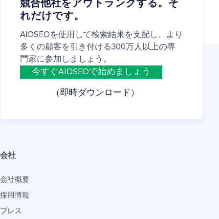
競合他社をアウトランクする。そ
れだけです。
AIOSEOを使用して検索結果を支配し、より
多くの顧客を引き付ける300万人以上の専
門家に参加しましょう。
今すぐAIOSEOで始めましょう
（即時ダウンロード）
会社
会社概要
採用情報
プレス