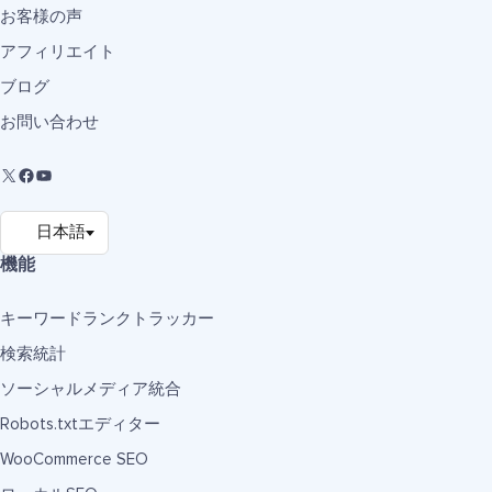
お客様の声
アフィリエイト
ブログ
お問い合わせ
機能
キーワードランクトラッカー
検索統計
ソーシャルメディア統合
Robots.txtエディター
WooCommerce SEO