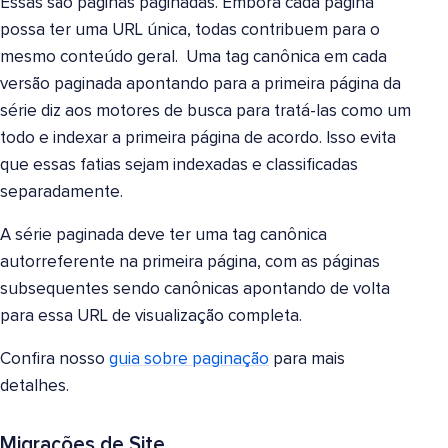
Essas são páginas paginadas. Embora cada página
possa ter uma URL única, todas contribuem para o
mesmo conteúdo geral. Uma tag canônica em cada
versão paginada apontando para a primeira página da
série diz aos motores de busca para tratá-las como um
todo e indexar a primeira página de acordo. Isso evita
que essas fatias sejam indexadas e classificadas
separadamente.
A série paginada deve ter uma tag canônica
autorreferente na primeira página, com as páginas
subsequentes sendo canônicas apontando de volta
para essa URL de visualização completa.
Confira nosso
guia sobre paginação
para mais
detalhes.
Migrações de Site