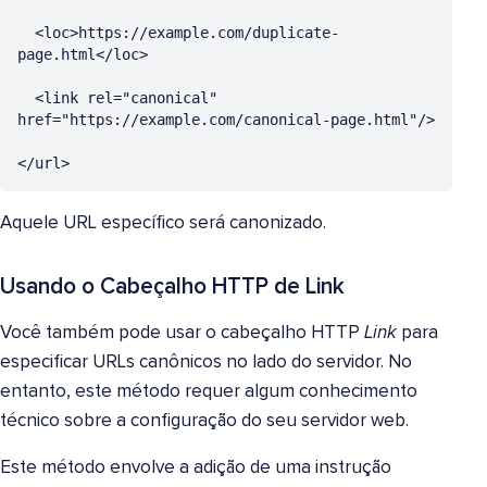
  <loc>https://example.com/duplicate-
page.html</loc>

  <link rel="canonical" 
href="https://example.com/canonical-page.html"/>

</url>
Aquele URL específico será canonizado.
Usando o Cabeçalho HTTP de Link
Você também pode usar o cabeçalho HTTP
Link
para
especificar URLs canônicos no lado do servidor. No
entanto, este método requer algum conhecimento
técnico sobre a configuração do seu servidor web.
Este método envolve a adição de uma instrução