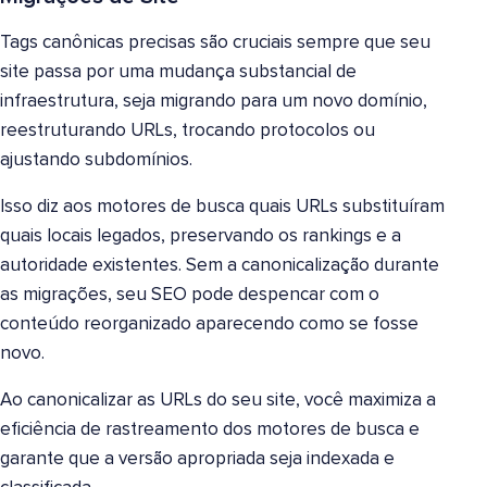
Tags canônicas precisas são cruciais sempre que seu
site passa por uma mudança substancial de
infraestrutura, seja migrando para um novo domínio,
reestruturando URLs, trocando protocolos ou
ajustando subdomínios.
Isso diz aos motores de busca quais URLs substituíram
quais locais legados, preservando os rankings e a
autoridade existentes. Sem a canonicalização durante
as migrações, seu SEO pode despencar com o
conteúdo reorganizado aparecendo como se fosse
novo.
Ao canonicalizar as URLs do seu site, você maximiza a
eficiência de rastreamento dos motores de busca e
garante que a versão apropriada seja indexada e