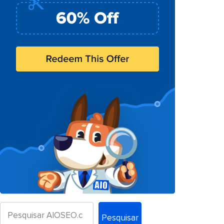
Pesquisar