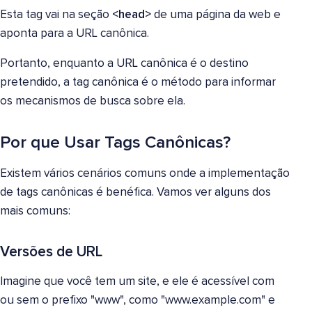
Esta tag vai na seção
<head>
de uma página da web e
aponta para a URL canônica.
Portanto, enquanto a URL canônica é o destino
pretendido, a tag canônica é o método para informar
os mecanismos de busca sobre ela.
Por que Usar Tags Canônicas?
Existem vários cenários comuns onde a implementação
de tags canônicas é benéfica. Vamos ver alguns dos
mais comuns:
Versões de URL
Imagine que você tem um site, e ele é acessível com
ou sem o prefixo "www", como "www.example.com" e