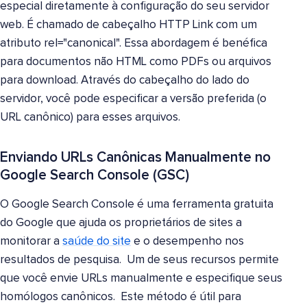
especial diretamente à configuração do seu servidor
web. É chamado de cabeçalho HTTP Link com um
atributo rel="canonical". Essa abordagem é benéfica
para documentos não HTML como PDFs ou arquivos
para download. Através do cabeçalho do lado do
servidor, você pode especificar a versão preferida (o
URL canônico) para esses arquivos.
Enviando URLs Canônicas Manualmente no
Google Search Console (GSC)
O Google Search Console é uma ferramenta gratuita
do Google que ajuda os proprietários de sites a
monitorar a
saúde do site
e o desempenho nos
resultados de pesquisa. Um de seus recursos permite
que você envie URLs manualmente e especifique seus
homólogos canônicos. Este método é útil para