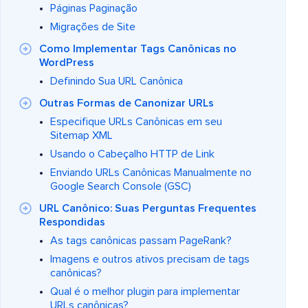
Páginas Paginação
Migrações de Site
Como Implementar Tags Canônicas no
WordPress
Definindo Sua URL Canônica
Outras Formas de Canonizar URLs
Especifique URLs Canônicas em seu
Sitemap XML
Usando o Cabeçalho HTTP de Link
Enviando URLs Canônicas Manualmente no
Google Search Console (GSC)
URL Canônico: Suas Perguntas Frequentes
Respondidas
As tags canônicas passam PageRank?
Imagens e outros ativos precisam de tags
canônicas?
Qual é o melhor plugin para implementar
URLs canônicas?