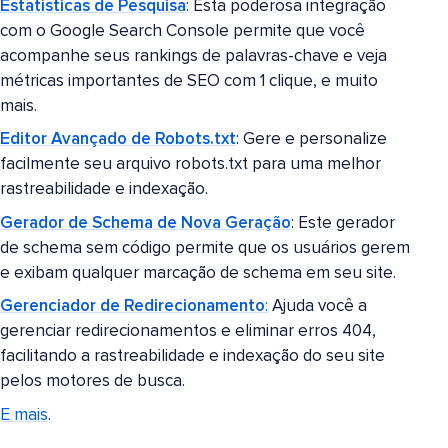
Estatísticas de Pesquisa
: Esta poderosa integração
com o Google Search Console permite que você
acompanhe seus rankings de palavras-chave e veja
métricas importantes de SEO com 1 clique, e muito
mais.
Editor Avançado de Robots.txt
: Gere e personalize
facilmente seu arquivo robots.txt para uma melhor
rastreabilidade e indexação.
Gerador de Schema de Nova Geração
: Este gerador
de schema sem código permite que os usuários gerem
e exibam qualquer marcação de schema em seu site.
Gerenciador de Redirecionamento
:
Ajuda você a
gerenciar redirecionamentos e eliminar erros 404,
facilitando a rastreabilidade e indexação do seu site
pelos motores de busca.
E mais
.