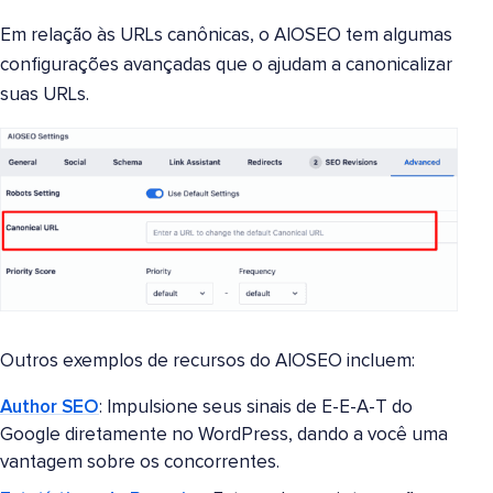
Em relação às URLs canônicas, o AIOSEO tem algumas
configurações avançadas que o ajudam a canonicalizar
suas URLs.
Outros exemplos de recursos do AIOSEO incluem:
Author SEO
: Impulsione seus sinais de E-E-A-T do
Google diretamente no WordPress, dando a você uma
vantagem sobre os concorrentes.