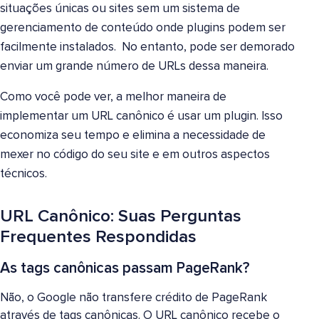
situações únicas ou sites sem um sistema de
gerenciamento de conteúdo onde plugins podem ser
facilmente instalados. No entanto, pode ser demorado
enviar um grande número de URLs dessa maneira.
Como você pode ver, a melhor maneira de
implementar um URL canônico é usar um plugin. Isso
economiza seu tempo e elimina a necessidade de
mexer no código do seu site e em outros aspectos
técnicos.
URL Canônico: Suas Perguntas
Frequentes Respondidas
As tags canônicas passam PageRank?
Não, o Google não transfere crédito de PageRank
através de tags canônicas. O URL canônico recebe o