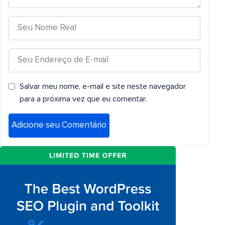
Salvar meu nome, e-mail e site neste navegador
para a próxima vez que eu comentar.