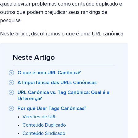
ajuda a evitar problemas como conteúdo duplicado e
outros que podem prejudicar seus rankings de
pesquisa.
Neste artigo, discutiremos o que é uma URL canônica
Neste Artigo
O que é uma URL Canônica?
A Importância das URLs Canônicas
URL Canônica vs. Tag Canônica: Qual é a
Diferença?
Por que Usar Tags Canônicas?
Versões de URL
Conteúdo Duplicado
Conteúdo Sindicado