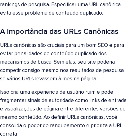
rankings de pesquisa. Especificar uma URL canônica
evita esse problema de conteúdo duplicado.
A Importância das URLs Canônicas
URLs canônicas são cruciais para um bom SEO e para
evitar penalidades de conteúdo duplicado dos
mecanismos de busca. Sem elas, seu site poderia
competir consigo mesmo nos resultados de pesquisa
se vários URLs levassem à mesma página.
Isso cria uma experiência de usuário ruim e pode
fragmentar sinais de autoridade como links de entrada
e visualizações de página entre diferentes versões do
mesmo conteúdo. Ao definir URLs canônicas, você
consolida o poder de ranqueamento e prioriza a URL
correta