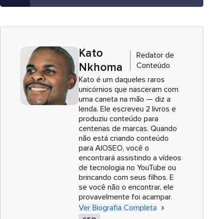
Kato
Redator de
Conteúdo
Nkhoma
Kato é um daqueles raros
unicórnios que nasceram com
uma caneta na mão — diz a
lenda. Ele escreveu 2 livros e
produziu conteúdo para
centenas de marcas. Quando
não está criando conteúdo
para AIOSEO, você o
encontrará assistindo a vídeos
de tecnologia no YouTube ou
brincando com seus filhos. E
se você não o encontrar, ele
provavelmente foi acampar.
Ver Biografia Completa