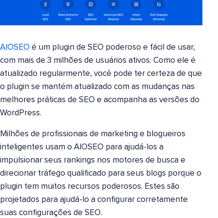
AIOSEO
é um plugin de SEO poderoso e fácil de usar,
com mais de 3 milhões de usuários ativos. Como ele é
atualizado regularmente, você pode ter certeza de que
o plugin se mantém atualizado com as mudanças nas
melhores práticas de SEO e acompanha as versões do
WordPress.
Milhões de profissionais de marketing e blogueiros
inteligentes usam o AIOSEO para ajudá-los a
impulsionar seus rankings nos motores de busca e
direcionar tráfego qualificado para seus blogs porque o
plugin tem muitos recursos poderosos. Estes são
projetados para ajudá-lo a configurar corretamente
suas configurações de SEO.