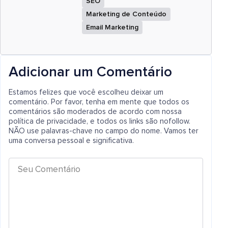
SEO
Marketing de Conteúdo
Email Marketing
Adicionar um Comentário
Estamos felizes que você escolheu deixar um
comentário. Por favor, tenha em mente que todos os
comentários são moderados de acordo com nossa
política de privacidade, e todos os links são nofollow.
NÃO use palavras-chave no campo do nome. Vamos ter
uma conversa pessoal e significativa.