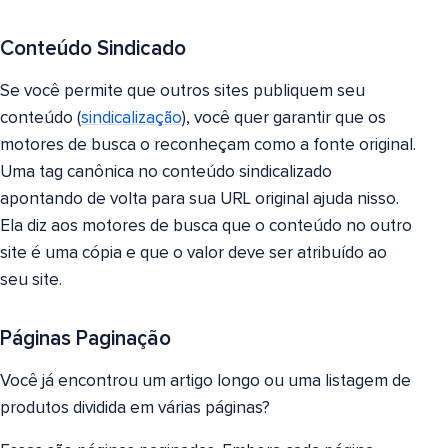
Conteúdo Sindicado
Se você permite que outros sites publiquem seu
conteúdo (
sindicalização
), você quer garantir que os
motores de busca o reconheçam como a fonte original.
Uma tag canônica no conteúdo sindicalizado
apontando de volta para sua URL original ajuda nisso.
Ela diz aos motores de busca que o conteúdo no outro
site é uma cópia e que o valor deve ser atribuído ao
seu site.
Páginas Paginação
Você já encontrou um artigo longo ou uma listagem de
produtos dividida em várias páginas?