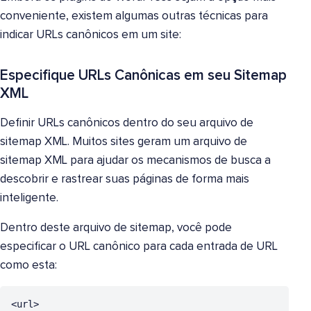
conveniente, existem algumas outras técnicas para
indicar URLs canônicos em um site:
Especifique URLs Canônicas em seu Sitemap
XML
Definir URLs canônicos dentro do seu arquivo de
sitemap XML. Muitos sites geram um arquivo de
sitemap XML para ajudar os mecanismos de busca a
descobrir e rastrear suas páginas de forma mais
inteligente.
Dentro deste arquivo de sitemap, você pode
especificar o URL canônico para cada entrada de URL
como esta:
<url>
