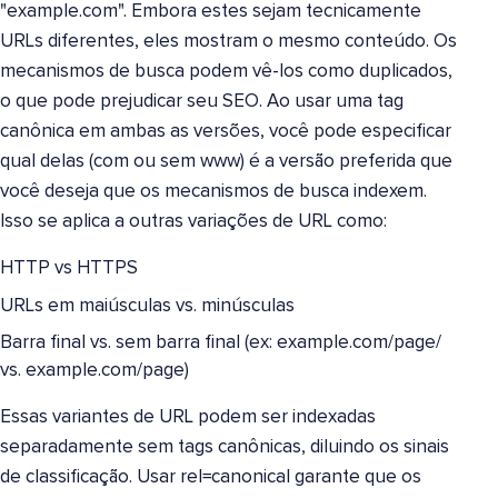
"example.com". Embora estes sejam tecnicamente
URLs diferentes, eles mostram o mesmo conteúdo. Os
mecanismos de busca podem vê-los como duplicados,
o que pode prejudicar seu SEO. Ao usar uma tag
canônica em ambas as versões, você pode especificar
qual delas (com ou sem www) é a versão preferida que
você deseja que os mecanismos de busca indexem.
Isso se aplica a outras variações de URL como:
HTTP vs HTTPS
URLs em maiúsculas vs. minúsculas
Barra final vs. sem barra final (ex: example.com/page/
vs. example.com/page)
Essas variantes de URL podem ser indexadas
separadamente sem tags canônicas, diluindo os sinais
de classificação. Usar rel=canonical garante que os