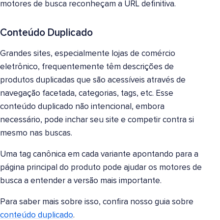
motores de busca reconheçam a URL definitiva.
Conteúdo Duplicado
Grandes sites, especialmente lojas de comércio
eletrônico, frequentemente têm descrições de
produtos duplicadas que são acessíveis através de
navegação facetada, categorias, tags, etc. Esse
conteúdo duplicado não intencional, embora
necessário, pode inchar seu site e competir contra si
mesmo nas buscas.
Uma tag canônica em cada variante apontando para a
página principal do produto pode ajudar os motores de
busca a entender a versão mais importante.
Para saber mais sobre isso, confira nosso guia sobre
conteúdo duplicado
.