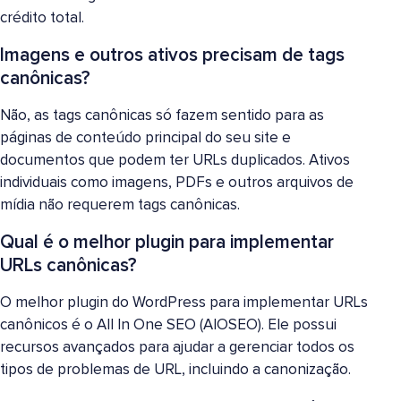
crédito total.
Imagens e outros ativos precisam de tags
canônicas?
Não, as tags canônicas só fazem sentido para as
páginas de conteúdo principal do seu site e
documentos que podem ter URLs duplicados. Ativos
individuais como imagens, PDFs e outros arquivos de
mídia não requerem tags canônicas.
Qual é o melhor plugin para implementar
URLs canônicas?
O melhor plugin do WordPress para implementar URLs
canônicos é o All In One SEO (AIOSEO). Ele possui
recursos avançados para ajudar a gerenciar todos os
tipos de problemas de URL, incluindo a canonização.