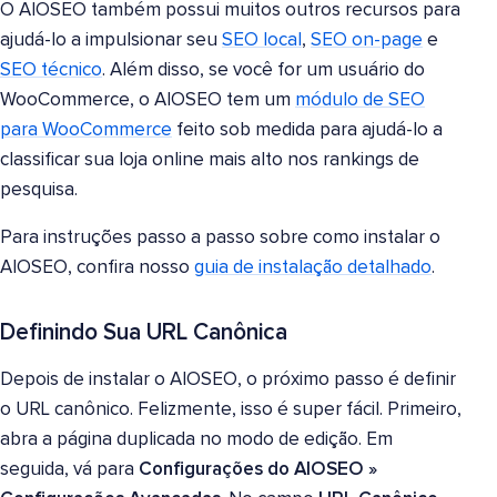
O AIOSEO também possui muitos outros recursos para
ajudá-lo a impulsionar seu
SEO local
,
SEO on-page
e
SEO técnico
. Além disso, se você for um usuário do
WooCommerce, o AIOSEO tem um
módulo de SEO
para WooCommerce
feito sob medida para ajudá-lo a
classificar sua loja online mais alto nos rankings de
pesquisa.
Para instruções passo a passo sobre como instalar o
AIOSEO, confira nosso
guia de instalação detalhado
.
Definindo Sua URL Canônica
Depois de instalar o AIOSEO, o próximo passo é definir
o URL canônico. Felizmente, isso é super fácil. Primeiro,
abra a página duplicada no modo de edição. Em
seguida, vá para
Configurações do AIOSEO
»