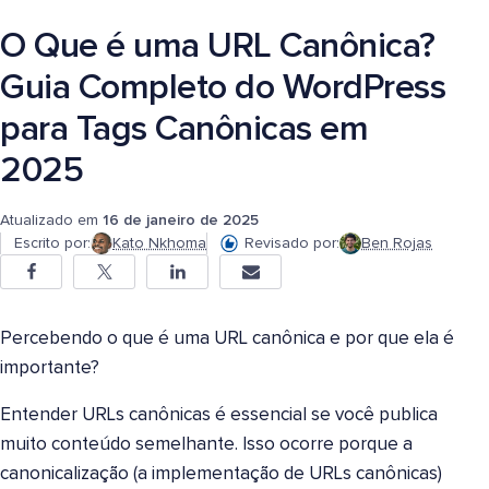
O Que é uma URL Canônica?
Guia Completo do WordPress
para Tags Canônicas em
2025
Atualizado em
16 de janeiro de 2025
Escrito por:
Kato Nkhoma
Revisado por:
Ben Rojas
Percebendo o que é uma URL canônica e por que ela é
importante?
Entender URLs canônicas é essencial se você publica
muito conteúdo semelhante. Isso ocorre porque a
canonicalização (a implementação de URLs canônicas)