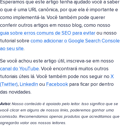
Esperamos que este artigo tenha ajudado você a saber
o que é uma URL canônica, por que ela é importante e
como implementá-la. Você também pode querer
conferir outros artigos em nosso blog, como nosso
guia sobre erros comuns de SEO para evitar
ou nosso
tutorial sobre
como adicionar o Google Search Console
ao seu site
.
Se você achou este artigo útil, inscreva-se em nosso
canal do YouTube
. Você encontrará muitos outros
tutoriais úteis lá. Você também pode nos seguir no
X
(Twitter)
,
LinkedIn
ou
Facebook
para ficar por dentro
das novidades.
Aviso:
Nosso conteúdo é apoiado pelo leitor. Isso significa que se
você clicar em alguns de nossos links, poderemos ganhar uma
comissão. Recomendamos apenas produtos que acreditamos que
agregarão valor aos nossos leitores.