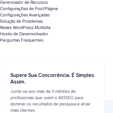
Gerenciador de Recursos
Configurações de Post/Página
Configurações Avançadas
Solução de Problemas
Redes WordPress Multisite
Hooks de Desenvolvedor
Perguntas Frequentes
Supere Sua Concorrência. É Simples
Assim.
Junte-se aos mais de 3 milhões de
profissionais que usam o AIOSEO para
dominar os resultados de pesquisa e atrair
mais clientes.