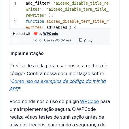
Implementação
Precisa de ajuda para usar nossos trechos de
código? Confira nossa documentação sobre
"
Como uso os exemplos de código da minha
API?
".
Recomendamos o uso do plugin
WPCode
para
uma implementação segura. O WPCode
realiza vários testes de sanitização antes de
ativar os trechos, garantindo a segurança do