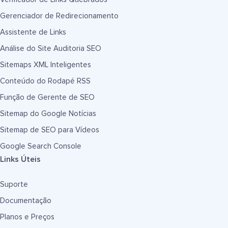
Gerenciador de Redirecionamento
Assistente de Links
Análise do Site Auditoria SEO
Sitemaps XML Inteligentes
Conteúdo do Rodapé RSS
Função de Gerente de SEO
Sitemap do Google Notícias
Sitemap de SEO para Vídeos
Google Search Console
Links Úteis
Suporte
Documentação
Planos e Preços