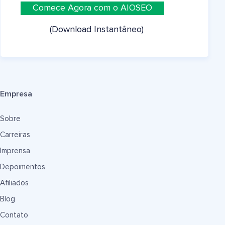
Comece Agora com o AIOSEO
(Download Instantâneo)
Empresa
Sobre
Carreiras
Imprensa
Depoimentos
Afiliados
Blog
Contato