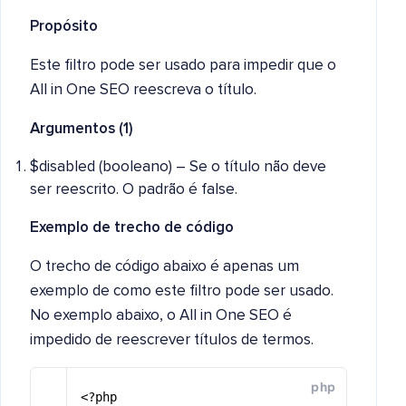
Propósito
Este filtro pode ser usado para impedir que o
All in One SEO reescreva o título.
Argumentos (1)
$disabled (booleano) – Se o título não deve
ser reescrito. O padrão é false.
Exemplo de trecho de código
O trecho de código abaixo é apenas um
exemplo de como este filtro pode ser usado.
No exemplo abaixo, o All in One SEO é
impedido de reescrever títulos de termos.