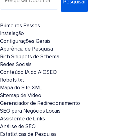
Pesquisar
Primeiros Passos
Instalação
Configurações Gerais
Aparência de Pesquisa
Rich Snippets de Schema
Redes Sociais
Conteúdo IA do AIOSEO
Robots.txt
Mapa do Site XML
Sitemap de Vídeo
Gerenciador de Redirecionamento
SEO para Negócios Locais
Assistente de Links
Análise de SEO
Estatísticas de Pesquisa