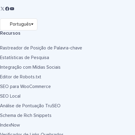
Recursos
Rastreador de Posição de Palavra-chave
Estatísticas de Pesquisa
Integração com Mídias Sociais
Editor de Robots.txt
SEO para WooCommerce
SEO Local
Análise de Pontuação TruSEO
Schema de Rich Snippets
IndexNow
Verificador de Links Quebrados