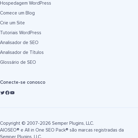
Hospedagem WordPress
Comece um Blog
Crie um Site
Tutoriais WordPress
Analisador de SEO
Analisador de Títulos
Glossário de SEO
Conecte-se conosco
Copyright © 2007-2026 Semper Plugins, LLC.
AIOSEO® e All in One SEO Pack® são marcas registradas da
Semper Plugins, LLC.