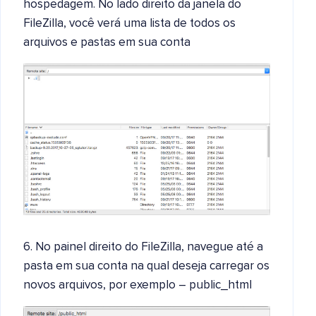
hospedagem. No lado direito da janela do
FileZilla, você verá uma lista de todos os
arquivos e pastas em sua conta
6. No painel direito do FileZilla, navegue até a
pasta em sua conta na qual deseja carregar os
novos arquivos, por exemplo – public_html