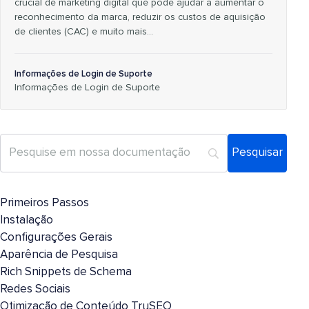
crucial de marketing digital que pode ajudar a aumentar o
reconhecimento da marca, reduzir os custos de aquisição
de clientes (CAC) e muito mais…
Informações de Login de Suporte
Informações de Login de Suporte
Primeiros Passos
Instalação
Configurações Gerais
Aparência de Pesquisa
Rich Snippets de Schema
Redes Sociais
Otimização de Conteúdo TruSEO