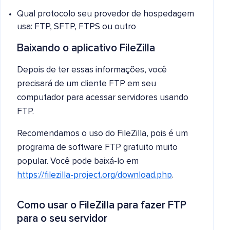
Qual protocolo seu provedor de hospedagem
usa: FTP, SFTP, FTPS ou outro
Baixando o aplicativo FileZilla
Depois de ter essas informações, você
precisará de um cliente FTP em seu
computador para acessar servidores usando
FTP.
Recomendamos o uso do FileZilla, pois é um
programa de software FTP gratuito muito
popular. Você pode baixá-lo em
https://filezilla-project.org/download.php
.
Como usar o FileZilla para fazer FTP
para o seu servidor