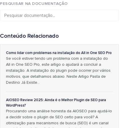
PESQUISAR NA DOCUMENTAÇÃO
Conteúdo Relacionado
Como lidar com problemas na instalação do All in One SEO Pro
Se você estiver tendo um problema com a instalação do
All in One SEO Pro, este artigo o ajudará a concluir a
instalação. A instalação do plugin pode ocorrer por vários
motivos, que detalhamos abaixo. Neste Artigo Pasta de
Destino Já Existe…
AIOSEO Review 2025: Ainda é o Melhor Plugin de SEO para
WordPress?
Procurando uma análise honesta da AIOSEO para ajudá-lo
a decidir sobre o plugin de SEO certo para você? A
otimização para mecanismos de busca (SEO) é um canal