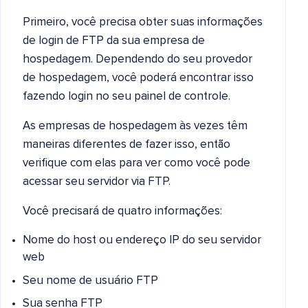
Primeiro, você precisa obter suas informações
de login de FTP da sua empresa de
hospedagem. Dependendo do seu provedor
de hospedagem, você poderá encontrar isso
fazendo login no seu painel de controle.
As empresas de hospedagem às vezes têm
maneiras diferentes de fazer isso, então
verifique com elas para ver como você pode
acessar seu servidor via FTP.
Você precisará de quatro informações:
Nome do host ou endereço IP do seu servidor
web
Seu nome de usuário FTP
Sua senha FTP