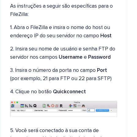
As instruções a seguir são específicas para o
FileZilla:
1. Abra o FileZilla e insira o nome do host ou
endereço IP do seu servidor no campo
Host
2. Insira seu nome de usuário e senha FTP do
servidor nos campos
Username
e
Password
3. Insira o número da porta no campo
Port
(por exemplo, 21 para FTP ou 22 para SFTP)
4. Clique no botão
Quickconnect
5. Você será conectado à sua conta de