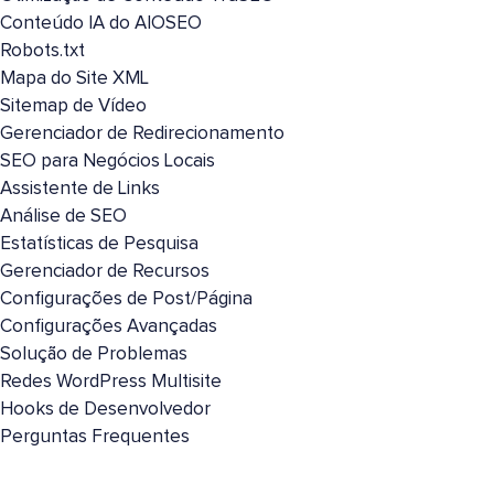
Conteúdo IA do AIOSEO
Robots.txt
Mapa do Site XML
Sitemap de Vídeo
Gerenciador de Redirecionamento
SEO para Negócios Locais
Assistente de Links
Análise de SEO
Estatísticas de Pesquisa
Gerenciador de Recursos
Configurações de Post/Página
Configurações Avançadas
Solução de Problemas
Redes WordPress Multisite
Hooks de Desenvolvedor
Perguntas Frequentes