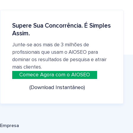
Supere Sua Concorrência. É Simples
Assim.
Junte-se aos mais de 3 milhões de
profissionais que usam o AIOSEO para
dominar os resultados de pesquisa e atrair
mais clientes.
Comece Agora com o AIOSEO
(Download Instantâneo)
Empresa