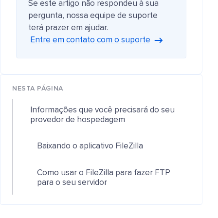
Se este artigo não respondeu à sua
pergunta, nossa equipe de suporte
terá prazer em ajudar.
Entre em contato com o suporte
NESTA PÁGINA
Informações que você precisará do seu
provedor de hospedagem
Baixando o aplicativo FileZilla
Como usar o FileZilla para fazer FTP
para o seu servidor