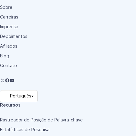
Sobre
Carreiras
Imprensa
Depoimentos
Afiliados
Blog
Contato
Recursos
Rastreador de Posição de Palavra-chave
Estatísticas de Pesquisa