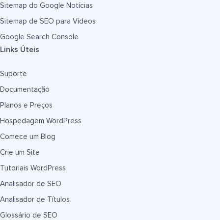
Sitemap do Google Notícias
Sitemap de SEO para Vídeos
Google Search Console
Links Úteis
Suporte
Documentação
Planos e Preços
Hospedagem WordPress
Comece um Blog
Crie um Site
Tutoriais WordPress
Analisador de SEO
Analisador de Títulos
Glossário de SEO