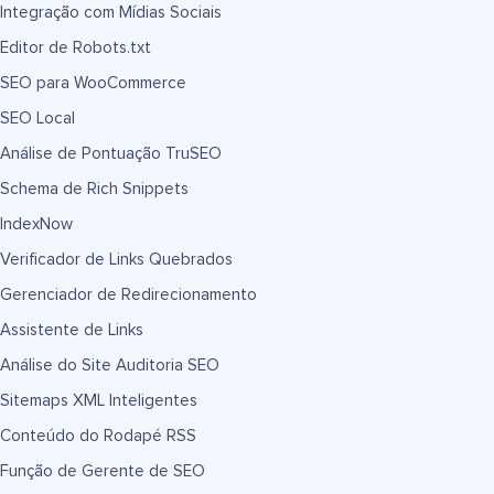
Integração com Mídias Sociais
Editor de Robots.txt
SEO para WooCommerce
SEO Local
Análise de Pontuação TruSEO
Schema de Rich Snippets
IndexNow
Verificador de Links Quebrados
Gerenciador de Redirecionamento
Assistente de Links
Análise do Site Auditoria SEO
Sitemaps XML Inteligentes
Conteúdo do Rodapé RSS
Função de Gerente de SEO