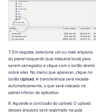
7. Em seguida, selecione um ou mais arquivos
do painel esquerdo (sua máquina local) para
serem carregados e clique com o botão direito
sobre eles. No menu que aparecer, clique no
botão
Upload
. A transferência será iniciada
automaticamente, o que será indicado no
painel inferior do aplicativo
8. Aguarde a conclusão do upload. O upload
desses arquivos será registrado na guia