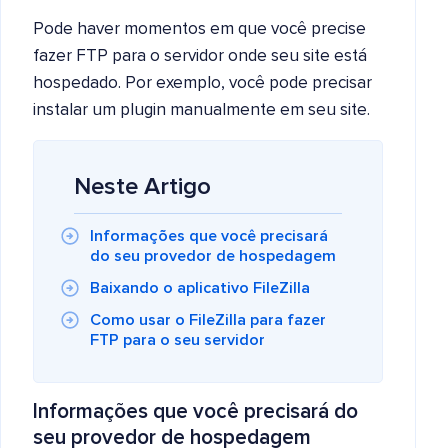
Pode haver momentos em que você precise
fazer FTP para o servidor onde seu site está
hospedado. Por exemplo, você pode precisar
instalar um plugin manualmente em seu site.
Neste Artigo
Informações que você precisará
do seu provedor de hospedagem
Baixando o aplicativo FileZilla
Como usar o FileZilla para fazer
FTP para o seu servidor
Informações que você precisará do
seu provedor de hospedagem