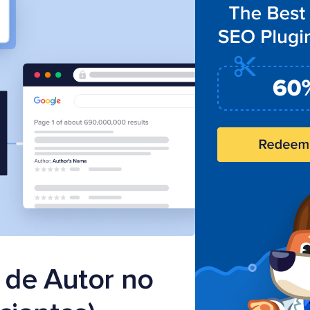
de Autor no