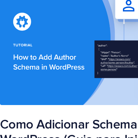
Como Adicionar Schema 