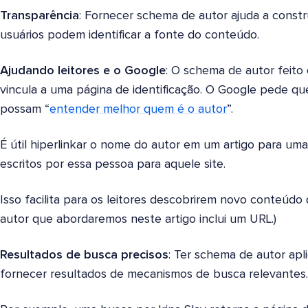
Transparência
: Fornecer schema de autor ajuda a const
usuários podem identificar a fonte do conteúdo.
Ajudando leitores e o Google
: O schema de autor feito
vincula a uma página de identificação. O Google pede que
possam “
entender melhor quem é o autor
”.
É útil hiperlinkar o nome do autor em um artigo para uma 
escritos por essa pessoa para aquele site.
Isso facilita para os leitores descobrirem novo conteúdo
autor que abordaremos neste artigo inclui um URL.)
Resultados de busca precisos
: Ter schema de autor apl
fornecer resultados de mecanismos de busca relevantes.