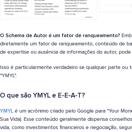
O Schema de Autor é um fator de ranqueamento?
Embo
diretamente um fator de ranqueamento, conteúdo de bai
de expertise ou ausência de informações do autor, pode
Isso é particularmente verdadeiro se qualquer parte ou
"YMYL".
O que são YMYL e E-E-A-T?
YMYL
é um acrônimo criado pelo Google para "Your Money
Sua Vida). Esse conteúdo geralmente dispensa conselho
vida, como investimentos financeiros e negociação, segu