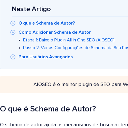
Neste Artigo
O que é Schema de Autor?
Como Adicionar Schema de Autor
Etapa 1: Baixe o Plugin All in One SEO (AIOSEO)
Passo 2: Ver as Configurações de Schema da Sua P
Para Usuários Avançados
AIOSEO é o melhor plugin de SEO para W
O que é Schema de Autor?
O schema de autor ajuda os mecanismos de busca a ident