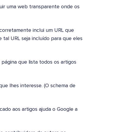
ruir uma web transparente onde os
 corretamente inclui um URL que
 tal URL seja incluído para que eles
página que lista todos os artigos
 que lhes interesse. (O schema de
icado aos artigos ajuda o Google a