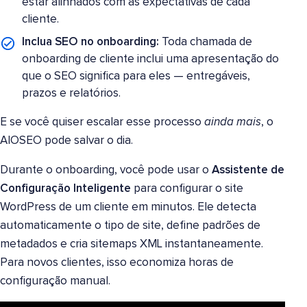
estar alinhados com as expectativas de cada
cliente.
Inclua SEO no onboarding:
Toda chamada de
onboarding de cliente inclui uma apresentação do
que o SEO significa para eles — entregáveis,
prazos e relatórios.
E se você quiser escalar esse processo
ainda mais
, o
AIOSEO pode salvar o dia.
Durante o onboarding, você pode usar o
Assistente de
Configuração Inteligente
para configurar o site
WordPress de um cliente em minutos. Ele detecta
automaticamente o tipo de site, define padrões de
metadados e cria sitemaps XML instantaneamente.
Para novos clientes, isso economiza horas de
configuração manual.