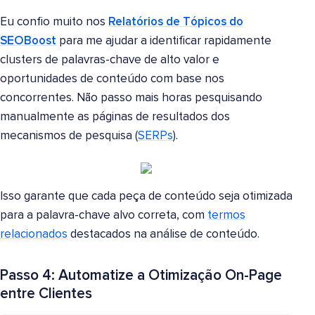
Eu confio muito nos
Relatórios de Tópicos do
SEOBoost
para me ajudar a identificar rapidamente
clusters de palavras-chave de alto valor e
oportunidades de conteúdo com base nos
concorrentes. Não passo mais horas pesquisando
manualmente as páginas de resultados dos
mecanismos de pesquisa (
SERPs
).
Isso garante que cada peça de conteúdo seja otimizada
para a palavra-chave alvo correta, com
termos
relacionados
destacados na análise de conteúdo.
Passo 4: Automatize a Otimização On-Page
entre Clientes