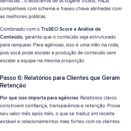
dentistas”, o assistente de IA sugere títulos, FAQs
compatíveis com schema e frases-chave alinhadas com
as melhores práticas.
Combinado com o
TruSEO Score e Análise de
Conteúdo
, garante que o conteúdo seja estruturado
para ranquear. Para agências, isso é uma mão na roda,
pois você pode escalar a produção de conteúdo sem
escalar a equipe na mesma proporção.
Passo 6: Relatórios para Clientes que Geram
Retenção
Por que isso importa para agências
: Relatórios claros
constroem confiança, transparência e retenção. Prova
seu valor mês após mês, o que se traduz em receita
estável e relacionamentos mais fortes com os clientes.