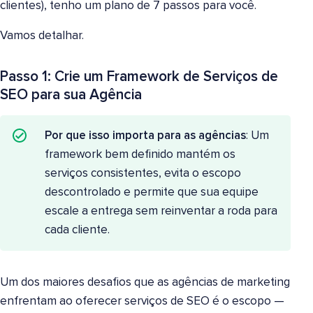
clientes), tenho um plano de 7 passos para você.
Vamos detalhar.
Passo 1: Crie um Framework de Serviços de
SEO para sua Agência
Por que isso importa para as agências
: Um
framework bem definido mantém os
serviços consistentes, evita o escopo
descontrolado e permite que sua equipe
escale a entrega sem reinventar a roda para
cada cliente.
Um dos maiores desafios que as agências de marketing
enfrentam ao oferecer serviços de SEO é o escopo —