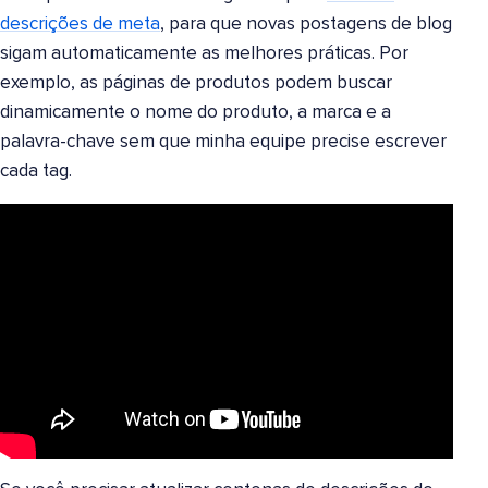
descrições de meta
, para que novas postagens de blog
sigam automaticamente as melhores práticas. Por
exemplo, as páginas de produtos podem buscar
dinamicamente o nome do produto, a marca e a
palavra-chave sem que minha equipe precise escrever
cada tag.