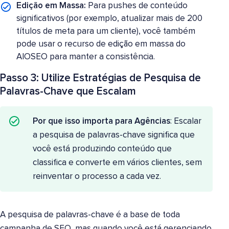
Edição em Massa:
Para pushes de conteúdo
significativos (por exemplo, atualizar mais de 200
títulos de meta para um cliente), você também
pode usar o recurso de edição em massa do
AIOSEO para manter a consistência.
Passo 3: Utilize Estratégias de Pesquisa de
Palavras-Chave que Escalam
Por que isso importa para Agências
: Escalar
a pesquisa de palavras-chave significa que
você está produzindo conteúdo que
classifica e converte em vários clientes, sem
reinventar o processo a cada vez.
A pesquisa de palavras-chave é a base de toda
campanha de SEO, mas quando você está gerenciando