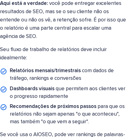
Aqui está a verdade:
você pode entregar excelentes
resultados de SEO, mas se o seu cliente não os
entende ou não os vê, a retenção sofre. É por isso que
o relatório é uma parte central para escalar uma
agência de SEO.
Seu fluxo de trabalho de relatórios deve incluir
idealmente:
Relatórios mensais/trimestrais
com dados de
tráfego, rankings e conversões
Dashboards visuais
que permitem aos clientes ver
o progresso rapidamente
Recomendações de próximos passos
para que os
relatórios não sejam apenas "o que aconteceu",
mas também "o que vem a seguir".
Se você usa o AIOSEO, pode ver rankings de palavras-