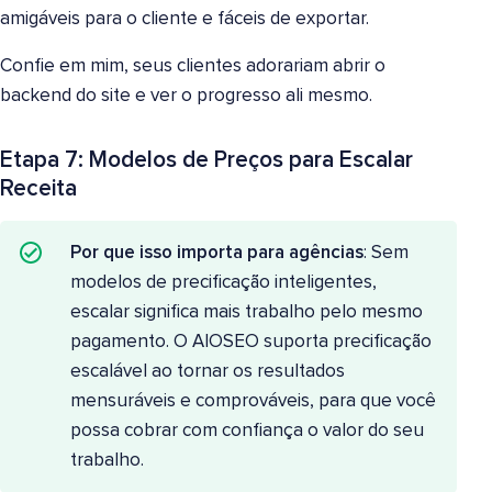
amigáveis para o cliente e fáceis de exportar.
Confie em mim, seus clientes adorariam abrir o
backend do site e ver o progresso ali mesmo.
Etapa 7: Modelos de Preços para Escalar
Receita
Por que isso importa para agências
: Sem
modelos de precificação inteligentes,
escalar significa mais trabalho pelo mesmo
pagamento. O AIOSEO suporta precificação
escalável ao tornar os resultados
mensuráveis e comprováveis, para que você
possa cobrar com confiança o valor do seu
trabalho.