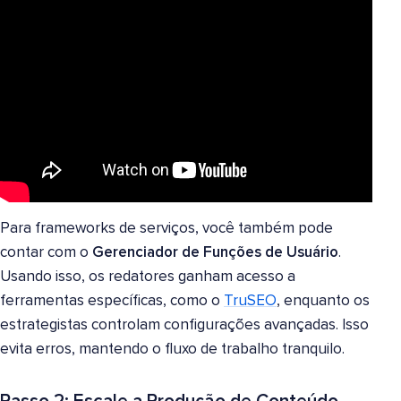
Para frameworks de serviços, você também pode
contar com o
Gerenciador de Funções de Usuário
.
Usando isso, os redatores ganham acesso a
ferramentas específicas, como o
TruSEO
, enquanto os
estrategistas controlam configurações avançadas. Isso
evita erros, mantendo o fluxo de trabalho tranquilo.