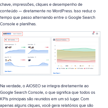
chave, impressões, cliques e desempenho de
conteúdo — diretamente no WordPress. Isso reduz o
tempo que passo alternando entre o Google Search
Console e planilhas.
Na verdade, o AIOSEO se integra diretamente ao
Google Search Console, o que significa que todos os
KPIs principais são reunidos em um só lugar. Com
apenas alguns cliques, você gera relatórios que são