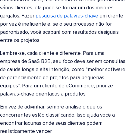
vários clientes, ela pode se tornar um dos maiores
gargalos. Fazer
pesquisa de palavras-chave
um cliente
por vez é ineficiente e, se o seu processo não for
padronizado, você acabará com resultados desiguais
entre os projetos.
Lembre-se, cada cliente é diferente. Para uma
empresa de SaaS B2B, seu foco deve ser em consultas
de cauda longa e alta intenção, como “melhor software
de gerenciamento de projetos para pequenas
equipes”. Para um cliente de eCommerce, priorize
palavras-chave orientadas a produtos.
Em vez de adivinhar, sempre analise o que os
concorrentes estão classificando. Isso ajuda você a
encontrar lacunas onde seus clientes podem
realisticamente vencer.