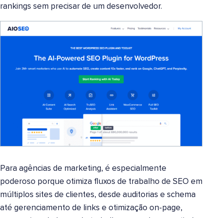
rankings sem precisar de um desenvolvedor.
Para agências de marketing, é especialmente
poderoso porque otimiza fluxos de trabalho de SEO em
múltiplos sites de clientes, desde auditorias e schema
até gerenciamento de links e otimização on-page,