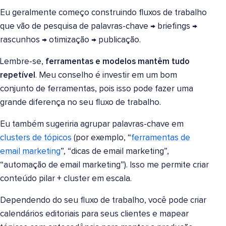
Eu geralmente começo construindo fluxos de trabalho
que vão de pesquisa de palavras-chave → briefings →
rascunhos → otimização → publicação.
Lembre-se,
ferramentas e modelos mantêm tudo
repetível
. Meu conselho é investir em um bom
conjunto de ferramentas, pois isso pode fazer uma
grande diferença no seu fluxo de trabalho.
Eu também sugeriria agrupar palavras-chave em
clusters de tópicos
(por exemplo, “
ferramentas de
email marketing
”, “dicas de email marketing”,
“automação de email marketing”). Isso me permite criar
conteúdo pilar + cluster em escala.
Dependendo do seu fluxo de trabalho, você pode criar
calendários editoriais para seus clientes e mapear