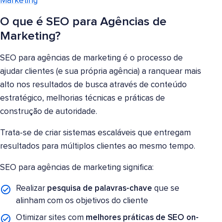
Marketing
O que é SEO para Agências de
Marketing?
SEO para agências de marketing é o processo de
ajudar clientes (e sua própria agência) a ranquear mais
alto nos resultados de busca através de conteúdo
estratégico, melhorias técnicas e práticas de
construção de autoridade.
Trata-se de criar sistemas escaláveis que entregam
resultados para múltiplos clientes ao mesmo tempo.
SEO para agências de marketing significa:
Realizar
pesquisa de palavras-chave
que se
alinham com os objetivos do cliente
Otimizar sites com
melhores práticas de SEO on-