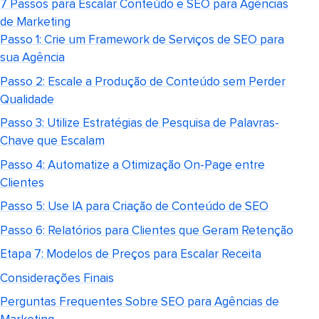
7 Passos para Escalar Conteúdo e SEO para Agências
de Marketing
Passo 1: Crie um Framework de Serviços de SEO para
sua Agência
Passo 2: Escale a Produção de Conteúdo sem Perder
Qualidade
Passo 3: Utilize Estratégias de Pesquisa de Palavras-
Chave que Escalam
Passo 4: Automatize a Otimização On-Page entre
Clientes
Passo 5: Use IA para Criação de Conteúdo de SEO
Passo 6: Relatórios para Clientes que Geram Retenção
Etapa 7: Modelos de Preços para Escalar Receita
Considerações Finais
Perguntas Frequentes Sobre SEO para Agências de