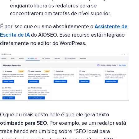
enquanto libera os redatores para se
concentrarem em tarefas de nível superior.
É por isso que eu amo absolutamente o
Assistente de
Escrita de IA
do AIOSEO. Esse recurso está integrado
diretamente no editor do WordPress.
O que eu mais gosto nele é que ele gera
texto
otimizado para SEO
. Por exemplo, se um redator está
trabalhando em um blog sobre “SEO local para