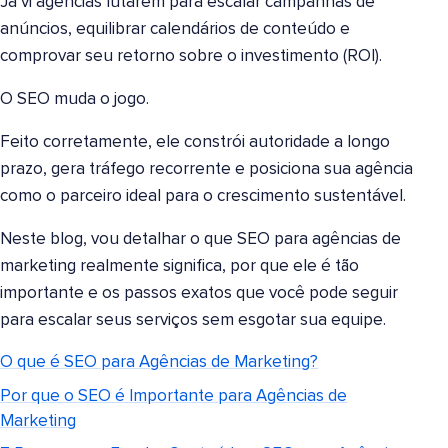
Já vi agências lutarem para escalar campanhas de
anúncios, equilibrar calendários de conteúdo e
comprovar seu retorno sobre o investimento (ROI).
O SEO muda o jogo.
Feito corretamente, ele constrói autoridade a longo
prazo, gera tráfego recorrente e posiciona sua agência
como o parceiro ideal para o crescimento sustentável.
Neste blog, vou detalhar o que SEO para agências de
marketing realmente significa, por que ele é tão
importante e os passos exatos que você pode seguir
para escalar seus serviços sem esgotar sua equipe.
O que é SEO para Agências de Marketing?
Por que o SEO é Importante para Agências de
Marketing