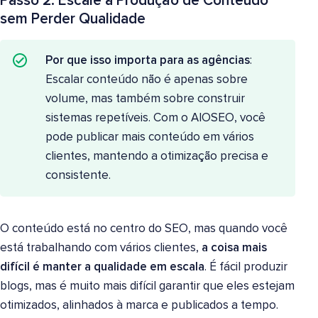
Passo 2: Escale a Produção de Conteúdo
sem Perder Qualidade
Por que isso importa para as agências
:
Escalar conteúdo não é apenas sobre
volume, mas também sobre construir
sistemas repetíveis. Com o AIOSEO, você
pode publicar mais conteúdo em vários
clientes, mantendo a otimização precisa e
consistente.
O conteúdo está no centro do SEO, mas quando você
está trabalhando com vários clientes,
a coisa mais
difícil é manter a qualidade em escala
. É fácil produzir
blogs, mas é muito mais difícil garantir que eles estejam
otimizados, alinhados à marca e publicados a tempo.