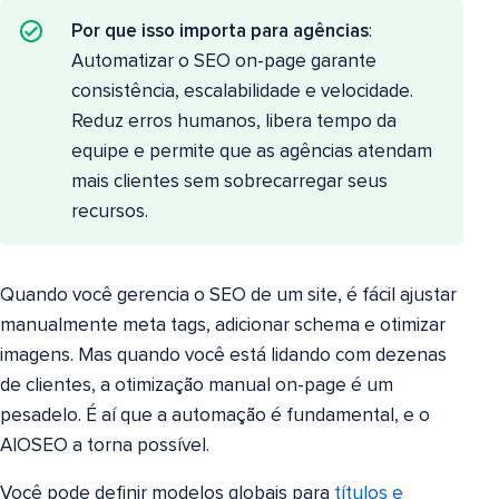
Por que isso importa para agências
:
Automatizar o SEO on-page garante
consistência, escalabilidade e velocidade.
Reduz erros humanos, libera tempo da
equipe e permite que as agências atendam
mais clientes sem sobrecarregar seus
recursos.
Quando você gerencia o SEO de um site, é fácil ajustar
manualmente meta tags, adicionar schema e otimizar
imagens. Mas quando você está lidando com dezenas
de clientes, a otimização manual on-page é um
pesadelo. É aí que a automação é fundamental, e o
AIOSEO a torna possível.
Você pode definir modelos globais para
títulos e