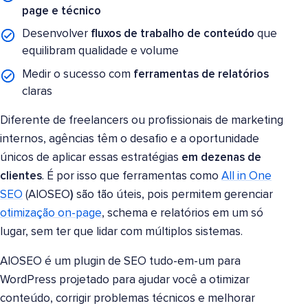
page e técnico
Desenvolver
fluxos de trabalho de conteúdo
que
equilibram qualidade e volume
Medir o sucesso com
ferramentas de relatórios
claras
Diferente de freelancers ou profissionais de marketing
internos, agências têm o desafio e a oportunidade
únicos de aplicar essas estratégias
em dezenas de
clientes
. É por isso que ferramentas como
All in One
SEO
(AIOSEO
)
são tão úteis, pois permitem gerenciar
otimização on-page
, schema e relatórios em um só
lugar, sem ter que lidar com múltiplos sistemas.
AIOSEO é um plugin de SEO tudo-em-um para
WordPress projetado para ajudar você a otimizar
conteúdo, corrigir problemas técnicos e melhorar