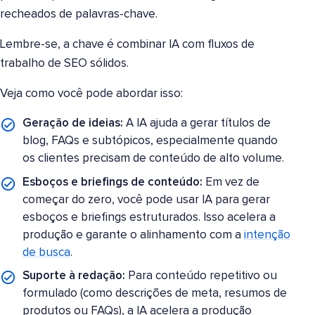
recheados de palavras-chave.
Lembre-se, a chave é combinar IA com fluxos de
trabalho de SEO sólidos.
Veja como você pode abordar isso:
Geração de ideias:
A IA ajuda a gerar títulos de
blog, FAQs e subtópicos, especialmente quando
os clientes precisam de conteúdo de alto volume.
Esboços e briefings de conteúdo:
Em vez de
começar do zero, você pode usar IA para gerar
esboços e briefings estruturados. Isso acelera a
produção e garante o alinhamento com a
intenção
de busca
.
Suporte à redação:
Para conteúdo repetitivo ou
formulado (como descrições de meta, resumos de
produtos ou FAQs), a IA acelera a produção