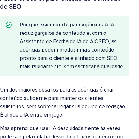
de SEO
Por que isso importa para agências
: A IA
reduz gargalos de conteúdo e, com o
Assistente de Escrita de IA do AIOSEO, as
agências podem produzir mais conteúdo
pronto para o cliente e alinhado com SEO
mais rapidamente, sem sacrificar a qualidade.
Um dos maiores desafios para as agências é criar
conteúdo suficiente para manter os clientes
satisfeitos, sem sobrecarregar sua equipe de redação.
É aí que a IA entra em jogo.
Mas aprendi que usar IA descuidadamente às vezes
pode sair pela culatra, levando a textos genéricos ou