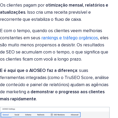
Os clientes pagam por
otimização mensal, relatórios e
atualizações
. Isso cria uma receita previsível e
recorrente que estabiliza o fluxo de caixa.
E com o tempo, quando os clientes veem melhorias
constantes em seus
rankings e tráfego orgânicos
, eles
são muito menos propensos a desistir. Os resultados
de SEO se acumulam com o tempo, o que significa que
os clientes ficam com você a longo prazo.
E é aqui que o AIOSEO faz a diferença
: suas
ferramentas integradas (como o TruSEO Score, análise
de conteúdo e painel de relatórios) ajudam as agências
de marketing a
demonstrar o progresso aos clientes
mais rapidamente
.