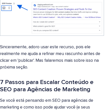
Sinceramente, adoro usar este recurso, pois ele
realmente me ajuda a refinar meu rascunho antes de
clicar em 'publicar'. Mas falaremos mais sobre isso na
próxima seção.
7 Passos para Escalar Conteúdo e
SEO para Agências de Marketing
Se você está pensando em SEO para agências de
marketing e como isso pode ajudar você (e seus