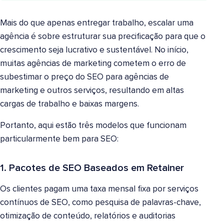
Mais do que apenas entregar trabalho, escalar uma
agência é sobre estruturar sua precificação para que o
crescimento seja lucrativo e sustentável. No início,
muitas agências de marketing cometem o erro de
subestimar o preço do SEO para agências de
marketing e outros serviços, resultando em altas
cargas de trabalho e baixas margens.
Portanto, aqui estão três modelos que funcionam
particularmente bem para SEO:
1. Pacotes de SEO Baseados em Retainer
Os clientes pagam uma taxa mensal fixa por serviços
contínuos de SEO, como pesquisa de palavras-chave,
otimização de conteúdo, relatórios e auditorias