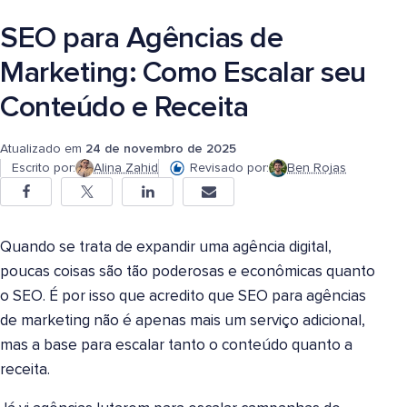
SEO para Agências de
Marketing: Como Escalar seu
Conteúdo e Receita
Atualizado em
24 de novembro de 2025
Escrito por:
Alina Zahid
Revisado por:
Ben Rojas
Quando se trata de expandir uma agência digital,
poucas coisas são tão poderosas e econômicas quanto
o SEO. É por isso que acredito que SEO para agências
de marketing não é apenas mais um serviço adicional,
mas a base para escalar tanto o conteúdo quanto a
receita.