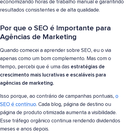
economizando horas de trabalho manual e garantindo
resultados consistentes e de alta qualidade.
Por que o SEO é Importante para
Agências de Marketing
Quando comecei a aprender sobre SEO, eu o via
apenas como um bom complemento. Mas com o
tempo, percebi que é uma das
estratégias de
crescimento mais lucrativas e escaláveis para
agências de marketing.
Isso porque, ao contrário de campanhas pontuais,
o
SEO é contínuo
. Cada blog, página de destino ou
página de produto otimizada aumenta a visibilidade.
Esse tráfego orgânico continua rendendo dividendos
meses e anos depois.