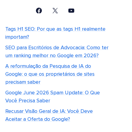
Tags H1 SEO: Por que as tags H1 realmente
importam?
SEO para Escritórios de Advocacia: Como ter
um ranking melhor no Google em 2026?
A reformulação da Pesquisa de IA do
Google: o que os proprietários de sites
precisam saber
Google June 2026 Spam Update: O Que
Você Precisa Saber
Recusar Visão Geral de IA: Você Deve
Aceitar a Oferta do Google?