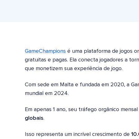
GameChampions
é uma plataforma de jogos on
gratuitas e pagas. Ela conecta jogadores a tor
que monetizem sua experiência de jogo.
Com sede em Malta e fundada em 2020, a Game
mundial em 2024.
Em apenas 1 ano, seu tráfego orgânico mensal 
globais
.
Isso representa um incrível crescimento de
10