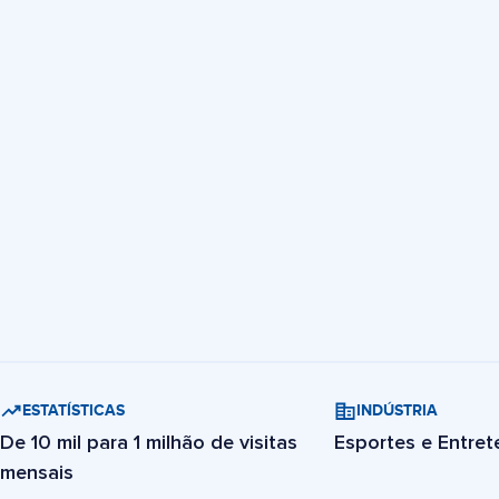
ESTATÍSTICAS
INDÚSTRIA
De 10 mil para 1 milhão de visitas
Esportes e Entre
mensais