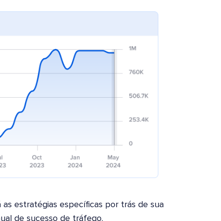
 as estratégias específicas por trás de sua
ual de sucesso de tráfego.