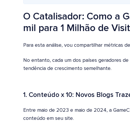
O Catalisador: Como a 
mil para 1 Milhão de Vis
Para esta análise, vou compartilhar métricas
No entanto, cada um dos países geradores d
tendência de crescimento semelhante.
1. Conteúdo x 10: Novos Blogs Tr
Entre maio de 2023 e maio de 2024, a GameC
conteúdo em seu site.