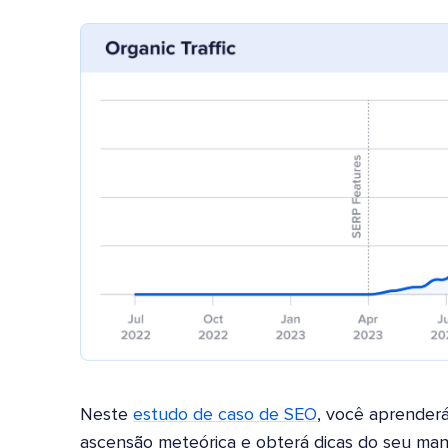
Neste
estudo de caso de SEO
, você aprenderá
ascensão meteórica e obterá dicas do seu man