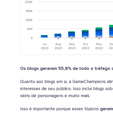
Os blogs geraram 55,8% de todo o tráfego
Quanto aos blogs em si, a GameChampions al
interesses de seu público. Isso inclui blogs s
skins de personagens e muito mais.
Isso é importante porque esses tópicos
geram