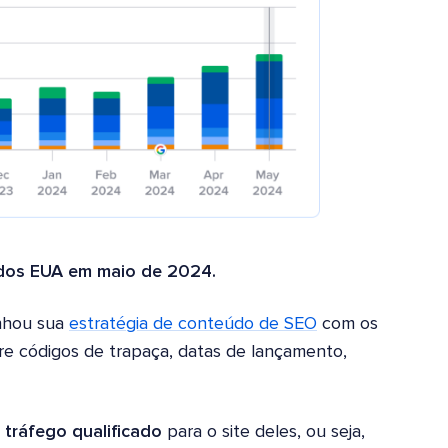
 dos EUA em maio de 2024.
inhou sua
estratégia de conteúdo de SEO
com os
obre códigos de trapaça, datas de lançamento,
 tráfego qualificado
para o site deles, ou seja,