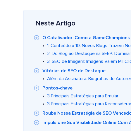
Neste Artigo
O Catalisador: Como a GameChampions Foi
1. Conteúdo x 10: Novos Blogs Trazem N
2. Do Blog ao Destaque na SERP: Domina
3. SEO de Imagem: Imagens Valem Mil Cli
Vitórias de SEO de Destaque
Além da Assinatura: Biografias de Autor
Pontos-chave
3 Principais Estratégias para Emular
3 Principais Estratégias para Reconsidera
Roube Nossa Estratégia de SEO Vencedor
Impulsione Sua Visibilidade Online Com