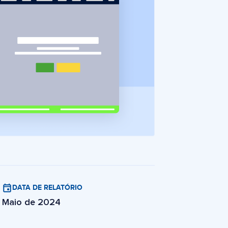
DATA DE RELATÓRIO
Maio de 2024