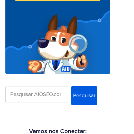
Pesquisar
Vamos nos Conectar: