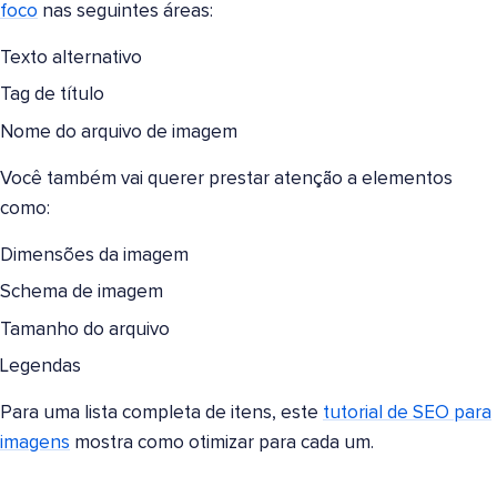
foco
nas seguintes áreas:
Texto alternativo
Tag de título
Nome do arquivo de imagem
Você também vai querer prestar atenção a elementos
como:
Dimensões da imagem
Schema de imagem
Tamanho do arquivo
Legendas
Para uma lista completa de itens, este
tutorial de SEO para
imagens
mostra como otimizar para cada um.