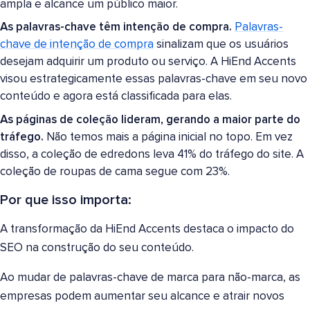
ampla e alcance um público maior.
As palavras-chave têm intenção de compra.
Palavras-
chave de intenção de compra
sinalizam que os usuários
desejam adquirir um produto ou serviço. A HiEnd Accents
visou estrategicamente essas palavras-chave em seu novo
conteúdo e agora está classificada para elas.
As páginas de coleção lideram, gerando a maior parte do
tráfego.
Não temos mais a página inicial no topo. Em vez
disso, a coleção de edredons leva 41% do tráfego do site. A
coleção de roupas de cama segue com 23%.
Por que isso importa:
A transformação da HiEnd Accents destaca o impacto do
SEO na construção do seu conteúdo.
Ao mudar de palavras-chave de marca para não-marca, as
empresas podem aumentar seu alcance e atrair novos