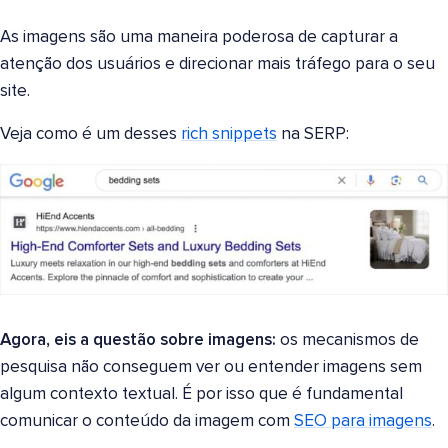
As imagens são uma maneira poderosa de capturar a
atenção dos usuários e direcionar mais tráfego para o seu
site.
Veja como é um desses
rich snippets
na SERP:
Agora, eis a questão sobre imagens:
os mecanismos de
pesquisa não conseguem ver ou entender imagens sem
algum contexto textual. É por isso que é fundamental
comunicar o conteúdo da imagem com
SEO para imagens
.