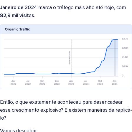
Janeiro de 2024
marca o tráfego mais alto até hoje, com
82,9 mil visitas
.
Então, o que exatamente aconteceu para desencadear
esse crescimento explosivo? E existem maneiras de replicá-
lo?
Vamos descobrir.