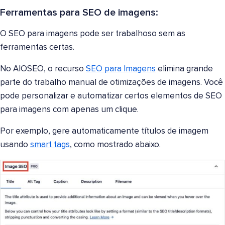
Ferramentas para SEO de imagens:
O SEO para imagens pode ser trabalhoso sem as
ferramentas certas.
No AIOSEO, o recurso
SEO para Imagens
elimina grande
parte do trabalho manual de otimizações de imagens. Você
pode personalizar e automatizar certos elementos de SEO
para imagens com apenas um clique.
Por exemplo, gere automaticamente títulos de imagem
usando
smart tags
, como mostrado abaixo.