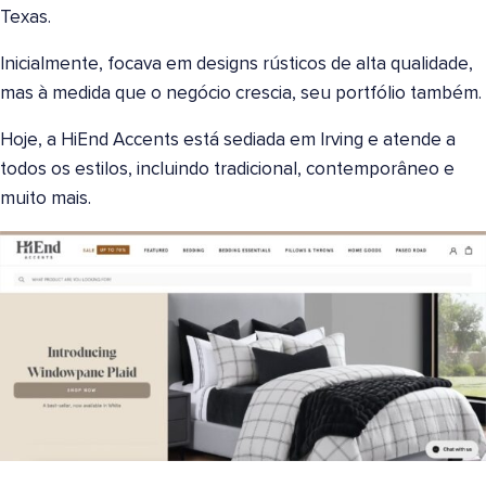
Texas.
Inicialmente, focava em designs rústicos de alta qualidade,
mas à medida que o negócio crescia, seu portfólio também.
Hoje, a HiEnd Accents está sediada em Irving e atende a
todos os estilos, incluindo tradicional, contemporâneo e
muito mais.