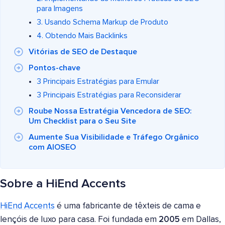
para Imagens
3. Usando Schema Markup de Produto
4. Obtendo Mais Backlinks
Vitórias de SEO de Destaque
Pontos-chave
3 Principais Estratégias para Emular
3 Principais Estratégias para Reconsiderar
Roube Nossa Estratégia Vencedora de SEO:
Um Checklist para o Seu Site
Aumente Sua Visibilidade e Tráfego Orgânico
com AIOSEO
Sobre a HiEnd Accents
HiEnd Accents
é uma fabricante de têxteis de cama e
lençóis de luxo para casa. Foi fundada em
2005
em Dallas,