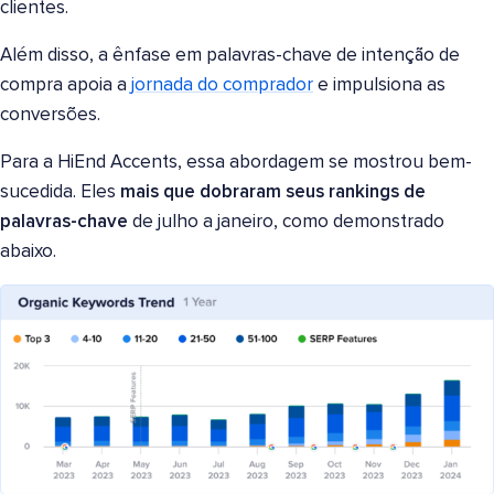
clientes.
Além disso, a ênfase em palavras-chave de intenção de
compra apoia a
jornada do comprador
e impulsiona as
conversões.
Para a HiEnd Accents, essa abordagem se mostrou bem-
sucedida. Eles
mais que dobraram seus rankings de
palavras-chave
de julho a janeiro, como demonstrado
abaixo.