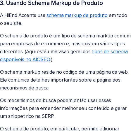
3. Usando Schema Markup de Produto
A HiEnd Accents usa
schema markup de produto
em todo
o seu site.
O schema de produto é um tipo de schema markup comum
para empresas de e-commerce, mas existem vários tipos
diferentes. (Aqui está uma visão geral dos
tipos de schema
disponíveis no AIOSEO
.)
O schema markup reside no código de uma página da web.
Ele comunica detalhes importantes sobre a página aos
mecanismos de busca.
Os mecanismos de busca podem então usar essas
informações para entender melhor seu conteúdo e gerar
um snippet rico na SERP.
O schema de produto, em particular, permite adicionar