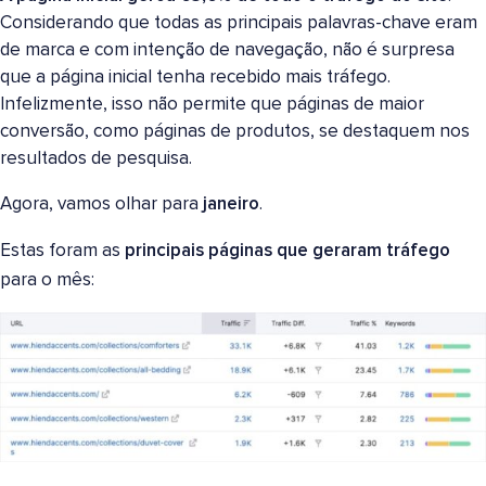
Considerando que todas as principais palavras-chave eram
de marca e com intenção de navegação, não é surpresa
que a página inicial tenha recebido mais tráfego.
Infelizmente, isso não permite que páginas de maior
conversão, como páginas de produtos, se destaquem nos
resultados de pesquisa.
Agora, vamos olhar para
janeiro
.
Estas foram as
principais páginas que geraram tráfego
para o mês: