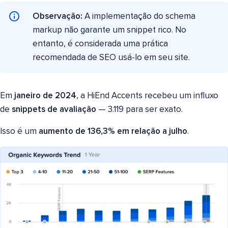
Observação:
A implementação do schema
markup não garante um snippet rico. No
entanto, é considerada uma prática
recomendada de SEO usá-lo em seu site.
Em
janeiro de 2024
, a HiEnd Accents recebeu um influxo
de
snippets de avaliação
— 3.119 para ser exato.
Isso é um
aumento de 136,3% em relação a julho
.