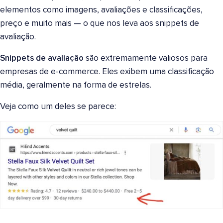
elementos como imagens, avaliações e classificações,
preço e muito mais — o que nos leva aos snippets de
avaliação.
Snippets de avaliação
são extremamente valiosos para
empresas de e-commerce. Eles exibem uma classificação
média, geralmente na forma de estrelas.
Veja como um deles se parece: