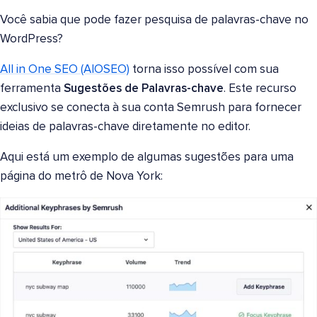
Você sabia que pode fazer pesquisa de palavras-chave no
WordPress?
All in One SEO (AIOSEO)
torna isso possível com sua
ferramenta
Sugestões de Palavras-chave
. Este recurso
exclusivo se conecta à sua conta Semrush para fornecer
ideias de palavras-chave diretamente no editor.
Aqui está um exemplo de algumas sugestões para uma
página do metrô de Nova York: