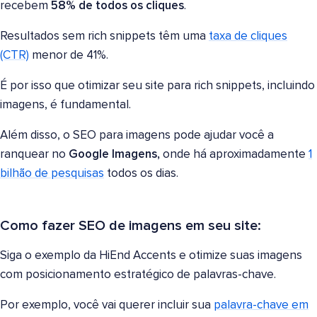
recebem
58% de todos os cliques
.
Resultados sem rich snippets têm uma
taxa de cliques
(CTR)
menor de 41%.
É por isso que otimizar seu site para rich snippets, incluindo
imagens, é fundamental.
Além disso, o SEO para imagens pode ajudar você a
ranquear no
Google Imagens,
onde há aproximadamente
1
bilhão de pesquisas
todos os dias.
Como fazer SEO de imagens em seu site:
Siga o exemplo da HiEnd Accents e otimize suas imagens
com posicionamento estratégico de palavras-chave.
Por exemplo, você vai querer incluir sua
palavra-chave em