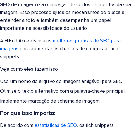
SEO de imagem
é a otimização de certos elementos da sua
imagem. Esse processo ajuda os mecanismos de busca a
entender a foto e também desempenha um papel
importante na acessibilidade do usuário.
A HiEnd Accents usa as
melhores práticas de SEO para
imagens
para aumentar as chances de conquistar rich
snippets.
Veja como eles fazem isso:
Use um nome de arquivo de imagem amigável para SEO.
Otimize o texto alternativo com a palavra-chave principal.
Implemente marcação de schema de imagem.
Por que isso importa:
De acordo com
estatísticas de SEO
, os rich snippets