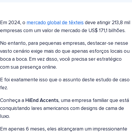
Em 2024, o
mercado global de têxteis
deve atingir 213,8 mil
empresas com um valor de mercado de US$ 171,1 bilhões.
No entanto, para pequenas empresas, destacar-se nesse
vasto cenário exige mais do que apenas esforços locais ou
boca a boca. Em vez disso, você precisa ser estratégico
com sua presença online.
E foi exatamente isso que o assunto deste estudo de caso
fez.
Conheça a
HiEnd Accents
, uma empresa familiar que está
conquistando lares americanos com designs de cama de
luxo.
Em apenas 6 meses, eles alcançaram um impressionante