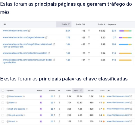
Estas foram as
principais páginas que geraram tráfego
do
mês:
E estas foram as
principais palavras-chave classificadas
: