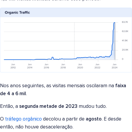
Nos anos seguintes, as visitas mensais oscilaram na
faixa
de 4 a 6 mil
.
Então, a
segunda metade de 2023
mudou tudo.
O
tráfego orgânico
decolou a partir de
agosto
. E desde
então, não houve desaceleração.