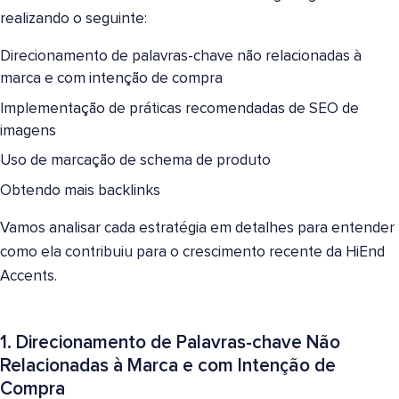
realizando o seguinte:
Direcionamento de palavras-chave não relacionadas à
marca e com intenção de compra
Implementação de práticas recomendadas de SEO de
imagens
Uso de marcação de schema de produto
Obtendo mais backlinks
Vamos analisar cada estratégia em detalhes para entender
como ela contribuiu para o crescimento recente da HiEnd
Accents.
1. Direcionamento de Palavras-chave Não
Relacionadas à Marca e com Intenção de
Compra