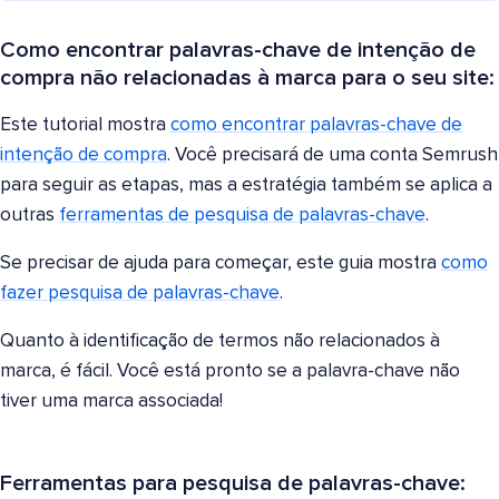
Como encontrar palavras-chave de intenção de
compra não relacionadas à marca para o seu site:
Este tutorial mostra
como encontrar palavras-chave de
intenção de compra
. Você precisará de uma conta Semrush
para seguir as etapas, mas a estratégia também se aplica a
outras
ferramentas de pesquisa de palavras-chave
.
Se precisar de ajuda para começar, este guia mostra
como
fazer pesquisa de palavras-chave
.
Quanto à identificação de termos não relacionados à
marca, é fácil. Você está pronto se a palavra-chave não
tiver uma marca associada!
Ferramentas para pesquisa de palavras-chave: