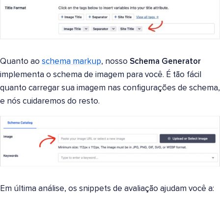
Quanto ao
schema markup
, nosso
Schema Generator
implementa o schema de imagem para você. É tão fácil
quanto carregar sua imagem nas configurações de schema,
e nós cuidaremos do resto.
Em última análise, os snippets de avaliação ajudam você a: