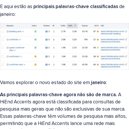
E aqui estão as
principais palavras-chave classificadas
de
janeiro:
Vamos explorar o novo estado do site em
janeiro
:
As principais palavras-chave agora não são de marca.
A
HiEnd Accents agora está classificada para consultas de
pesquisa mais gerais que não são exclusivas de sua marca.
Essas palavras-chave têm volumes de pesquisa mais altos,
permitindo que a HiEnd Accents lance uma rede mais