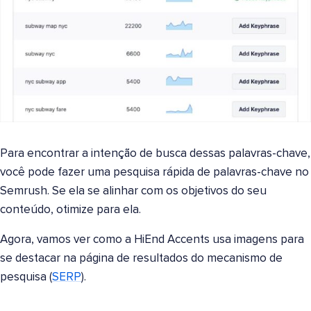
Para encontrar a intenção de busca dessas palavras-chave,
você pode fazer uma pesquisa rápida de palavras-chave no
Semrush. Se ela se alinhar com os objetivos do seu
conteúdo, otimize para ela.
Agora, vamos ver como a HiEnd Accents usa imagens para
se destacar na página de resultados do mecanismo de
pesquisa (
SERP
).