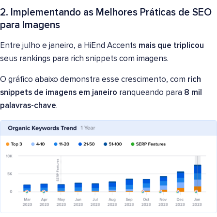
2. Implementando as Melhores Práticas de SEO
para Imagens
Entre julho e janeiro, a HiEnd Accents
mais que triplicou
seus rankings para rich snippets com imagens.
O gráfico abaixo demonstra esse crescimento, com
rich
snippets de imagens em janeiro
ranqueando para
8 mil
palavras-chave
.