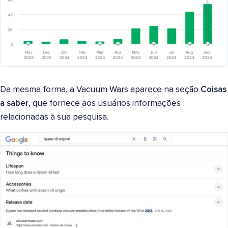
Da mesma forma, a Vacuum Wars aparece na seção
Coisas
a saber
, que fornece aos usuários informações
relacionadas à sua pesquisa.