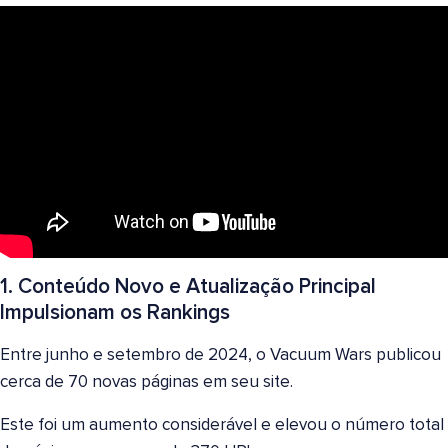
1. Conteúdo Novo e Atualização Principal
Impulsionam os Rankings
Entre junho e setembro de 2024, o Vacuum Wars publicou
cerca de 70 novas páginas em seu site.
Este foi um aumento considerável e elevou o número total