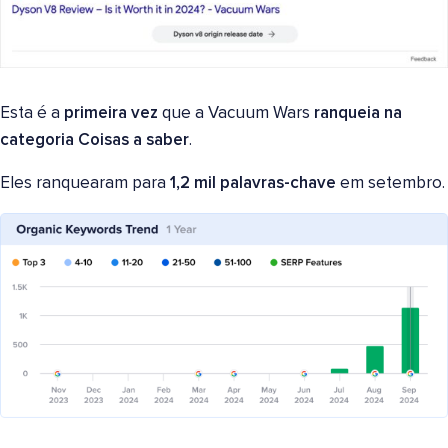
Esta é a
primeira vez
que a Vacuum Wars
ranqueia na
categoria Coisas a saber
.
Eles ranquearam para
1,2 mil palavras-chave
em setembro.