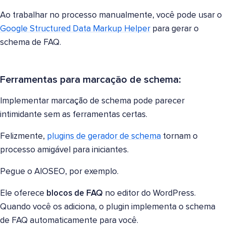
Ao trabalhar no processo manualmente, você pode usar o
Google Structured Data Markup Helper
para gerar o
schema de FAQ.
Ferramentas para marcação de schema:
Implementar marcação de schema pode parecer
intimidante sem as ferramentas certas.
Felizmente,
plugins de gerador de schema
tornam o
processo amigável para iniciantes.
Pegue o AIOSEO, por exemplo.
Ele oferece
blocos de FAQ
no editor do WordPress.
Quando você os adiciona, o plugin implementa o schema
de FAQ automaticamente para você.