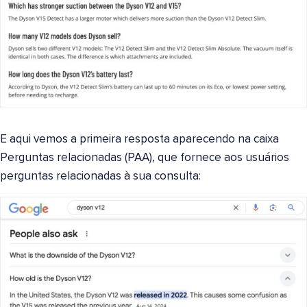
E aqui vemos a primeira resposta aparecendo na caixa
Perguntas relacionadas (PAA), que fornece aos usuários
perguntas relacionadas à sua consulta: