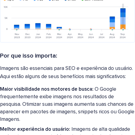
Por que isso importa:
Imagens são essenciais para SEO e experiência do usuário.
Aqui estão alguns de seus benefícios mais significativos:
Maior visibilidade nos motores de busca:
O Google
frequentemente exibe imagens nos resultados de
pesquisa. Otimizar suas imagens aumenta suas chances de
aparecer em pacotes de imagens, snippets ricos ou Google
Imagens.
Melhor experiência do usuário:
Imagens de alta qualidade