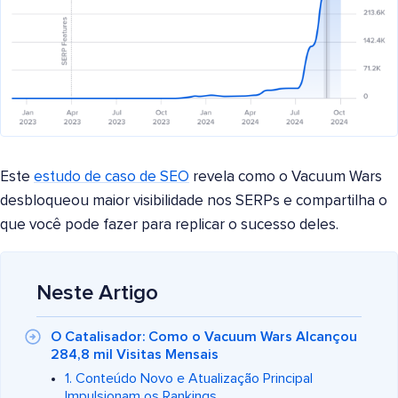
Este
estudo de caso de SEO
revela como o Vacuum Wars
desbloqueou maior visibilidade nos SERPs e compartilha o
que você pode fazer para replicar o sucesso deles.
Neste Artigo
O Catalisador: Como o Vacuum Wars Alcançou
284,8 mil Visitas Mensais
1. Conteúdo Novo e Atualização Principal
Impulsionam os Rankings