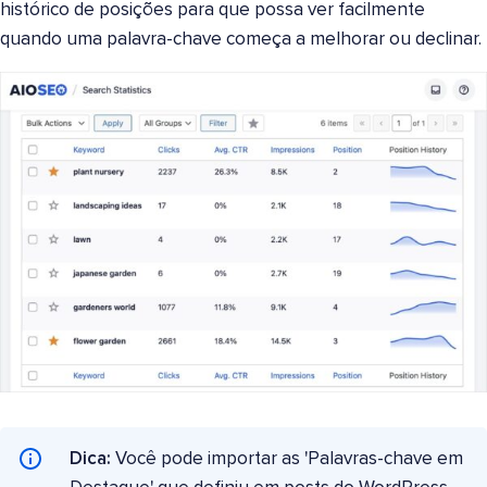
histórico de posições para que possa ver facilmente
quando uma palavra-chave começa a melhorar ou declinar.
Dica:
Você pode importar as 'Palavras-chave em