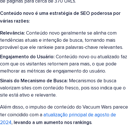
de páginas para cerca de 370 URLs.
Conteúdo novo é uma estratégia de SEO poderosa por
várias razões:
Relevância:
Conteúdo novo geralmente se alinha com
tendências atuais e intenção de busca, tornando mais
provável que ele rankeie para palavras-chave relevantes.
Engajamento do Usuário:
Conteúdo novo ou atualizado faz
com que os visitantes retornem para mais, o que pode
melhorar as métricas de engajamento do usuário.
Sinais do Mecanismo de Busca:
Mecanismos de busca
valorizam sites com conteúdo fresco, pois isso indica que o
site está ativo e relevante.
Além disso, o impulso de conteúdo do Vacuum Wars parece
ter coincidido com a
atualização principal de agosto de
2024
,
levando a um aumento nos rankings
.