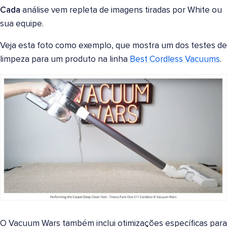
Cada
análise vem repleta de imagens tiradas por White ou
sua equipe.
Veja esta foto como exemplo, que mostra um dos testes de
limpeza para um produto na linha
Best Cordless Vacuums
.
O Vacuum Wars também inclui otimizações específicas para