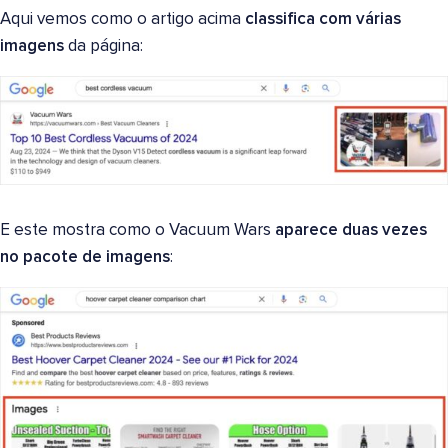
Aqui vemos como o artigo acima
classifica com várias
imagens
da página:
E este mostra como o Vacuum Wars
aparece duas vezes
no pacote de imagens
: