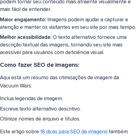
podem tornar seu conteúdo mais atraente visualmente e
mais fácil de entender.
Maior engajamento:
Imagens podem ajudar a capturar a
atenção e manter os visitantes em seu site por mais tempo.
Melhor acessibilidade:
O texto alternativo fornece uma
descrição textual das imagens, tornando seu site mais
acessível para usuários com deficiência visual.
Como fazer SEO de imagens:
Aqui está um resumo das otimizações de imagem da
Vacuum Wars:
Inclua legendas de imagem.
Escreva texto alternativo descritivo.
Otimize nomes de arquivo e títulos.
Este artigo sobre
18 dicas para SEO de imagens
também