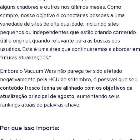
alguns criadores e outros nos últimos meses. Como
sempre, nosso objetivo é conectar as pessoas a uma
variedade de sites de alta qualidade, incluindo sites
pequenos ou independentes que estão criando conteúdo
útil e original, quando relevante para as buscas dos
usuários. Esta é uma área que continuaremos a abordar em
futuras atualizações.”
Embora o Vacuum Wars não pareça ter sido afetado
negativamente pela HCU de setembro, é possível que seu
conteúdo fresco tenha se alinhado com os objetivos da
atualização principal de agosto
, aumentando seus
rankings atuais de palavras-chave.
Por que isso importa: