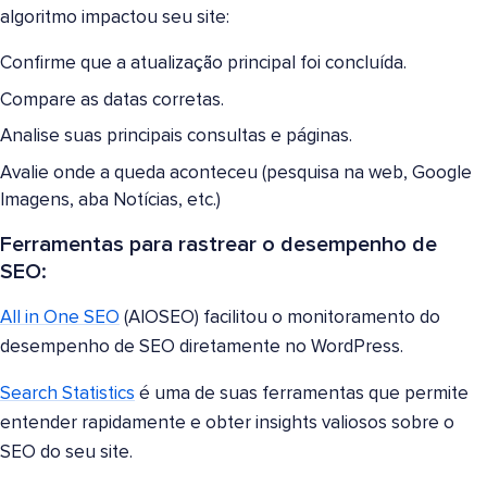
algoritmo impactou seu site:
Confirme que a atualização principal foi concluída.
Compare as datas corretas.
Analise suas principais consultas e páginas.
Avalie onde a queda aconteceu (pesquisa na web, Google
Imagens, aba Notícias, etc.)
Ferramentas para rastrear o desempenho de
SEO:
All in One SEO
(AIOSEO) facilitou o monitoramento do
desempenho de SEO diretamente no WordPress.
Search Statistics
é uma de suas ferramentas que permite
entender rapidamente e obter insights valiosos sobre o
SEO do seu site.