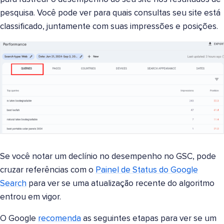
pesquisa. Você pode ver para quais consultas seu site está
classificado, juntamente com suas impressões e posições.
Se você notar um declínio no desempenho no GSC, pode
cruzar referências com o
Painel de Status do Google
Search
para ver se uma atualização recente do algoritmo
entrou em vigor.
O Google
recomenda
as seguintes etapas para ver se um