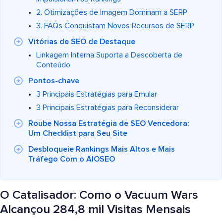
2. Otimizações de Imagem Dominam a SERP
3. FAQs Conquistam Novos Recursos de SERP
Vitórias de SEO de Destaque
Linkagem Interna Suporta a Descoberta de
Conteúdo
Pontos-chave
3 Principais Estratégias para Emular
3 Principais Estratégias para Reconsiderar
Roube Nossa Estratégia de SEO Vencedora:
Um Checklist para Seu Site
Desbloqueie Rankings Mais Altos e Mais
Tráfego Com o AIOSEO
O Catalisador: Como o Vacuum Wars
Alcançou 284,8 mil Visitas Mensais