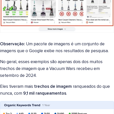
Observação:
Um pacote de imagens é um conjunto de
imagens que o Google exibe nos resultados de pesquisa.
No geral, esses exemplos são apenas dois dos muitos
trechos de imagem que a Vacuum Wars recebeu em
setembro de 2024.
Eles tiveram mais
trechos de imagem
ranqueados do que
nunca, com
9,1 mil ranqueamentos
.