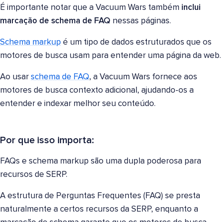
É importante notar que a Vacuum Wars também
inclui
marcação de schema de FAQ
nessas páginas.
Schema markup
é um tipo de dados estruturados que os
motores de busca usam para entender uma página da web.
Ao usar
schema de FAQ
, a Vacuum Wars fornece aos
motores de busca contexto adicional, ajudando-os a
entender e indexar melhor seu conteúdo.
Por que isso importa:
FAQs e schema markup são uma dupla poderosa para
recursos de SERP.
A estrutura de Perguntas Frequentes (FAQ) se presta
naturalmente a certos recursos da SERP, enquanto a