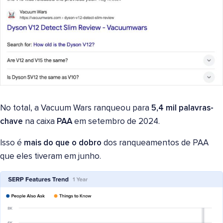
No total, a Vacuum Wars ranqueou para
5,4 mil palavras-
chave
na caixa
PAA
em setembro de 2024.
Isso é
mais do que o dobro
dos ranqueamentos de PAA
que eles tiveram em junho.