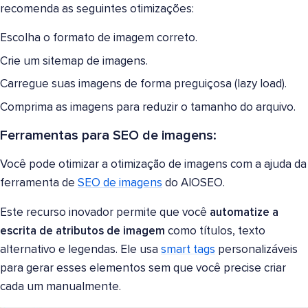
recomenda as seguintes otimizações:
Escolha o formato de imagem correto.
Crie um sitemap de imagens.
Carregue suas imagens de forma preguiçosa (lazy load).
Comprima as imagens para reduzir o tamanho do arquivo.
Ferramentas para SEO de imagens:
Você pode otimizar a otimização de imagens com a ajuda da
ferramenta de
SEO de imagens
do AIOSEO.
Este recurso inovador permite que você
automatize a
escrita de atributos de imagem
como títulos, texto
alternativo e legendas. Ele usa
smart tags
personalizáveis
para gerar esses elementos sem que você precise criar
cada um manualmente.