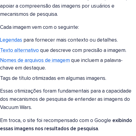
apoiar a compreensão das imagens por usuários e
mecanismos de pesquisa.
Cada imagem vem com o seguinte:
Legendas
para fornecer mais contexto ou detalhes.
Texto alternativo
que descreve com precisão a imagem.
Nomes de arquivos de imagem
que incluem a palavra-
chave em destaque.
Tags de título otimizadas em algumas imagens.
Essas otimizações foram fundamentais para a capacidade
dos mecanismos de pesquisa de entender as imagens do
Vacuum Wars.
Em troca, o site foi recompensado com o Google
exibindo
essas imagens nos resultados de pesquisa
.