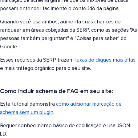
marcação de schema garante que os motores de busca
possam entender facilmente o conteúdo da página.
Quando você usa ambos, aumenta suas chances de
ranquear em áreas cobiçadas da SERP, como as seções "As
pessoas também perguntam" e "Coisas para saber" do
Google.
Esses recursos da SERP trazem
taxas de cliques mais altas
e mais tráfego orgânico para o seu site.
Como incluir schema de FAQ em seu site:
Este tutorial demonstra
como adicionar marcação de
schema sem um plugin
.
Requer conhecimento básico de codificação e usa JSON-
LD.