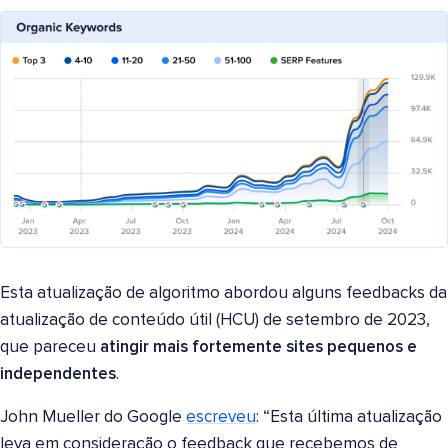
Esta atualização de algoritmo abordou alguns feedbacks da
atualização de conteúdo útil (HCU) de setembro de 2023,
que pareceu
atingir mais fortemente sites pequenos e
independentes
.
John Mueller do Google
escreveu
: “Esta última atualização
leva em consideração o feedback que recebemos de