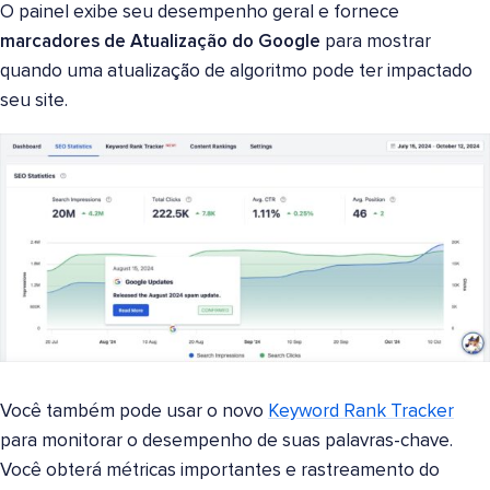
O painel exibe seu desempenho geral e fornece
marcadores de Atualização do Google
para mostrar
quando uma atualização de algoritmo pode ter impactado
seu site.
Você também pode usar o novo
Keyword Rank Tracker
para monitorar o desempenho de suas palavras-chave.
Você obterá métricas importantes e rastreamento do