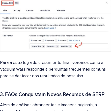
Para a estratégia de crescimento final, veremos como a
Vacuum Wars responde a perguntas frequentes comuns
para se destacar nos resultados de pesquisa.
3. FAQs Conquistam Novos Recursos de SERP
Além de análises abrangentes e imagens originais, a