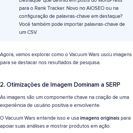
Destaque' que definiu em posts do WordPress
para o Rank Tracker. Novo no AIOSEO ou na
configuração de palavras-chave em destaque?
Você também pode importar palavras-chave de
um CSV.
Agora, vamos explorar como o Vacuum Wars usou imagens
para se destacar nos resultados de pesquisa.
2. Otimizações de Imagem Dominam a SERP
As imagens são um componente chave na criação de uma
experiência de usuário positiva e envolvente.
O Vacuum Wars entende isso e usa
imagens originais
para
apoiar suas análises e mostrar produtos em ação.