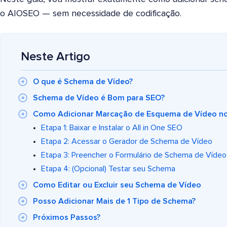
o AIOSEO — sem necessidade de codificação.
Neste Artigo
O que é Schema de Vídeo?
Schema de Vídeo é Bom para SEO?
Como Adicionar Marcação de Esquema de Vídeo n
Etapa 1: Baixar e Instalar o All in One SEO
Etapa 2: Acessar o Gerador de Schema de Vídeo
Etapa 3: Preencher o Formulário de Schema de Vídeo
Etapa 4: (Opcional) Testar seu Schema
Como Editar ou Excluir seu Schema de Vídeo
Posso Adicionar Mais de 1 Tipo de Schema?
Próximos Passos?