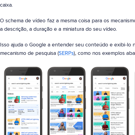
caixa.
O schema de vídeo faz a mesma coisa para os mecanismos
a descrição, a duração e a miniatura do seu vídeo.
Isso ajuda o Google a entender seu conteúdo e exibi-lo 
mecanismo de pesquisa (
SERPs
), como nos exemplos abai