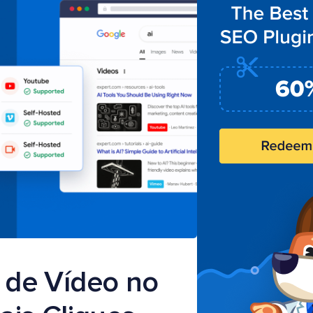
 de Vídeo no