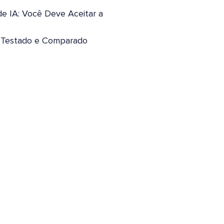
de IA: Você Deve Aceitar a
: Testado e Comparado