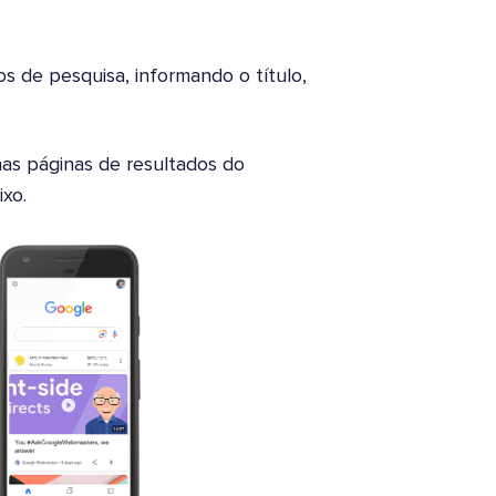
 de pesquisa, informando o título,
nas páginas de resultados do
xo.