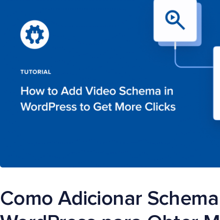
Como Adicionar Schema