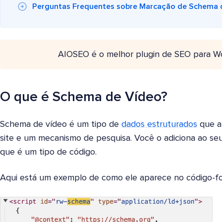
Perguntas Frequentes sobre Marcação de Schema 
AIOSEO é o melhor plugin de SEO para W
O que é Schema de Vídeo?
Schema de vídeo é um tipo de
dados estruturados
que a
site e um mecanismo de pesquisa. Você o adiciona ao se
que é um tipo de código.
Aqui está um exemplo de como ele aparece no código-fo