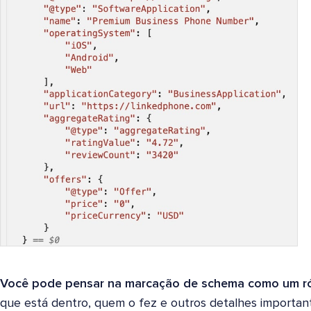
Você pode pensar na marcação de schema como um ró
que está dentro, quem o fez e outros detalhes importan