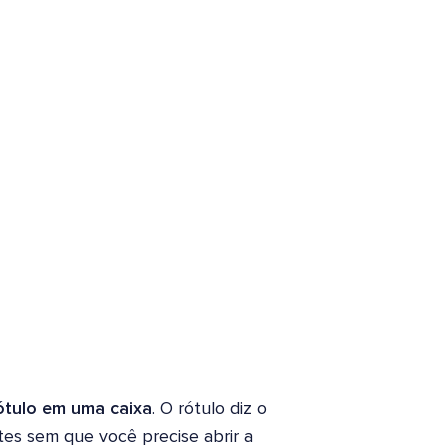
tulo em uma caixa
. O rótulo diz o
tes sem que você precise abrir a