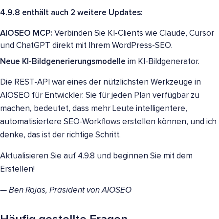
4.9.8 enthält auch 2 weitere Updates:
AIOSEO MCP:
Verbinden Sie KI-Clients wie Claude, Cursor
und ChatGPT direkt mit Ihrem WordPress-SEO.
Neue KI-Bildgenerierungsmodelle
im KI-Bildgenerator.
Die REST-API war eines der nützlichsten Werkzeuge in
AIOSEO für Entwickler. Sie für jeden Plan verfügbar zu
machen, bedeutet, dass mehr Leute intelligentere,
automatisiertere SEO-Workflows erstellen können, und ich
denke, das ist der richtige Schritt.
Aktualisieren Sie auf 4.9.8 und beginnen Sie mit dem
Erstellen!
— Ben Rojas, Präsident von AIOSEO