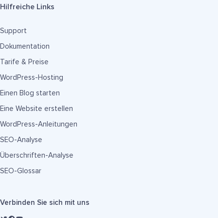
Hilfreiche Links
Support
Dokumentation
Tarife & Preise
WordPress-Hosting
Einen Blog starten
Eine Website erstellen
WordPress-Anleitungen
SEO-Analyse
Überschriften-Analyse
SEO-Glossar
Verbinden Sie sich mit uns