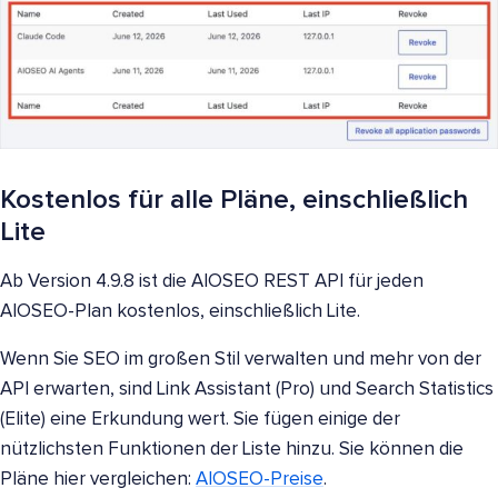
Kostenlos für alle Pläne, einschließlich
Lite
Ab Version 4.9.8 ist die AIOSEO REST API für jeden
AIOSEO-Plan kostenlos, einschließlich Lite.
Wenn Sie SEO im großen Stil verwalten und mehr von der
API erwarten, sind Link Assistant (Pro) und Search Statistics
(Elite) eine Erkundung wert. Sie fügen einige der
nützlichsten Funktionen der Liste hinzu. Sie können die
Pläne hier vergleichen:
AIOSEO-Preise
.