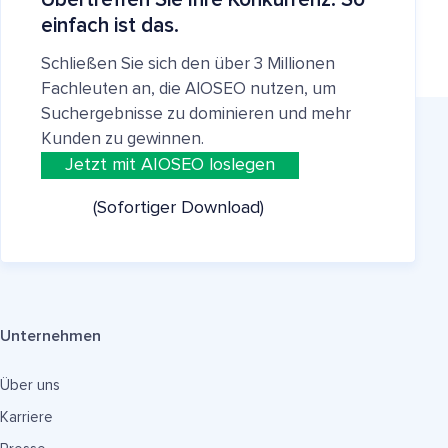
einfach ist das.
Schließen Sie sich den über 3 Millionen
Fachleuten an, die AIOSEO nutzen, um
Suchergebnisse zu dominieren und mehr
Kunden zu gewinnen.
Jetzt mit AIOSEO loslegen
(Sofortiger Download)
Unternehmen
Über uns
Karriere