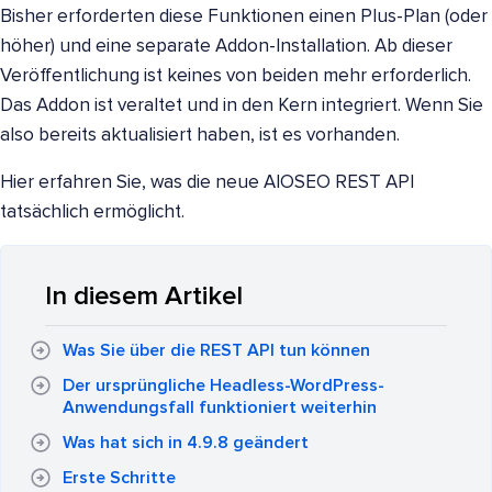
Bisher erforderten diese Funktionen einen Plus-Plan (oder
höher) und eine separate Addon-Installation. Ab dieser
Veröffentlichung ist keines von beiden mehr erforderlich.
Das Addon ist veraltet und in den Kern integriert. Wenn Sie
also bereits aktualisiert haben, ist es vorhanden.
Hier erfahren Sie, was die neue AIOSEO REST API
tatsächlich ermöglicht.
In diesem Artikel
Was Sie über die REST API tun können
Der ursprüngliche Headless-WordPress-
Anwendungsfall funktioniert weiterhin
Was hat sich in 4.9.8 geändert
Erste Schritte