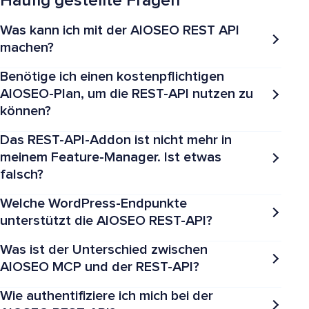
Häufig gestellte Fragen
Was kann ich mit der AIOSEO REST API
machen?
Benötige ich einen kostenpflichtigen
AIOSEO-Plan, um die REST-API nutzen zu
können?
Das REST-API-Addon ist nicht mehr in
meinem Feature-Manager. Ist etwas
falsch?
Welche WordPress-Endpunkte
unterstützt die AIOSEO REST-API?
Was ist der Unterschied zwischen
AIOSEO MCP und der REST-API?
Wie authentifiziere ich mich bei der