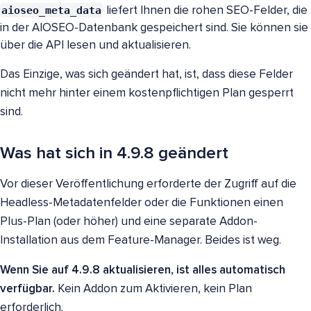
aioseo_meta_data
liefert Ihnen die rohen SEO-Felder, die
in der AIOSEO-Datenbank gespeichert sind. Sie können sie
über die API lesen und aktualisieren.
Das Einzige, was sich geändert hat, ist, dass diese Felder
nicht mehr hinter einem kostenpflichtigen Plan gesperrt
sind.
Was hat sich in 4.9.8 geändert
Vor dieser Veröffentlichung erforderte der Zugriff auf die
Headless-Metadatenfelder oder die Funktionen einen
Plus-Plan (oder höher) und eine separate Addon-
Installation aus dem Feature-Manager. Beides ist weg.
Wenn Sie auf 4.9.8 aktualisieren, ist alles automatisch
verfügbar.
Kein Addon zum Aktivieren, kein Plan
erforderlich.