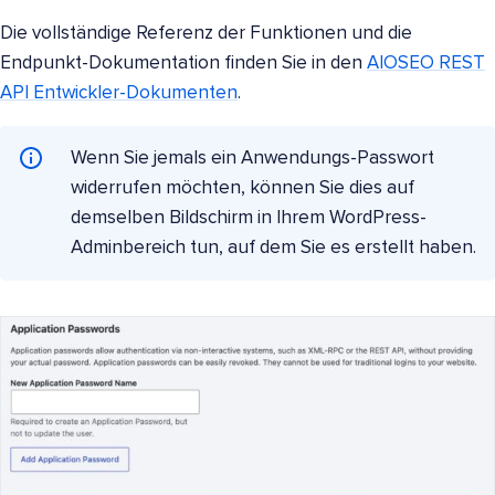
Die vollständige Referenz der Funktionen und die
Endpunkt-Dokumentation finden Sie in den
AIOSEO REST
API Entwickler-Dokumenten
.
Wenn Sie jemals ein Anwendungs-Passwort
widerrufen möchten, können Sie dies auf
demselben Bildschirm in Ihrem WordPress-
Adminbereich tun, auf dem Sie es erstellt haben.