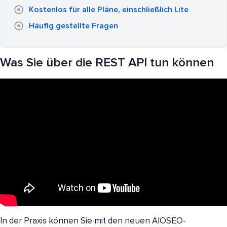
Kostenlos für alle Pläne, einschließlich Lite
Häufig gestellte Fragen
Was Sie über die REST API tun können
In der Praxis können Sie mit den neuen AIOSEO-