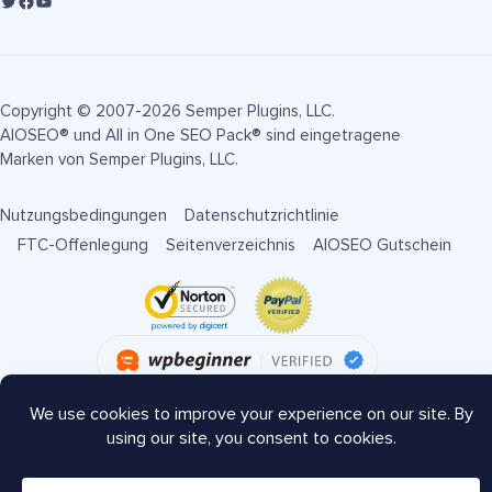
Copyright © 2007-2026 Semper Plugins, LLC.
AIOSEO® und All in One SEO Pack® sind eingetragene
Marken von Semper Plugins, LLC.
Nutzungsbedingungen
Datenschutzrichtlinie
FTC-Offenlegung
Seitenverzeichnis
AIOSEO Gutschein