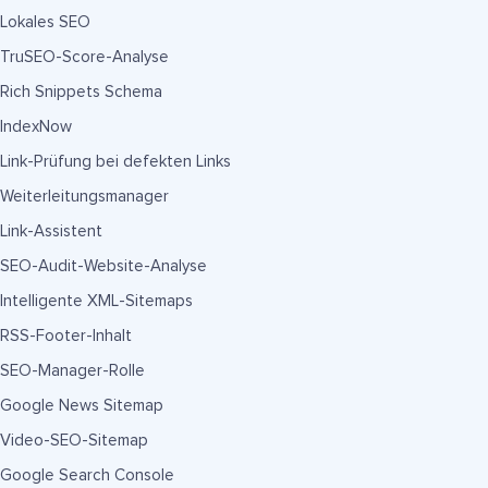
Lokales SEO
TruSEO-Score-Analyse
Rich Snippets Schema
IndexNow
Link-Prüfung bei defekten Links
Weiterleitungsmanager
Link-Assistent
SEO-Audit-Website-Analyse
Intelligente XML-Sitemaps
RSS-Footer-Inhalt
SEO-Manager-Rolle
Google News Sitemap
Video-SEO-Sitemap
Google Search Console