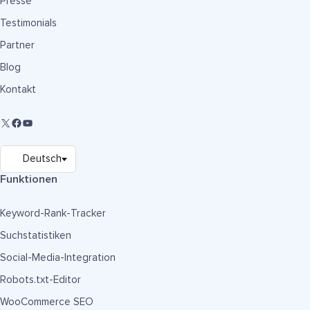
Presse
Testimonials
Partner
Blog
Kontakt
Funktionen
Keyword-Rank-Tracker
Suchstatistiken
Social-Media-Integration
Robots.txt-Editor
WooCommerce SEO