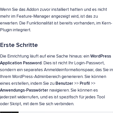
Wenn Sie das Addon zuvor installiert hatten und es nicht
mehr im Feature-Manager angezeigt wird, ist das zu
erwarten. Die Funktionalität ist bereits vorhanden, im Kern-
Plugin integriert.
Erste Schritte
Die Einrichtung läuft auf eine Sache hinaus: ein
WordPress
Application Password
. Dies ist nicht Ihr Login-Passwort,
sondern ein separates Anmeldeinformationspaar, das Sie in
Ihrem WordPress-Adminbereich generieren. Sie können
eines erstellen, indem Sie zu
Benutzer
>>
Profil
>>
Anwendungs-Passwörter
navigieren. Sie können es
jederzeit widerrufen, und es ist spezifisch für jedes Tool
oder Skript, mit dem Sie sich verbinden.