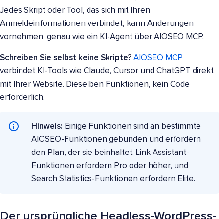
Jedes Skript oder Tool, das sich mit Ihren
Anmeldeinformationen verbindet, kann Änderungen
vornehmen, genau wie ein KI-Agent über AIOSEO MCP.
Schreiben Sie selbst keine Skripte?
AIOSEO MCP
verbindet KI-Tools wie Claude, Cursor und ChatGPT direkt
mit Ihrer Website. Dieselben Funktionen, kein Code
erforderlich.
Hinweis:
Einige Funktionen sind an bestimmte
AIOSEO-Funktionen gebunden und erfordern
den Plan, der sie beinhaltet. Link Assistant-
Funktionen erfordern Pro oder höher, und
Search Statistics-Funktionen erfordern Elite.
Der ursprüngliche Headless-WordPress-