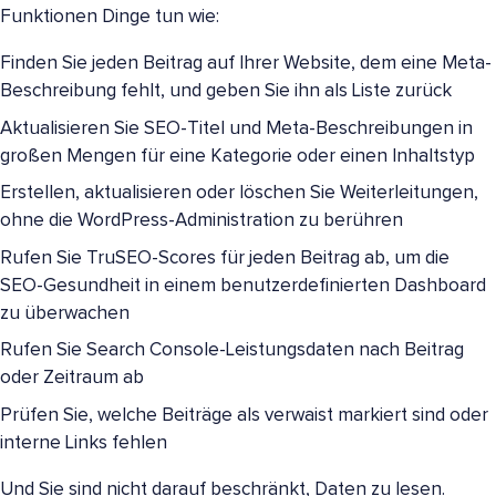
Funktionen Dinge tun wie:
Finden Sie jeden Beitrag auf Ihrer Website, dem eine Meta-
Beschreibung fehlt, und geben Sie ihn als Liste zurück
Aktualisieren Sie SEO-Titel und Meta-Beschreibungen in
großen Mengen für eine Kategorie oder einen Inhaltstyp
Erstellen, aktualisieren oder löschen Sie Weiterleitungen,
ohne die WordPress-Administration zu berühren
Rufen Sie TruSEO-Scores für jeden Beitrag ab, um die
SEO-Gesundheit in einem benutzerdefinierten Dashboard
zu überwachen
Rufen Sie Search Console-Leistungsdaten nach Beitrag
oder Zeitraum ab
Prüfen Sie, welche Beiträge als verwaist markiert sind oder
interne Links fehlen
Und Sie sind nicht darauf beschränkt, Daten zu lesen.