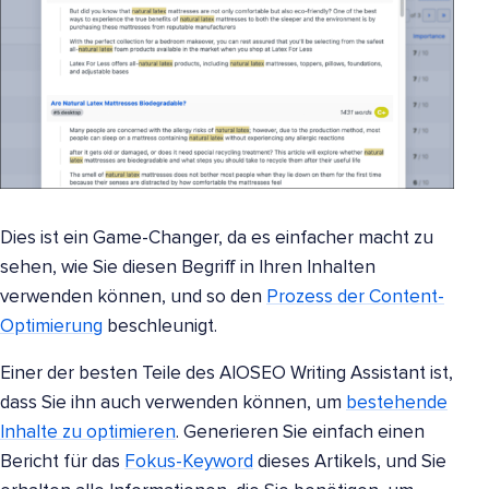
Dies ist ein Game-Changer, da es einfacher macht zu
sehen, wie Sie diesen Begriff in Ihren Inhalten
verwenden können, und so den
Prozess der Content-
Optimierung
beschleunigt.
Einer der besten Teile des AIOSEO Writing Assistant ist,
dass Sie ihn auch verwenden können, um
bestehende
Inhalte zu optimieren
. Generieren Sie einfach einen
Bericht für das
Fokus-Keyword
dieses Artikels, und Sie