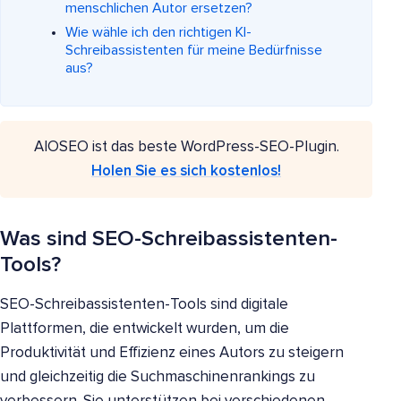
menschlichen Autor ersetzen?
Wie wähle ich den richtigen KI-
Schreibassistenten für meine Bedürfnisse
aus?
AIOSEO ist das beste WordPress-SEO-Plugin.
Holen Sie es sich kostenlos!
Was sind SEO-Schreibassistenten-
Tools?
SEO-Schreibassistenten-Tools sind digitale
Plattformen, die entwickelt wurden, um die
Produktivität und Effizienz eines Autors zu steigern
und gleichzeitig die Suchmaschinenrankings zu