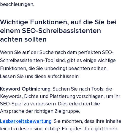
beschleunigen.
Wichtige Funktionen, auf die Sie bei
einem SEO-Schreibassistenten
achten sollten
Wenn Sie auf der Suche nach dem perfekten SEO-
Schreibassistenten-Tool sind, gibt es einige wichtige
Funktionen, die Sie unbedingt beachten sollten.
Lassen Sie uns diese aufschlüsseln:
Keyword-Optimierung
: Suchen Sie nach Tools, die
Keywords, Dichte und Platzierung vorschlagen, um Ihr
SEO-Spiel zu verbessern. Dies erleichtert die
Ansprache der richtigen Zielgruppe.
Lesbarkeitsbewertung
: Sie möchten, dass Ihre Inhalte
leicht zu lesen sind, richtig? Ein gutes Tool gibt Ihnen