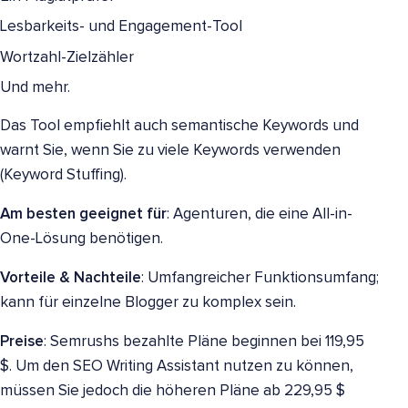
Lesbarkeits- und Engagement-Tool
Wortzahl-Zielzähler
Und mehr.
Das Tool empfiehlt auch semantische Keywords und
warnt Sie, wenn Sie zu viele Keywords verwenden
(Keyword Stuffing).
Am besten geeignet für
: Agenturen, die eine All-in-
One-Lösung benötigen.
Vorteile & Nachteile
: Umfangreicher Funktionsumfang;
kann für einzelne Blogger zu komplex sein.
Preise
: Semrushs bezahlte Pläne beginnen bei 119,95
$. Um den SEO Writing Assistant nutzen zu können,
müssen Sie jedoch die höheren Pläne ab 229,95 $