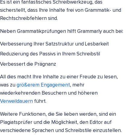
Es ist ein fantastisches Schreibwerkzeug, das
sicherstellt, dass Ihre Inhalte frei von Grammatik- und
Rechtschreibfehlern sind.
Neben Grammatikprüfungen hilft Grammarly auch bei:
Verbesserung Ihrer Satzstruktur und Lesbarkeit
Reduzierung des Passivs in Ihrem Schreibstil
Verbessert die Prägnanz
All dies macht Ihre Inhalte zu einer Freude zu lesen,
was zu
größerem Engagement
, mehr
wiederkehrenden Besuchern und höheren
Verweildauern
führt.
Weitere Funktionen, die Sie lieben werden, sind ein
Plagiatsprüfer und die Möglichkeit, den Editor auf
verschiedene Sprachen und Schreibstile einzustellen.