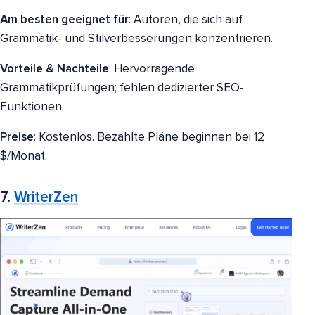
Am besten geeignet für
: Autoren, die sich auf
Grammatik- und Stilverbesserungen konzentrieren.
Vorteile & Nachteile
: Hervorragende
Grammatikprüfungen; fehlen dedizierter SEO-
Funktionen.
Preise
: Kostenlos. Bezahlte Pläne beginnen bei 12
$/Monat.
7.
WriterZen