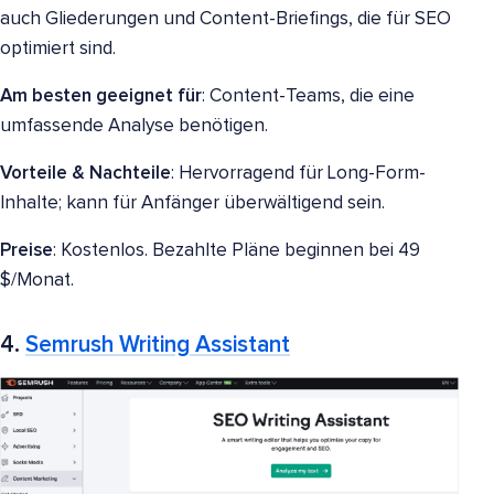
auch Gliederungen und Content-Briefings, die für SEO
optimiert sind.
Am besten geeignet für
: Content-Teams, die eine
umfassende Analyse benötigen.
Vorteile & Nachteile
: Hervorragend für Long-Form-
Inhalte; kann für Anfänger überwältigend sein.
Preise
: Kostenlos. Bezahlte Pläne beginnen bei 49
$/Monat.
4.
Semrush Writing Assistant