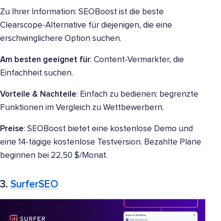
Zu Ihrer Information: SEOBoost ist die beste
Clearscope-Alternative für diejenigen, die eine
erschwinglichere Option suchen.
Am besten geeignet für
: Content-Vermarkter, die
Einfachheit suchen.
Vorteile & Nachteile
: Einfach zu bedienen; begrenzte
Funktionen im Vergleich zu Wettbewerbern.
Preise
: SEOBoost bietet eine kostenlose Demo und
eine 14-tägige kostenlose Testversion. Bezahlte Pläne
beginnen bei 22,50 $/Monat.
3.
SurferSEO