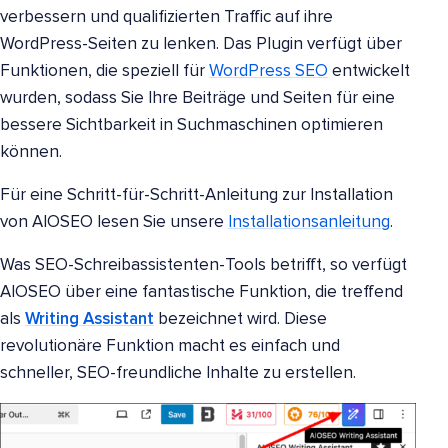
verbessern und qualifizierten Traffic auf ihre
WordPress-Seiten zu lenken. Das Plugin verfügt über
Funktionen, die speziell für
WordPress SEO
entwickelt
wurden, sodass Sie Ihre Beiträge und Seiten für eine
bessere Sichtbarkeit in Suchmaschinen optimieren
können.
Für eine Schritt-für-Schritt-Anleitung zur Installation
von AIOSEO lesen Sie unsere
Installationsanleitung
.
Was SEO-Schreibassistenten-Tools betrifft, so verfügt
AIOSEO über eine fantastische Funktion, die treffend
als
Writing Assistant
bezeichnet wird. Diese
revolutionäre Funktion macht es einfach und
schneller, SEO-freundliche Inhalte zu erstellen.