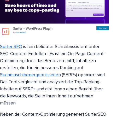
Surfer SEO
ist ein beliebter Schreibassistent unter
SEO-Content-Erstellern. Es ist ein On-Page-Content-
Optimierungstool, das Benutzern hilft, Inhalte zu
erstellen, die für ein besseres Ranking auf
Suchmaschinenergebnisseiten
(SERPs) optimiert sind.
Das Tool vergleicht und analysiert die Top-Ranking-
Inhalte auf SERPs und gibt Ihnen einen Bericht über
die Keywords, die Sie in Ihren Inhalt aufnehmen
müssen.
Neben der Content-Optimierung generiert SurferSEO