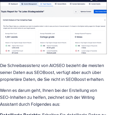
Die Schreibassistenz von AIOSEO bezieht die meisten
seiner Daten aus SEOBoost, verfügt aber auch über
proprietäre Daten, die Sie nicht in SEOBoost erhalten.
Wenn es darum geht, Ihnen bei der Erstellung von
SEO-Inhalten zu helfen, zeichnet sich der Writing
Assistant durch Folgendes aus: