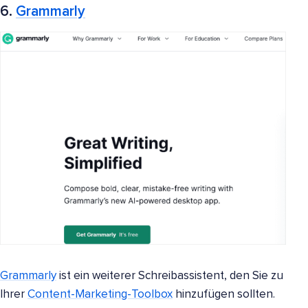
6.
Grammarly
Grammarly
ist ein weiterer Schreibassistent, den Sie zu
Ihrer
Content-Marketing-Toolbox
hinzufügen sollten.