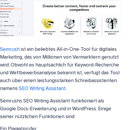
Semrush
ist ein beliebtes All-in-One-Tool für digitales
Marketing, das von Millionen von Vermarktern genutzt
wird. Obwohl es hauptsächlich für Keyword-Recherche
und Wettbewerbsanalyse bekannt ist, verfügt das Tool
auch über einen leistungsstarken Schreibassistenten
namens
SEO Writing Assistant
.
Semrushs SEO Writing Assistant funktioniert als
Google Docs-Erweiterung und in WordPress. Einige
seiner nützlichen Funktionen sind:
Ein Plagiatprüfer