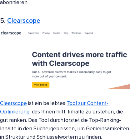
abonnieren.
5.
Clearscope
Clearscope
ist ein beliebtes
Tool zur Content-
Optimierung
, das Ihnen hilft, Inhalte zu erstellen, die
gut ranken. Das Tool durchforstet die Top-Ranking-
Inhalte in den Suchergebnissen, um Gemeinsamkeiten
in Struktur und Schlüsselwörtern zu finden.