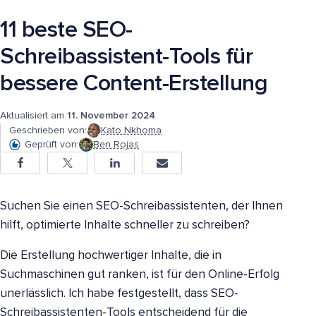
11 beste SEO-
Schreibassistent-Tools für
bessere Content-Erstellung
Aktualisiert am
11. November 2024
Geschrieben von:
Kato Nkhoma
Geprüft von:
Ben Rojas
Suchen Sie einen SEO-Schreibassistenten, der Ihnen
hilft, optimierte Inhalte schneller zu schreiben?
Die Erstellung hochwertiger Inhalte, die in
Suchmaschinen gut ranken, ist für den Online-Erfolg
unerlässlich. Ich habe festgestellt, dass SEO-
Schreibassistenten-Tools entscheidend für die