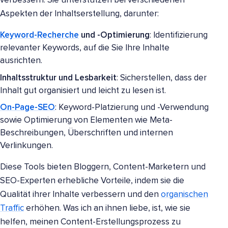
verbessern. Sie unterstützen bei verschiedenen
Aspekten der Inhaltserstellung, darunter:
Keyword-Recherche
und -Optimierung
: Identifizierung
relevanter Keywords, auf die Sie Ihre Inhalte
ausrichten.
Inhaltsstruktur und Lesbarkeit
: Sicherstellen, dass der
Inhalt gut organisiert und leicht zu lesen ist.
On-Page-SEO
: Keyword-Platzierung und -Verwendung
sowie Optimierung von Elementen wie Meta-
Beschreibungen, Überschriften und internen
Verlinkungen.
Diese Tools bieten Bloggern, Content-Marketern und
SEO-Experten erhebliche Vorteile, indem sie die
Qualität ihrer Inhalte verbessern und den
organischen
Traffic
erhöhen. Was ich an ihnen liebe, ist, wie sie
helfen, meinen Content-Erstellungsprozess zu