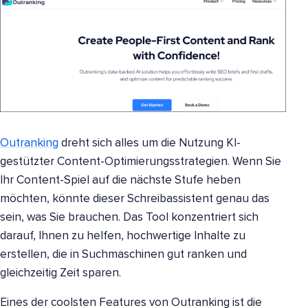
Outranking
dreht sich alles um die Nutzung KI-
gestützter Content-Optimierungsstrategien. Wenn Sie
Ihr Content-Spiel auf die nächste Stufe heben
möchten, könnte dieser Schreibassistent genau das
sein, was Sie brauchen. Das Tool konzentriert sich
darauf, Ihnen zu helfen, hochwertige Inhalte zu
erstellen, die in Suchmaschinen gut ranken und
gleichzeitig Zeit sparen.
Eines der coolsten Features von Outranking ist die