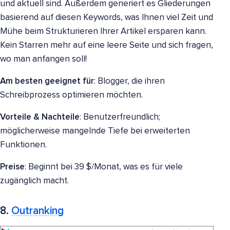
und aktuell sind. Außerdem generiert es Gliederungen
basierend auf diesen Keywords, was Ihnen viel Zeit und
Mühe beim Strukturieren Ihrer Artikel ersparen kann.
Kein Starren mehr auf eine leere Seite und sich fragen,
wo man anfangen soll!
Am besten geeignet für
: Blogger, die ihren
Schreibprozess optimieren möchten.
Vorteile & Nachteile
: Benutzerfreundlich;
möglicherweise mangelnde Tiefe bei erweiterten
Funktionen.
Preise
: Beginnt bei 39 $/Monat, was es für viele
zugänglich macht.
8.
Outranking