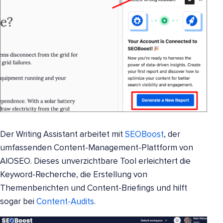
Der Writing Assistant arbeitet mit
SEOBoost
, der
umfassenden Content-Management-Plattform von
AIOSEO. Dieses unverzichtbare Tool erleichtert die
Keyword-Recherche, die Erstellung von
Themenberichten und Content-Briefings und hilft
sogar bei
Content-Audits
.