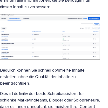
erhalten alle Informationen, die Sie benötigen, um
diesen Inhalt zu verbessern.
Dadurch können Sie schnell optimierte Inhalte
erstellen, ohne die Qualität der Inhalte zu
beeinträchtigen.
Dies ist definitiv der beste Schreibassistent für
schlanke Marketingteams, Blogger oder Solopreneure,
da er es Ihnen ermöglicht, die meisten Ihrer Content-