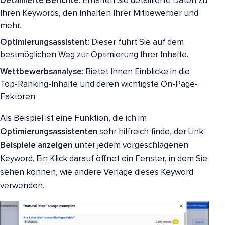
Detaillierte Berichte
: Erhalten Sie detaillierte Daten zu
Ihren Keywords, den Inhalten Ihrer Mitbewerber und
mehr.
Optimierungsassistent
: Dieser führt Sie auf dem
bestmöglichen Weg zur Optimierung Ihrer Inhalte.
Wettbewerbsanalyse
: Bietet Ihnen Einblicke in die
Top-Ranking-Inhalte und deren wichtigste On-Page-
Faktoren.
Als Beispiel ist eine Funktion, die ich im
Optimierungsassistenten
sehr hilfreich finde, der Link
Beispiele anzeigen
unter jedem vorgeschlagenen
Keyword. Ein Klick darauf öffnet ein Fenster, in dem Sie
sehen können, wie andere Verlage dieses Keyword
verwenden.