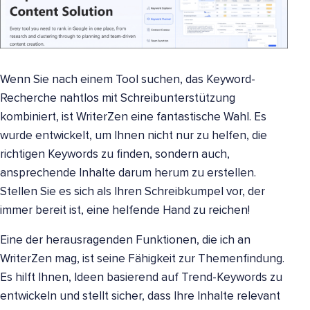
Wenn Sie nach einem Tool suchen, das Keyword-
Recherche nahtlos mit Schreibunterstützung
kombiniert, ist WriterZen eine fantastische Wahl. Es
wurde entwickelt, um Ihnen nicht nur zu helfen, die
richtigen Keywords zu finden, sondern auch,
ansprechende Inhalte darum herum zu erstellen.
Stellen Sie es sich als Ihren Schreibkumpel vor, der
immer bereit ist, eine helfende Hand zu reichen!
Eine der herausragenden Funktionen, die ich an
WriterZen mag, ist seine Fähigkeit zur Themenfindung.
Es hilft Ihnen, Ideen basierend auf Trend-Keywords zu
entwickeln und stellt sicher, dass Ihre Inhalte relevant