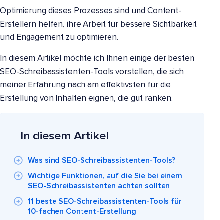
Optimierung dieses Prozesses sind und Content-
Erstellern helfen, ihre Arbeit für bessere Sichtbarkeit
und Engagement zu optimieren.
In diesem Artikel möchte ich Ihnen einige der besten
SEO-Schreibassistenten-Tools vorstellen, die sich
meiner Erfahrung nach am effektivsten für die
Erstellung von Inhalten eignen, die gut ranken.
In diesem Artikel
Was sind SEO-Schreibassistenten-Tools?
Wichtige Funktionen, auf die Sie bei einem
SEO-Schreibassistenten achten sollten
11 beste SEO-Schreibassistenten-Tools für
10-fachen Content-Erstellung