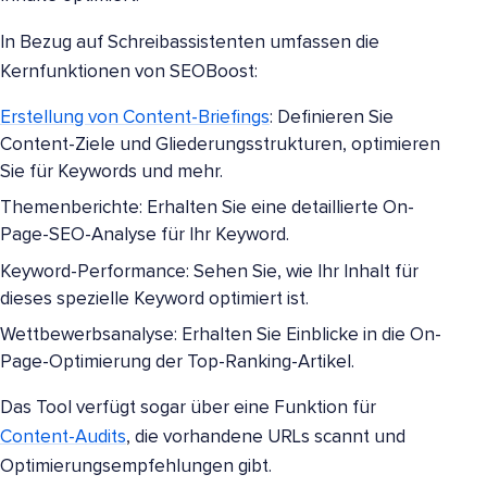
In Bezug auf Schreibassistenten umfassen die
Kernfunktionen von SEOBoost:
Erstellung von Content-Briefings
: Definieren Sie
Content-Ziele und Gliederungsstrukturen, optimieren
Sie für Keywords und mehr.
Themenberichte: Erhalten Sie eine detaillierte On-
Page-SEO-Analyse für Ihr Keyword.
Keyword-Performance: Sehen Sie, wie Ihr Inhalt für
dieses spezielle Keyword optimiert ist.
Wettbewerbsanalyse: Erhalten Sie Einblicke in die On-
Page-Optimierung der Top-Ranking-Artikel.
Das Tool verfügt sogar über eine Funktion für
Content-Audits
, die vorhandene URLs scannt und
Optimierungsempfehlungen gibt.