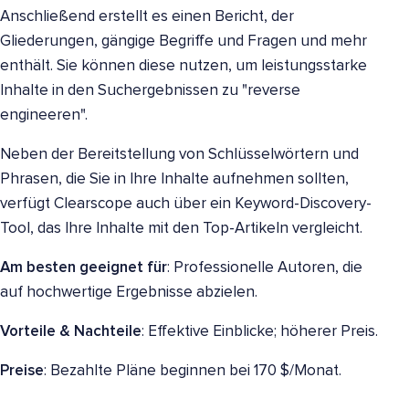
Anschließend erstellt es einen Bericht, der
Gliederungen, gängige Begriffe und Fragen und mehr
enthält. Sie können diese nutzen, um leistungsstarke
Inhalte in den Suchergebnissen zu "reverse
engineeren".
Neben der Bereitstellung von Schlüsselwörtern und
Phrasen, die Sie in Ihre Inhalte aufnehmen sollten,
verfügt Clearscope auch über ein Keyword-Discovery-
Tool, das Ihre Inhalte mit den Top-Artikeln vergleicht.
Am besten geeignet für
: Professionelle Autoren, die
auf hochwertige Ergebnisse abzielen.
Vorteile & Nachteile
: Effektive Einblicke; höherer Preis.
Preise
: Bezahlte Pläne beginnen bei 170 $/Monat.