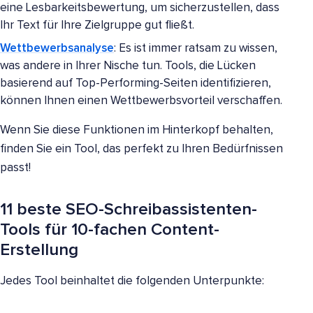
eine Lesbarkeitsbewertung, um sicherzustellen, dass
Ihr Text für Ihre Zielgruppe gut fließt.
Wettbewerbsanalyse
: Es ist immer ratsam zu wissen,
was andere in Ihrer Nische tun. Tools, die Lücken
basierend auf Top-Performing-Seiten identifizieren,
können Ihnen einen Wettbewerbsvorteil verschaffen.
Wenn Sie diese Funktionen im Hinterkopf behalten,
finden Sie ein Tool, das perfekt zu Ihren Bedürfnissen
passt!
11 beste SEO-Schreibassistenten-
Tools für 10-fachen Content-
Erstellung
Jedes Tool beinhaltet die folgenden Unterpunkte: