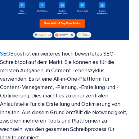
SEOBoost
ist ein weiteres hoch bewertetes SEO-
Schreibtool auf dem Markt. Sie können es für die
meisten Aufgaben im Content-Lebenszyklus
verwenden. Es ist eine All-in-One-Plattform für
Content-Management, -Planung, -Erstellung und -
Optimierung. Dies macht es zu einer zentralen
Anlaufstelle für die Erstellung und Optimierung von
Inhalten. Aus diesem Grund entfällt die Notwendigkeit,
zwischen mehreren Tools und Plattformen zu
wechseln, was den gesamten Schreibprozess für
Inhalte optimiert.