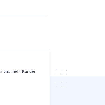
ren und mehr Kunden