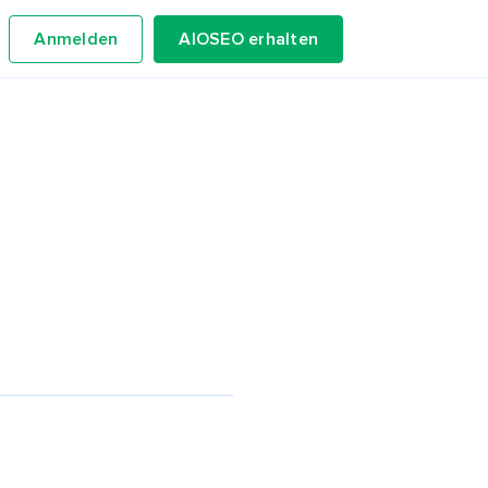
Anmelden
AIOSEO erhalten