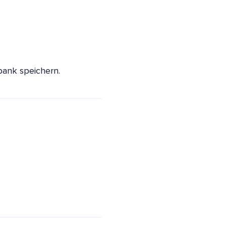
bank speichern.