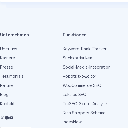
Unternehmen
Funktionen
Über uns
Keyword-Rank-Tracker
Karriere
Suchstatistiken
Presse
Social-Media-Integration
Testimonials
Robots.txt-Editor
Partner
WooCommerce SEO
Blog
Lokales SEO
Kontakt
TruSEO-Score-Analyse
Rich Snippets Schema
IndexNow