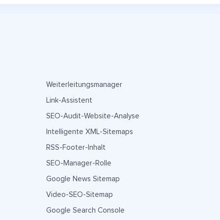
Weiterleitungsmanager
Link-Assistent
SEO-Audit-Website-Analyse
Intelligente XML-Sitemaps
RSS-Footer-Inhalt
SEO-Manager-Rolle
Google News Sitemap
Video-SEO-Sitemap
Google Search Console