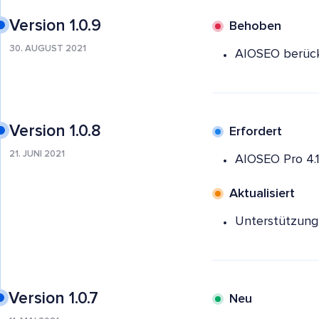
Version 1.0.9
Behoben
30. AUGUST 2021
AIOSEO berücks
Version 1.0.8
Erfordert
21. JUNI 2021
AIOSEO Pro 4.1
Aktualisiert
Unterstützung 
Version 1.0.7
Neu