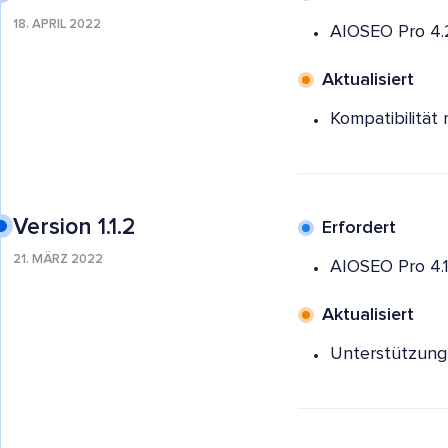
18. APRIL 2022
AIOSEO Pro 4.
Aktualisiert
Kompatibilität
Version 1.1.2
Erfordert
21. MÄRZ 2022
AIOSEO Pro 4.1
Aktualisiert
Unterstützung