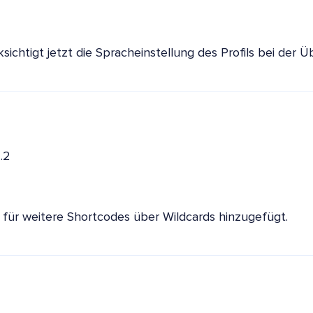
ichtigt jetzt die Spracheinstellung des Profils bei der 
.2
für weitere Shortcodes über Wildcards hinzugefügt.