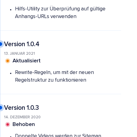
Hilfs-Utility zur Überprüfung auf gültige
Anhangs-URLs verwenden
Version 1.0.4
13. JANUAR 2021
Aktualisiert
Rewrite-Regeln, um mit der neuen
Regelstruktur zu funktionieren
Version 1.0.3
14. DEZEMBER 2020
Behoben
Doppelte Videos werden zur Sitemap