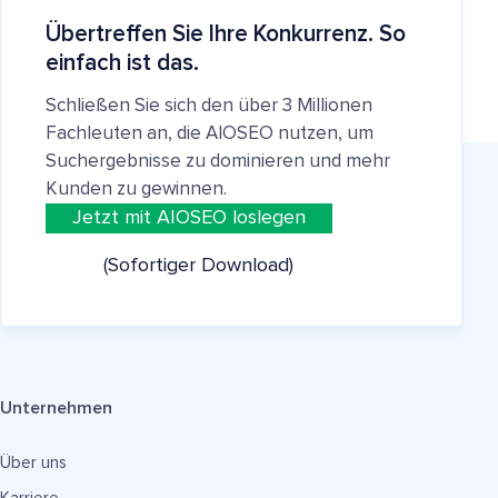
Übertreffen Sie Ihre Konkurrenz. So
einfach ist das.
Schließen Sie sich den über 3 Millionen
Fachleuten an, die AIOSEO nutzen, um
Suchergebnisse zu dominieren und mehr
Kunden zu gewinnen.
Jetzt mit AIOSEO loslegen
(Sofortiger Download)
Unternehmen
Über uns