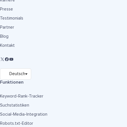
Karriere
Presse
Testimonials
Partner
Blog
Kontakt
Funktionen
Keyword-Rank-Tracker
Suchstatistiken
Social-Media-Integration
Robots.txt-Editor