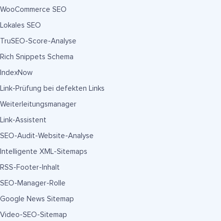
WooCommerce SEO
Lokales SEO
TruSEO-Score-Analyse
Rich Snippets Schema
IndexNow
Link-Prüfung bei defekten Links
Weiterleitungsmanager
Link-Assistent
SEO-Audit-Website-Analyse
Intelligente XML-Sitemaps
RSS-Footer-Inhalt
SEO-Manager-Rolle
Google News Sitemap
Video-SEO-Sitemap