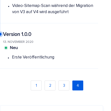
Video-Sitemap-Scan während der Migration
von V3 auf V4 wird ausgeführt
Version 1.0.0
13. NOVEMBER 2020
Neu
Erste Veröffentlichung
1
2
3
4