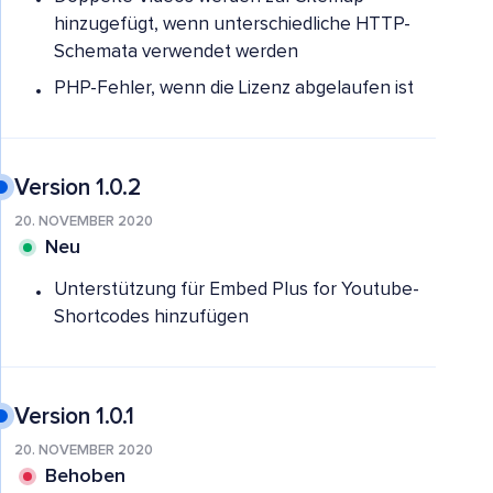
hinzugefügt, wenn unterschiedliche HTTP-
Schemata verwendet werden
PHP-Fehler, wenn die Lizenz abgelaufen ist
Version 1.0.2
20. NOVEMBER 2020
Neu
Unterstützung für Embed Plus for Youtube-
Shortcodes hinzufügen
Version 1.0.1
20. NOVEMBER 2020
Behoben