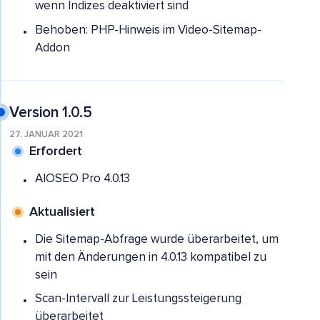
wenn Indizes deaktiviert sind
Behoben: PHP-Hinweis im Video-Sitemap-
Addon
Version 1.0.5
27. JANUAR 2021
Erfordert
AIOSEO Pro 4.0.13
Aktualisiert
Die Sitemap-Abfrage wurde überarbeitet, um
mit den Änderungen in 4.0.13 kompatibel zu
sein
Scan-Intervall zur Leistungssteigerung
überarbeitet