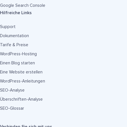
Google Search Console
Hilfreiche Links
Support
Dokumentation
Tarife & Preise
WordPress-Hosting
Einen Blog starten
Eine Website erstellen
WordPress-Anleitungen
SEO-Analyse
Überschriften-Analyse
SEO-Glossar
Verbinden Sie sich mit uns