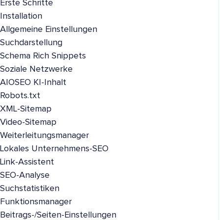
Erste Schritte
Installation
Allgemeine Einstellungen
Suchdarstellung
Schema Rich Snippets
Soziale Netzwerke
AIOSEO KI-Inhalt
Robots.txt
XML-Sitemap
Video-Sitemap
Weiterleitungsmanager
Lokales Unternehmens-SEO
Link-Assistent
SEO-Analyse
Suchstatistiken
Funktionsmanager
Beitrags-/Seiten-Einstellungen