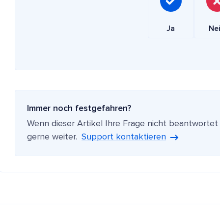
Ja
Ne
Immer noch festgefahren?
Wenn dieser Artikel Ihre Frage nicht beantwortet
gerne weiter.
Support kontaktieren