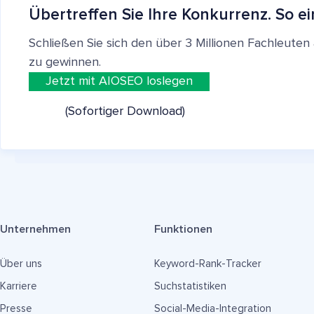
Übertreffen Sie Ihre Konkurrenz. So ei
Schließen Sie sich den über 3 Millionen Fachleut
zu gewinnen.
Jetzt mit AIOSEO loslegen
(Sofortiger Download)
Unternehmen
Funktionen
Über uns
Keyword-Rank-Tracker
Karriere
Suchstatistiken
Presse
Social-Media-Integration