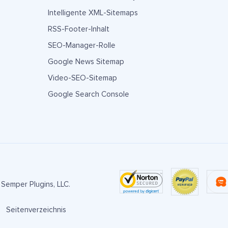
Intelligente XML-Sitemaps
RSS-Footer-Inhalt
SEO-Manager-Rolle
Google News Sitemap
Video-SEO-Sitemap
Google Search Console
Semper Plugins, LLC.
Seitenverzeichnis