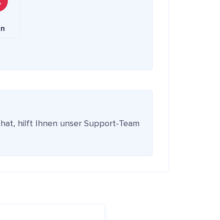
in
 hat, hilft Ihnen unser Support-Team