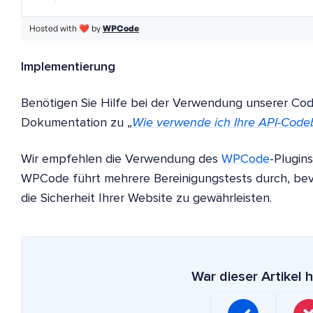
Implementierung
Benötigen Sie Hilfe bei der Verwendung unserer Cod
Dokumentation zu „
Wie verwende ich Ihre API-Codeb
Wir empfehlen die Verwendung des
WPCode
-Plugin
WPCode führt mehrere Bereinigungstests durch, bevo
die Sicherheit Ihrer Website zu gewährleisten.
War dieser Artikel h