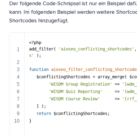
Der folgende Code-Schnipsel ist nur ein Beispiel daf
kann. Im folgenden Beispiel werden weitere Shortcod
Shortcodes hinzugefügt.