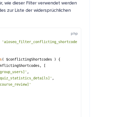
ür, wie dieser Filter verwendet werden
es zur Liste der widersprüchlichen