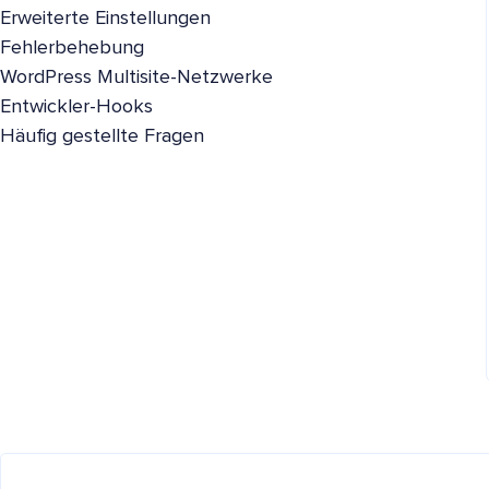
Erweiterte Einstellungen
Fehlerbehebung
WordPress Multisite-Netzwerke
Entwickler-Hooks
Häufig gestellte Fragen