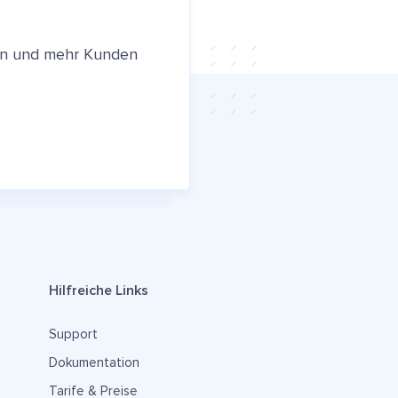
ren und mehr Kunden
Hilfreiche Links
Support
Dokumentation
Tarife & Preise