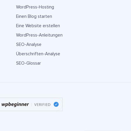
WordPress-Hosting
Einen Blog starten
Eine Website erstellen
WordPress-Anleitungen
SEO-Analyse
Überschriften-Analyse
SEO-Glossar