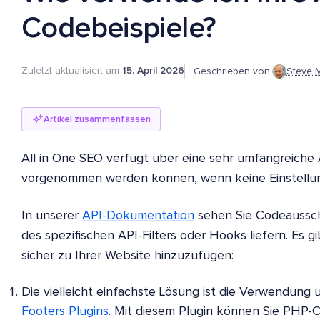
Codebeispiele?
Zuletzt aktualisiert am
15. April 2026
Geschrieben von:
Steve 
Artikel zusammenfassen
All in One SEO verfügt über eine sehr umfangreiche
vorgenommen werden können, wenn keine Einstellun
In unserer
API-Dokumentation
sehen Sie Codeausschn
des spezifischen API-Filters oder Hooks liefern. Es 
sicher zu Ihrer Website hinzuzufügen:
Die vielleicht einfachste Lösung ist die Verwendung
Footers Plugins
. Mit diesem Plugin können Sie PHP-