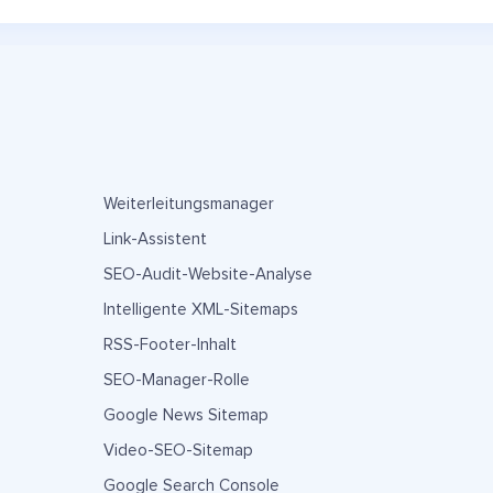
Weiterleitungsmanager
Link-Assistent
SEO-Audit-Website-Analyse
Intelligente XML-Sitemaps
RSS-Footer-Inhalt
SEO-Manager-Rolle
Google News Sitemap
Video-SEO-Sitemap
Google Search Console