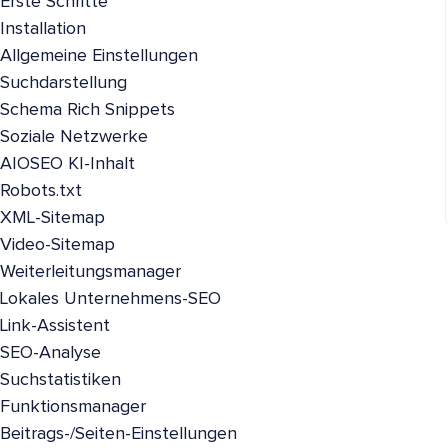
Erste Schritte
Installation
Allgemeine Einstellungen
Suchdarstellung
Schema Rich Snippets
Soziale Netzwerke
AIOSEO KI-Inhalt
Robots.txt
XML-Sitemap
Video-Sitemap
Weiterleitungsmanager
Lokales Unternehmens-SEO
Link-Assistent
SEO-Analyse
Suchstatistiken
Funktionsmanager
Beitrags-/Seiten-Einstellungen