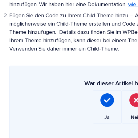
hinzufügen. Wir haben hier eine Dokumentation,
wie
Fügen Sie den Code zu Ihrem Child-Theme hinzu – 
möglicherweise ein Child-Theme erstellen und Code z
Theme hinzufügen. Details dazu finden Sie im WPBe
Ihrem Theme hinzufügen, kann dieser bei einem Th
Verwenden Sie daher immer ein Child-Theme.
War dieser Artikel h
Ja
Ne