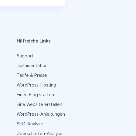
Hilfreiche Links
Support
Dokumentation
Tarife & Preise
WordPress-Hosting
Einen Blog starten
Eine Website erstellen
WordPress-Anleitungen
SEO-Analyse
Überschriften-Analyse