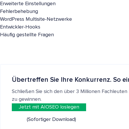
Erweiterte Einstellungen
Fehlerbehebung
WordPress Multisite-Netzwerke
Entwickler-Hooks
Häufig gestellte Fragen
Übertreffen Sie Ihre Konkurrenz. So ei
Schließen Sie sich den über 3 Millionen Fachleut
zu gewinnen.
Jetzt mit AIOSEO loslegen
(Sofortiger Download)