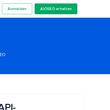
Anmelden
AIOSEO erhalten
SEO
API-