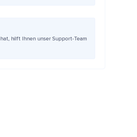
 hat, hilft Ihnen unser Support-Team