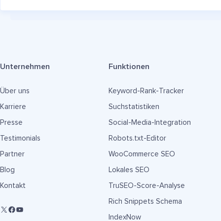
Unternehmen
Funktionen
Über uns
Keyword-Rank-Tracker
Karriere
Suchstatistiken
Presse
Social-Media-Integration
Testimonials
Robots.txt-Editor
Partner
WooCommerce SEO
Blog
Lokales SEO
Kontakt
TruSEO-Score-Analyse
Rich Snippets Schema
IndexNow