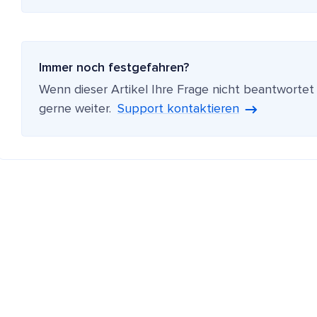
Immer noch festgefahren?
Wenn dieser Artikel Ihre Frage nicht beantwortet
gerne weiter.
Support kontaktieren