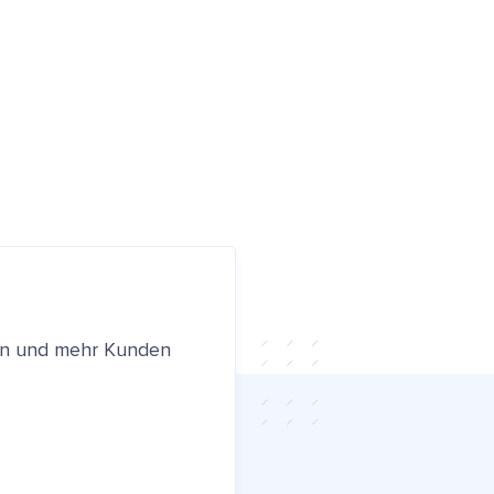
ren und mehr Kunden