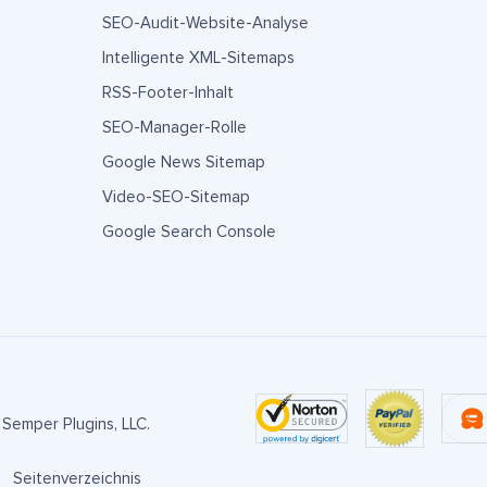
SEO-Audit-Website-Analyse
Intelligente XML-Sitemaps
RSS-Footer-Inhalt
SEO-Manager-Rolle
Google News Sitemap
Video-SEO-Sitemap
Google Search Console
Semper Plugins, LLC.
Seitenverzeichnis