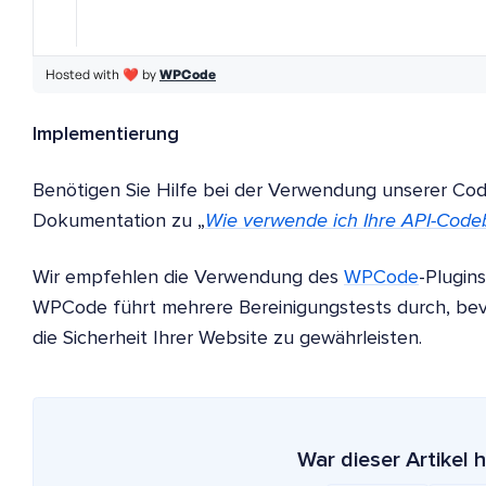
Implementierung
Benötigen Sie Hilfe bei der Verwendung unserer Cod
Dokumentation zu „
Wie verwende ich Ihre API-Codeb
Wir empfehlen die Verwendung des
WPCode
-Plugin
WPCode führt mehrere Bereinigungstests durch, bevo
die Sicherheit Ihrer Website zu gewährleisten.
War dieser Artikel h