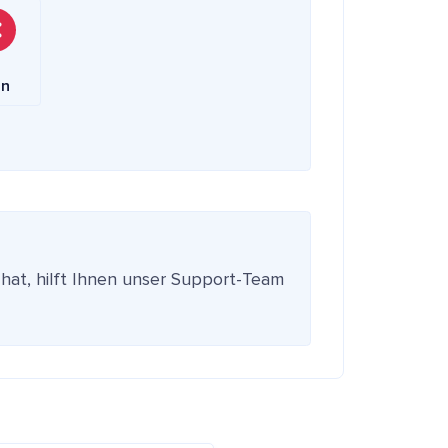
in
 hat, hilft Ihnen unser Support-Team