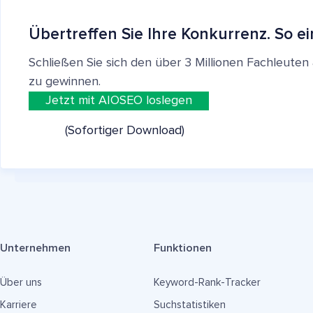
Übertreffen Sie Ihre Konkurrenz. So ei
Schließen Sie sich den über 3 Millionen Fachleut
zu gewinnen.
Jetzt mit AIOSEO loslegen
(Sofortiger Download)
Unternehmen
Funktionen
Über uns
Keyword-Rank-Tracker
Karriere
Suchstatistiken