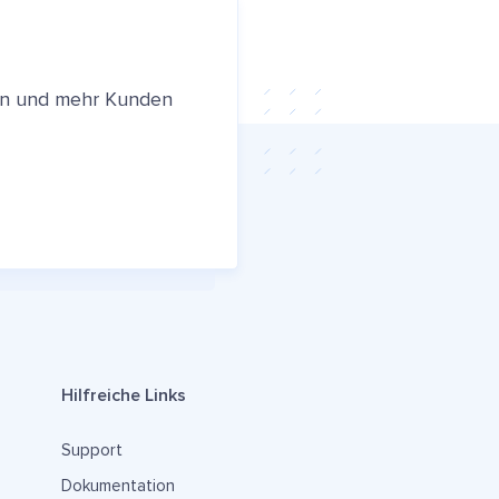
ren und mehr Kunden
Hilfreiche Links
Support
Dokumentation