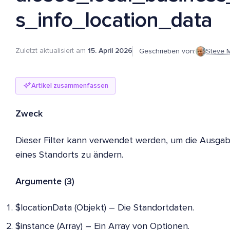
s_info_location_data
Zuletzt aktualisiert am
15. April 2026
Geschrieben von:
Steve 
Artikel zusammenfassen
Zweck
Dieser Filter kann verwendet werden, um die Ausga
eines Standorts zu ändern.
Argumente (3)
$locationData (Objekt) – Die Standortdaten.
$instance (Array) – Ein Array von Optionen.