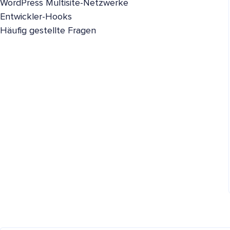
WordPress Multisite-Netzwerke
Entwickler-Hooks
Häufig gestellte Fragen