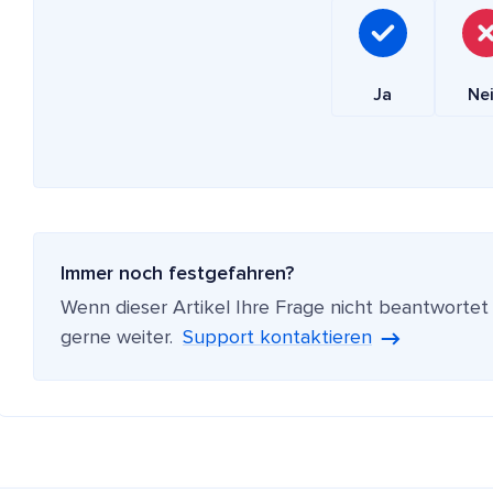
Ja
Ne
Immer noch festgefahren?
Wenn dieser Artikel Ihre Frage nicht beantwortet
gerne weiter.
Support kontaktieren