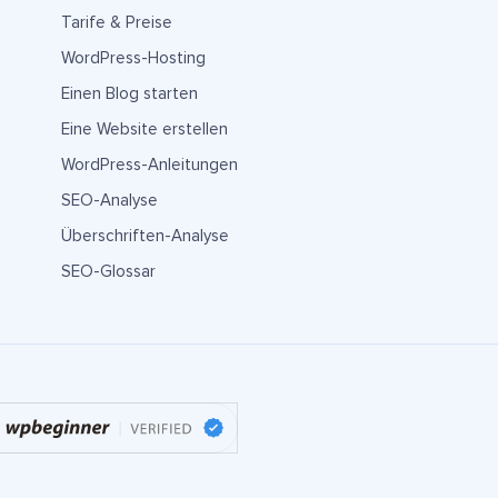
Tarife & Preise
WordPress-Hosting
Einen Blog starten
Eine Website erstellen
WordPress-Anleitungen
SEO-Analyse
Überschriften-Analyse
SEO-Glossar