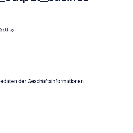
Mortiboy
bedaten der Geschäftsinformationen