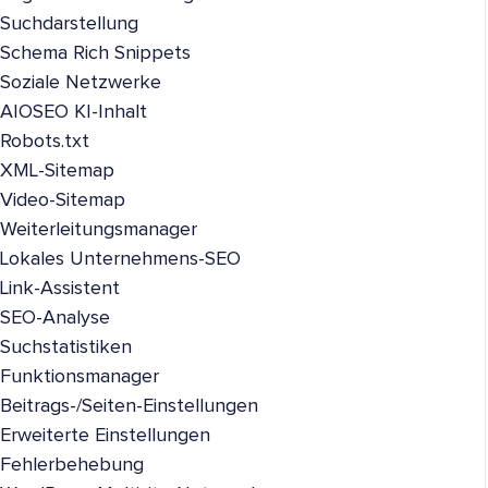
Suchdarstellung
Schema Rich Snippets
Soziale Netzwerke
AIOSEO KI-Inhalt
Robots.txt
XML-Sitemap
Video-Sitemap
Weiterleitungsmanager
Lokales Unternehmens-SEO
Link-Assistent
SEO-Analyse
Suchstatistiken
Funktionsmanager
Beitrags-/Seiten-Einstellungen
Erweiterte Einstellungen
Fehlerbehebung