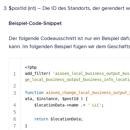
$postId (int) – Die ID des Standorts, der gerendert wi
Beispiel-Code-Snippet
Der folgende Codeausschnitt ist nur ein Beispiel daf
kann. Im folgenden Beispiel fügen wir dem Geschäft