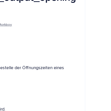
Mortiboy
estelle der Öffnungszeiten eines
rd.