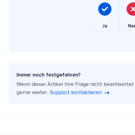
Ja
Ne
Immer noch festgefahren?
Wenn dieser Artikel Ihre Frage nicht beantwortet
gerne weiter.
Support kontaktieren