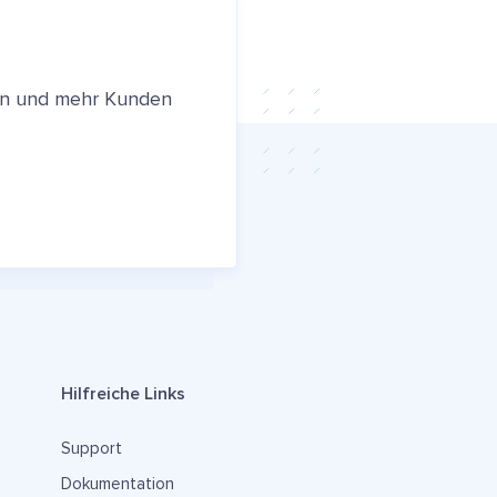
ren und mehr Kunden
Hilfreiche Links
Support
Dokumentation