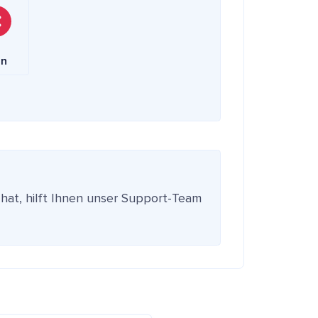
in
 hat, hilft Ihnen unser Support-Team