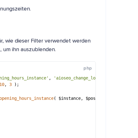
nungszeiten.
ür, wie dieser Filter verwendet werden
s, um ihn auszublenden.