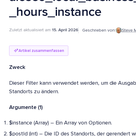
_hours_instance
Zuletzt aktualisiert am
15. April 2026
Geschrieben von:
Steve 
Artikel zusammenfassen
Zweck
Dieser Filter kann verwendet werden, um die Ausgab
Standorts zu ändern.
Argumente (1)
$instance (Array) – Ein Array von Optionen.
$postId (int) – Die ID des Standorts, der gerendert wi