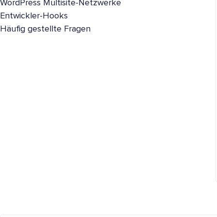
WordPress Multisite-Netzwerke
Entwickler-Hooks
Häufig gestellte Fragen