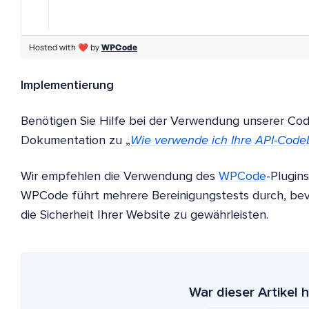
Implementierung
Benötigen Sie Hilfe bei der Verwendung unserer Cod
Dokumentation zu „
Wie verwende ich Ihre API-Codeb
Wir empfehlen die Verwendung des
WPCode
-Plugin
WPCode führt mehrere Bereinigungstests durch, bevo
die Sicherheit Ihrer Website zu gewährleisten.
War dieser Artikel h