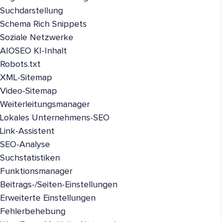
Suchdarstellung
Schema Rich Snippets
Soziale Netzwerke
AIOSEO KI-Inhalt
Robots.txt
XML-Sitemap
Video-Sitemap
Weiterleitungsmanager
Lokales Unternehmens-SEO
Link-Assistent
SEO-Analyse
Suchstatistiken
Funktionsmanager
Beitrags-/Seiten-Einstellungen
Erweiterte Einstellungen
Fehlerbehebung