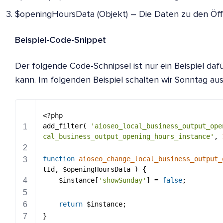
$openingHoursData (Objekt) – Die Daten zu den Öff
Beispiel-Code-Snippet
Der folgende Code-Schnipsel ist nur ein Beispiel daf
kann. Im folgenden Beispiel schalten wir Sonntag au