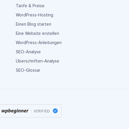
Tarife & Preise
WordPress-Hosting
Einen Blog starten
Eine Website erstellen
WordPress-Anleitungen
SEO-Analyse
Überschriften-Analyse
SEO-Glossar