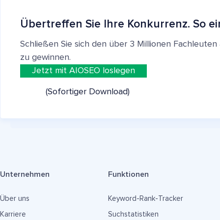
Übertreffen Sie Ihre Konkurrenz. So ei
Schließen Sie sich den über 3 Millionen Fachleut
zu gewinnen.
Jetzt mit AIOSEO loslegen
(Sofortiger Download)
Unternehmen
Funktionen
Über uns
Keyword-Rank-Tracker
Karriere
Suchstatistiken