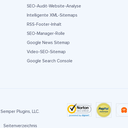
SEO-Audit-Website-Analyse
Intelligente XML-Sitemaps
RSS-Footer-Inhalt
SEO-Manager-Rolle
Google News Sitemap
Video-SEO-Sitemap
Google Search Console
Semper Plugins, LLC.
Seitenverzeichnis