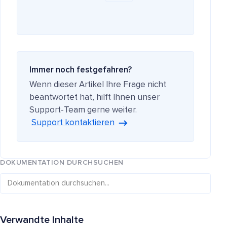
Immer noch festgefahren?
Wenn dieser Artikel Ihre Frage nicht
beantwortet hat, hilft Ihnen unser
Support-Team gerne weiter.
Support kontaktieren
DOKUMENTATION DURCHSUCHEN
Verwandte Inhalte