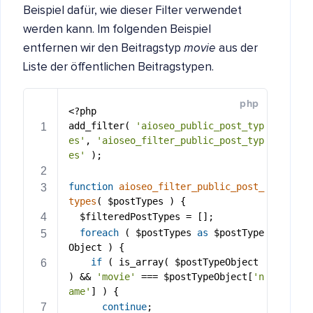
Beispiel dafür, wie dieser Filter verwendet
werden kann. Im folgenden Beispiel
entfernen wir den Beitragstyp
movie
aus der
Liste der öffentlichen Beitragstypen.