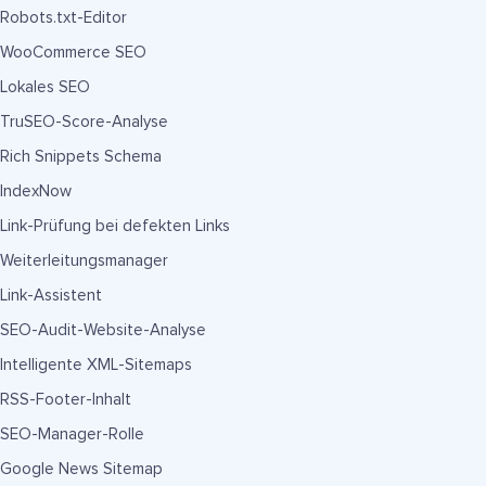
Robots.txt-Editor
WooCommerce SEO
Lokales SEO
TruSEO-Score-Analyse
Rich Snippets Schema
IndexNow
Link-Prüfung bei defekten Links
Weiterleitungsmanager
Link-Assistent
SEO-Audit-Website-Analyse
Intelligente XML-Sitemaps
RSS-Footer-Inhalt
SEO-Manager-Rolle
Google News Sitemap