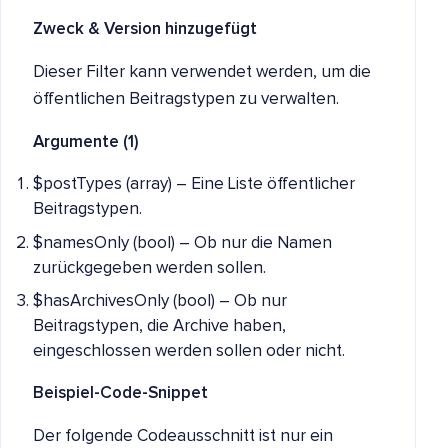
Zweck
& Version hinzugefügt
Dieser Filter kann verwendet werden, um die
öffentlichen Beitragstypen zu verwalten.
Argumente (1)
$postTypes (array) – Eine Liste öffentlicher
Beitragstypen.
$namesOnly (bool) – Ob nur die Namen
zurückgegeben werden sollen.
$hasArchivesOnly (bool) – Ob nur
Beitragstypen, die Archive haben,
eingeschlossen werden sollen oder nicht.
Beispiel-Code-Snippet
Der folgende Codeausschnitt ist nur ein