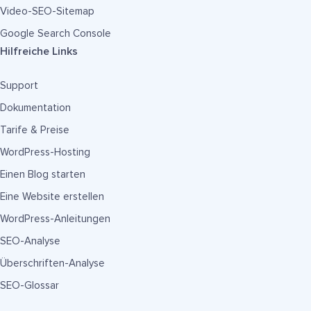
Video-SEO-Sitemap
Google Search Console
Hilfreiche Links
Support
Dokumentation
Tarife & Preise
WordPress-Hosting
Einen Blog starten
Eine Website erstellen
WordPress-Anleitungen
SEO-Analyse
Überschriften-Analyse
SEO-Glossar