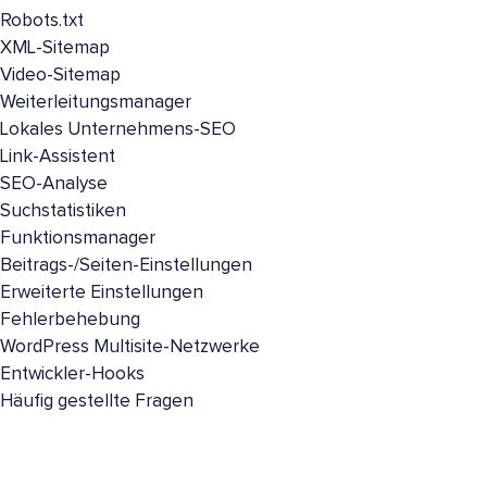
Robots.txt
XML-Sitemap
Video-Sitemap
Weiterleitungsmanager
Lokales Unternehmens-SEO
Link-Assistent
SEO-Analyse
Suchstatistiken
Funktionsmanager
Beitrags-/Seiten-Einstellungen
Erweiterte Einstellungen
Fehlerbehebung
WordPress Multisite-Netzwerke
Entwickler-Hooks
Häufig gestellte Fragen