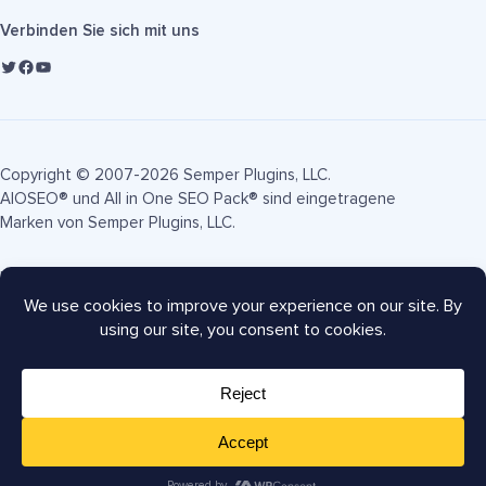
Verbinden Sie sich mit uns
Copyright © 2007-2026 Semper Plugins, LLC.
AIOSEO® und All in One SEO Pack® sind eingetragene
Marken von Semper Plugins, LLC.
Nutzungsbedingungen
Datenschutzrichtlinie
FTC-Offenlegung
Seitenverzeichnis
AIOSEO Gutschein