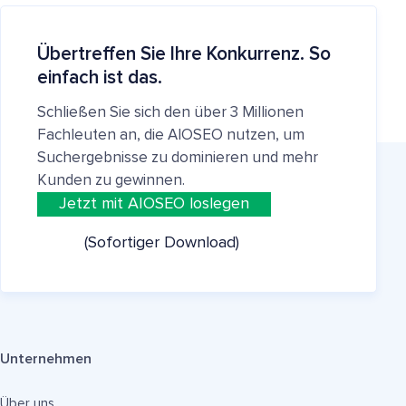
Übertreffen Sie Ihre Konkurrenz. So
einfach ist das.
Schließen Sie sich den über 3 Millionen
Fachleuten an, die AIOSEO nutzen, um
Suchergebnisse zu dominieren und mehr
Kunden zu gewinnen.
Jetzt mit AIOSEO loslegen
(Sofortiger Download)
Unternehmen
Über uns