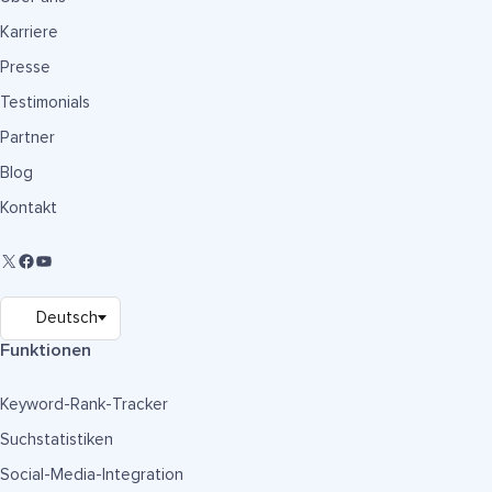
Karriere
Presse
Testimonials
Partner
Blog
Kontakt
Funktionen
Keyword-Rank-Tracker
Suchstatistiken
Social-Media-Integration