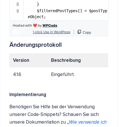
Änderungsprotokoll
Version
Beschreibung
4.1.6
Eingeführt.
Implementierung
Benötigen Sie Hilfe bei der Verwendung
unserer Code-Snippets? Schauen Sie sich
unsere Dokumentation zu „
Wie verwende ich