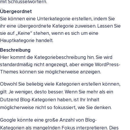
mit Schlüsselwörtern.
Übergeordnet
Sie können eine Unterkategorie erstellen, indem Sie
ihr eine übergeordnete Kategorie zuweisen. Lassen Sie
sie auf „Keine“ stehen, wenn es sich um eine
Hauptkategorie handelt.
Beschreibung
Hier kommt die Kategoriebeschreibung hin. Sie wird
standardmäßig nicht angezeigt, aber einige WordPress-
Themes können sie möglicherweise anzeigen.
Obwohl Sie beliebig viele Kategorien erstellen können,
gilt: Je weniger, desto besser. Wenn Sie mehr als ein
Dutzend Blog-Kategorien haben, ist Ihr Inhalt
möglicherweise nicht so fokussiert, wie Sie denken.
Google könnte eine große Anzahl von Blog-
Kategorien als mangelnden Fokus interpretieren. Dies