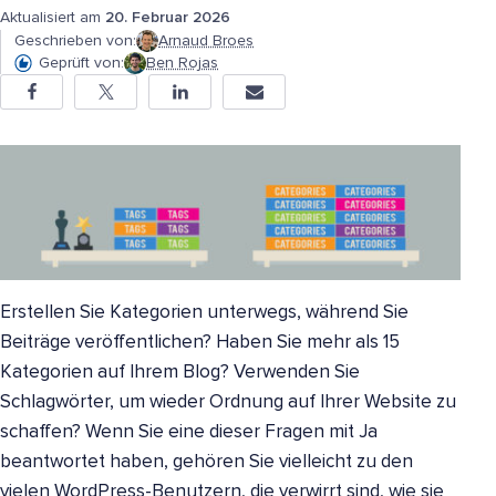
Aktualisiert am
20. Februar 2026
Geschrieben von:
Arnaud Broes
Geprüft von:
Ben Rojas
Erstellen Sie Kategorien unterwegs, während Sie
Beiträge veröffentlichen? Haben Sie mehr als 15
Kategorien auf Ihrem Blog? Verwenden Sie
Schlagwörter, um wieder Ordnung auf Ihrer Website zu
schaffen? Wenn Sie eine dieser Fragen mit Ja
beantwortet haben, gehören Sie vielleicht zu den
vielen WordPress-Benutzern, die verwirrt sind, wie sie