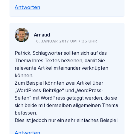
Antworten
Arnaud
6. JANUAR 2017 UM 7:35 UHR
Patrick, Schlagwörter sollten sich auf das
Thema Ihres Textes beziehen, damit Sie
relevante Artikel miteinander verknüpfen
können.
Zum Beispiel könnten zwei Artikel über
„WordPress-Beiträge“ und „WordPress-
Seiten“ mit WordPress getaggt werden, da sie
sich beide mit demselben allgemeinen Thema
befassen.
Dies ist jedoch nur ein sehr einfaches Beispiel.
Antworten