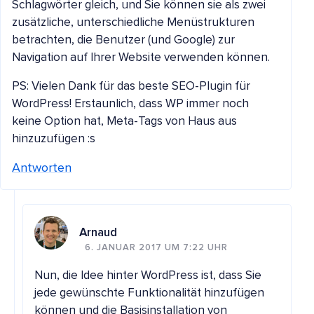
Schlagwörter gleich, und Sie können sie als zwei
zusätzliche, unterschiedliche Menüstrukturen
betrachten, die Benutzer (und Google) zur
Navigation auf Ihrer Website verwenden können.
PS: Vielen Dank für das beste SEO-Plugin für
WordPress! Erstaunlich, dass WP immer noch
keine Option hat, Meta-Tags von Haus aus
hinzuzufügen :s
Antworten
Arnaud
6. JANUAR 2017 UM 7:22 UHR
Nun, die Idee hinter WordPress ist, dass Sie
jede gewünschte Funktionalität hinzufügen
können und die Basisinstallation von