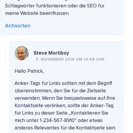
Schlagwörter funktionieren oder die SEO für
meine Website beeinflussen.
Antworten
Steve Mortiboy
5. NOVEMBER 2016 UM 13:48 UHR
Hallo Patrick,
Anker-Tags für Links sollten mit dem Begriff
übereinstimmen, den Sie für die Zielseite
verwenden. Wenn Sie beispielsweise auf Ihre
Kontaktseite verlinken, sollte der Anker-Tag
für Links zu dieser Seite „Kontaktieren Sie
mich unter 1-234-567-8910“ oder etwas
anderes Relevantes für die Kontaktseite sein.