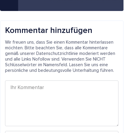
Kommentar hinzufügen
Wir freuen uns, dass Sie einen Kommentar hinterlassen
möchten. Bitte beachten Sie, dass alle Kommentare
gemäß unserer Datenschutzrichtlinie moderiert werden
und alle Links Nofollow sind. Verwenden Sie NICHT
Schlüsselwörter im Namensfeld. Lassen Sie uns eine
persönliche und bedeutungsvolle Unterhaltung führen.