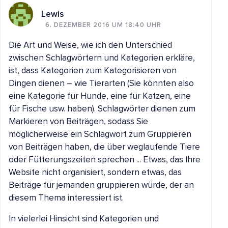
Lewis
6. DEZEMBER 2016 UM 18:40 UHR
Die Art und Weise, wie ich den Unterschied
zwischen Schlagwörtern und Kategorien erkläre,
ist, dass Kategorien zum Kategorisieren von
Dingen dienen – wie Tierarten (Sie könnten also
eine Kategorie für Hunde, eine für Katzen, eine
für Fische usw. haben). Schlagwörter dienen zum
Markieren von Beiträgen, sodass Sie
möglicherweise ein Schlagwort zum Gruppieren
von Beiträgen haben, die über weglaufende Tiere
oder Fütterungszeiten sprechen ... Etwas, das Ihre
Website nicht organisiert, sondern etwas, das
Beiträge für jemanden gruppieren würde, der an
diesem Thema interessiert ist.
In vielerlei Hinsicht sind Kategorien und