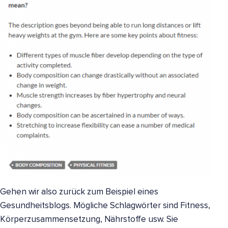
Gehen wir also zurück zum Beispiel eines
Gesundheitsblogs. Mögliche Schlagwörter sind Fitness,
Körperzusammensetzung, Nährstoffe usw. Sie