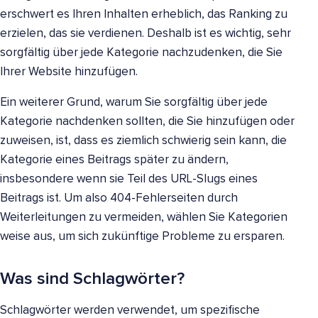
erschwert es Ihren Inhalten erheblich, das Ranking zu
erzielen, das sie verdienen. Deshalb ist es wichtig, sehr
sorgfältig über jede Kategorie nachzudenken, die Sie
Ihrer Website hinzufügen.
Ein weiterer Grund, warum Sie sorgfältig über jede
Kategorie nachdenken sollten, die Sie hinzufügen oder
zuweisen, ist, dass es ziemlich schwierig sein kann, die
Kategorie eines Beitrags später zu ändern,
insbesondere wenn sie Teil des URL-Slugs eines
Beitrags ist. Um also 404-Fehlerseiten durch
Weiterleitungen zu vermeiden, wählen Sie Kategorien
weise aus, um sich zukünftige Probleme zu ersparen.
Was sind Schlagwörter?
Schlagwörter werden verwendet, um spezifische