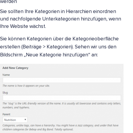
werden
Sie sollten Ihre Kategorien in Hierarchien einordnen
und nachfolgende Unterkategorien hinzufügen, wenn
Ihre Website wächst.
Sie können Kategorien über die Kategorieoberfläche
erstellen (Beiträge > Kategorien). Sehen wir uns den
Bildschirm „Neue Kategorie hinzufügen“ an: