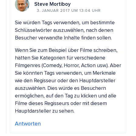
Steve Mortiboy
3. JANUAR 2017 UM 13:04 UHR
Sie würden Tags verwenden, um bestimmte
Schlüsselwörter auszuwählen, nach denen
Besucher verwandte Inhalte finden sollen.
Wenn Sie zum Beispiel über Filme schreiben,
hätten Sie Kategorien für verschiedene
Filmgenres (Comedy, Horror, Action usw.). Aber
Sie könnten Tags verwenden, um Merkmale
wie den Regisseur oder den Hauptdarsteller
auszuwählen. Dies würde es Besuchern
ermöglichen, auf den Tag zu klicken und alle
Filme dieses Regisseurs oder mit diesem
Hauptdarsteller zu sehen.
Antworten