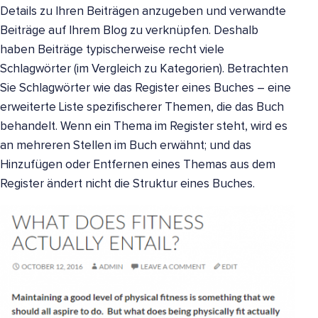
Details zu Ihren Beiträgen anzugeben und verwandte
Beiträge auf Ihrem Blog zu verknüpfen. Deshalb
haben Beiträge typischerweise recht viele
Schlagwörter (im Vergleich zu Kategorien). Betrachten
Sie Schlagwörter wie das Register eines Buches – eine
erweiterte Liste spezifischerer Themen, die das Buch
behandelt. Wenn ein Thema im Register steht, wird es
an mehreren Stellen im Buch erwähnt; und das
Hinzufügen oder Entfernen eines Themas aus dem
Register ändert nicht die Struktur eines Buches.