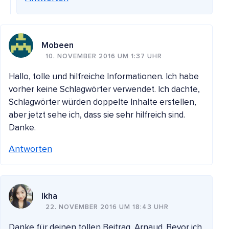
Mobeen
10. NOVEMBER 2016 UM 1:37 UHR
Hallo, tolle und hilfreiche Informationen. Ich habe
vorher keine Schlagwörter verwendet. Ich dachte,
Schlagwörter würden doppelte Inhalte erstellen,
aber jetzt sehe ich, dass sie sehr hilfreich sind.
Danke.
Antworten
Ikha
22. NOVEMBER 2016 UM 18:43 UHR
Danke für deinen tollen Beitrag, Arnaud. Bevor ich