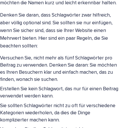
möchten die Namen kurz und leicht erkennbar halten.
Denken Sie daran, dass Schlagwörter zwar hilfreich,
aber völlig optional sind. Sie sollten sie nur einfügen,
wenn Sie sicher sind, dass sie Ihrer Website einen
Mehrwert bieten. Hier sind ein paar Regeln, die Sie
beachten sollten:
Versuchen Sie, nicht mehr als fünf Schlagwörter pro
Beitrag zu verwenden. Denken Sie daran: Sie möchten
es Ihren Besuchern klar und einfach machen, das zu
finden, wonach sie suchen.
Erstellen Sie kein Schlagwort, das nur für einen Beitrag
verwendet werden kann.
Sie sollten Schlagwörter nicht zu oft für verschiedene
Kategorien wiederholen, da dies die Dinge
komplizierter machen kann.