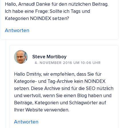
Hallo, Arnaud! Danke für den nützlichen Beitrag.
Ich habe eine Frage: Sollte ich Tags und
Kategorien NOINDEX setzen?
Antworten
Steve Mortiboy
4. NOVEMBER 2016 UM 10:06 UHR
Hallo Dmitriy, wir empfehlen, dass Sie für
Kategorie- und Tag-Archive kein NOINDEX
setzen. Diese Archive sind für die SEO nützlich
und wertvoll, wenn Sie einen Blog haben und
Beiträge, Kategorien und Schlagwörter auf
Ihrer Website verwenden.
Antworten