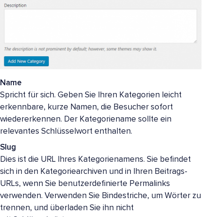
Name
Spricht für sich. Geben Sie Ihren Kategorien leicht
erkennbare, kurze Namen, die Besucher sofort
wiedererkennen. Der Kategoriename sollte ein
relevantes Schlüsselwort enthalten.
Slug
Dies ist die URL Ihres Kategorienamens. Sie befindet
sich in den Kategoriearchiven und in Ihren Beitrags-
URLs, wenn Sie benutzerdefinierte Permalinks
verwenden. Verwenden Sie Bindestriche, um Wörter zu
trennen, und überladen Sie ihn nicht