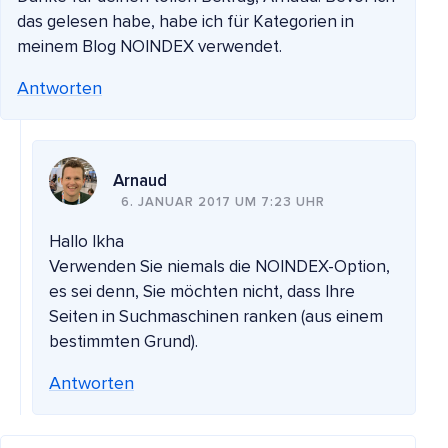
das gelesen habe, habe ich für Kategorien in
meinem Blog NOINDEX verwendet.
Antworten
Arnaud
6. JANUAR 2017 UM 7:23 UHR
Hallo Ikha
Verwenden Sie niemals die NOINDEX-Option,
es sei denn, Sie möchten nicht, dass Ihre
Seiten in Suchmaschinen ranken (aus einem
bestimmten Grund).
Antworten