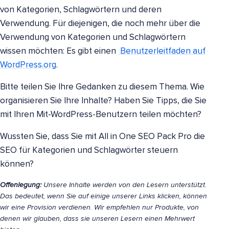
von Kategorien, Schlagwörtern und deren
Verwendung. Für diejenigen, die noch mehr über die
Verwendung von Kategorien und Schlagwörtern
wissen möchten: Es gibt einen
Benutzerleitfaden auf
WordPress.org
.
Bitte teilen Sie Ihre Gedanken zu diesem Thema. Wie
organisieren Sie Ihre Inhalte? Haben Sie Tipps, die Sie
mit Ihren Mit-WordPress-Benutzern teilen möchten?
Wussten Sie, dass Sie mit All in One SEO Pack Pro die
SEO für Kategorien und Schlagwörter steuern
können?
Offenlegung:
Unsere Inhalte werden von den Lesern unterstützt.
Das bedeutet, wenn Sie auf einige unserer Links klicken, können
wir eine Provision verdienen. Wir empfehlen nur Produkte, von
denen wir glauben, dass sie unseren Lesern einen Mehrwert