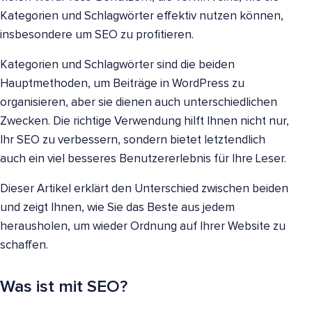
Kategorien und Schlagwörter effektiv nutzen können,
insbesondere um SEO zu profitieren.
Kategorien und Schlagwörter sind die beiden
Hauptmethoden, um Beiträge in WordPress zu
organisieren, aber sie dienen auch unterschiedlichen
Zwecken. Die richtige Verwendung hilft Ihnen nicht nur,
Ihr SEO zu verbessern, sondern bietet letztendlich
auch ein viel besseres Benutzererlebnis für Ihre Leser.
Dieser Artikel erklärt den Unterschied zwischen beiden
und zeigt Ihnen, wie Sie das Beste aus jedem
herausholen, um wieder Ordnung auf Ihrer Website zu
schaffen.
Was ist mit SEO?