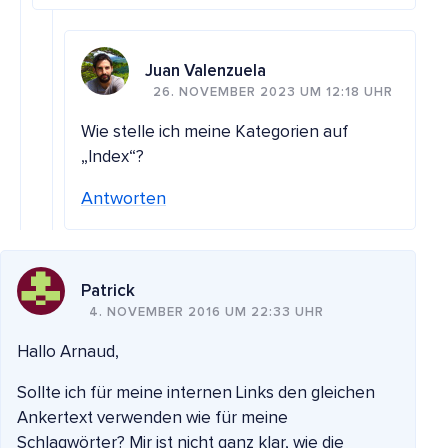
Juan Valenzuela
26. NOVEMBER 2023 UM 12:18 UHR
Wie stelle ich meine Kategorien auf
„Index“?
Antworten
Patrick
4. NOVEMBER 2016 UM 22:33 UHR
Hallo Arnaud,
Sollte ich für meine internen Links den gleichen
Ankertext verwenden wie für meine
Schlagwörter? Mir ist nicht ganz klar, wie die