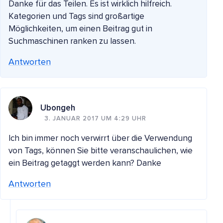
Danke für das Teilen. Es ist wirklich hilfreich.
Kategorien und Tags sind großartige
Möglichkeiten, um einen Beitrag gut in
Suchmaschinen ranken zu lassen.
Antworten
Ubongeh
3. JANUAR 2017 UM 4:29 UHR
Ich bin immer noch verwirrt über die Verwendung
von Tags, können Sie bitte veranschaulichen, wie
ein Beitrag getaggt werden kann? Danke
Antworten