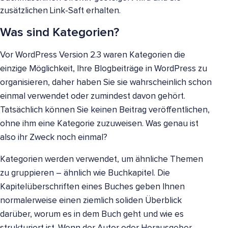
zusätzlichen Link-Saft erhalten.
Was sind Kategorien?
Vor WordPress Version 2.3 waren Kategorien die
einzige Möglichkeit, Ihre Blogbeiträge in WordPress zu
organisieren, daher haben Sie sie wahrscheinlich schon
einmal verwendet oder zumindest davon gehört.
Tatsächlich können Sie keinen Beitrag veröffentlichen,
ohne ihm eine Kategorie zuzuweisen. Was genau ist
also ihr Zweck noch einmal?
Kategorien werden verwendet, um ähnliche Themen
zu gruppieren – ähnlich wie Buchkapitel. Die
Kapitelüberschriften eines Buches geben Ihnen
normalerweise einen ziemlich soliden Überblick
darüber, worum es in dem Buch geht und wie es