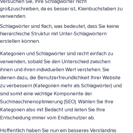
Versuchen Sie, Ihre Schlagwörter nicht
großzuschreiben, da es besser ist, Kleinbuchstaben zu
verwenden.
Schlagwörter sind flach, was bedeutet, dass Sie keine
hierarchische Struktur mit Unter-Schlagwörtern
erstellen können.
Kategorien und Schlagwörter sind recht einfach zu
verwenden, sobald Sie den Unterschied zwischen
ihnen und ihren individuellen Wert verstehen. Sie
dienen dazu, die Benutzerfreundlichkeit Ihrer Website
zu verbessern (Kategorien mehr als Schlagwörter) und
sind somit eine wichtige Komponente der
Suchmaschinenoptimierung (SEO). Wählen Sie Ihre
Kategorien also mit Bedacht und leiten Sie Ihre
Entscheidung immer vom Endbenutzer ab.
Hoffentlich haben Sie nun ein besseres Verständnis