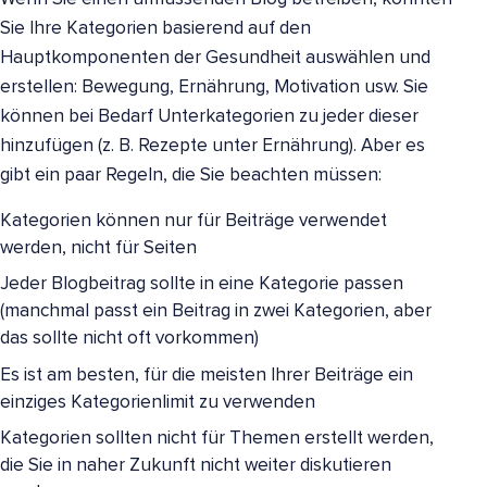
Sie Ihre Kategorien basierend auf den
Hauptkomponenten der Gesundheit auswählen und
erstellen: Bewegung, Ernährung, Motivation usw. Sie
können bei Bedarf Unterkategorien zu jeder dieser
hinzufügen (z. B. Rezepte unter Ernährung). Aber es
gibt ein paar Regeln, die Sie beachten müssen:
Kategorien können nur für Beiträge verwendet
werden, nicht für Seiten
Jeder Blogbeitrag sollte in eine Kategorie passen
(manchmal passt ein Beitrag in zwei Kategorien, aber
das sollte nicht oft vorkommen)
Es ist am besten, für die meisten Ihrer Beiträge ein
einziges Kategorienlimit zu verwenden
Kategorien sollten nicht für Themen erstellt werden,
die Sie in naher Zukunft nicht weiter diskutieren