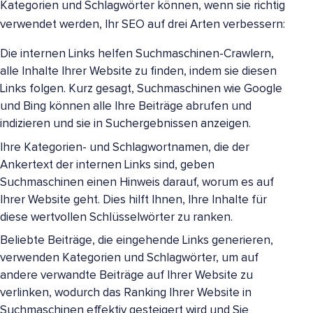
Kategorien und Schlagwörter können, wenn sie richtig
verwendet werden, Ihr SEO auf drei Arten verbessern:
Die internen Links helfen Suchmaschinen-Crawlern,
alle Inhalte Ihrer Website zu finden, indem sie diesen
Links folgen. Kurz gesagt, Suchmaschinen wie Google
und Bing können alle Ihre Beiträge abrufen und
indizieren und sie in Suchergebnissen anzeigen.
Ihre Kategorien- und Schlagwortnamen, die der
Ankertext der internen Links sind, geben
Suchmaschinen einen Hinweis darauf, worum es auf
Ihrer Website geht. Dies hilft Ihnen, Ihre Inhalte für
diese wertvollen Schlüsselwörter zu ranken.
Beliebte Beiträge, die eingehende Links generieren,
verwenden Kategorien und Schlagwörter, um auf
andere verwandte Beiträge auf Ihrer Website zu
verlinken, wodurch das Ranking Ihrer Website in
Suchmaschinen effektiv gesteigert wird und Sie