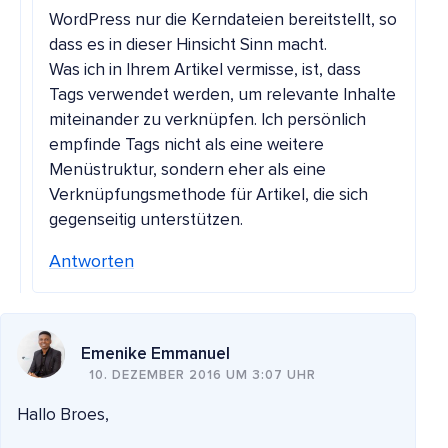
WordPress nur die Kerndateien bereitstellt, so
dass es in dieser Hinsicht Sinn macht.
Was ich in Ihrem Artikel vermisse, ist, dass
Tags verwendet werden, um relevante Inhalte
miteinander zu verknüpfen. Ich persönlich
empfinde Tags nicht als eine weitere
Menüstruktur, sondern eher als eine
Verknüpfungsmethode für Artikel, die sich
gegenseitig unterstützen.
Antworten
Emenike Emmanuel
10. DEZEMBER 2016 UM 3:07 UHR
Hallo Broes,