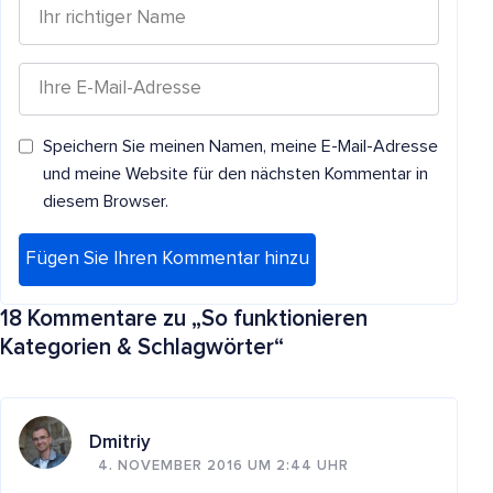
Speichern Sie meinen Namen, meine E-Mail-Adresse
und meine Website für den nächsten Kommentar in
diesem Browser.
18 Kommentare zu „
So funktionieren
Kategorien & Schlagwörter
“
Dmitriy
4. NOVEMBER 2016 UM 2:44 UHR