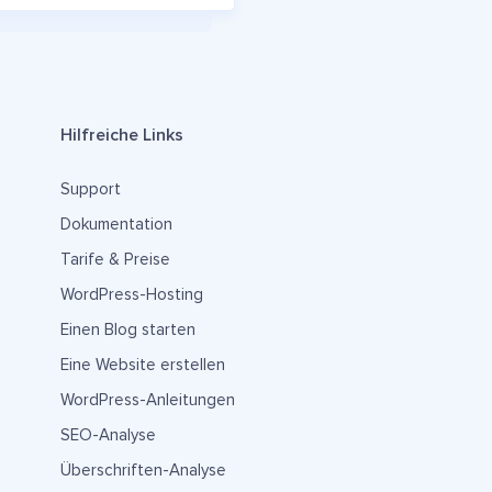
Hilfreiche Links
Support
Dokumentation
Tarife & Preise
WordPress-Hosting
Einen Blog starten
Eine Website erstellen
WordPress-Anleitungen
SEO-Analyse
Überschriften-Analyse