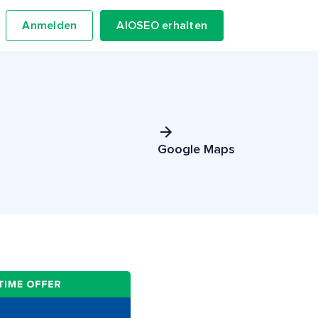
Anmelden
AIOSEO erhalten
Google Maps