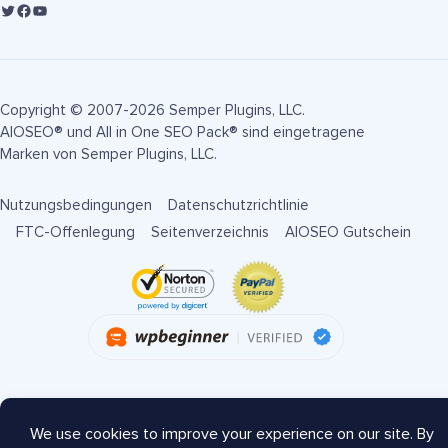
Copyright © 2007-2026 Semper Plugins, LLC.
AIOSEO® und All in One SEO Pack® sind eingetragene
Marken von Semper Plugins, LLC.
Nutzungsbedingungen
Datenschutzrichtlinie
FTC-Offenlegung
Seitenverzeichnis
AIOSEO Gutschein