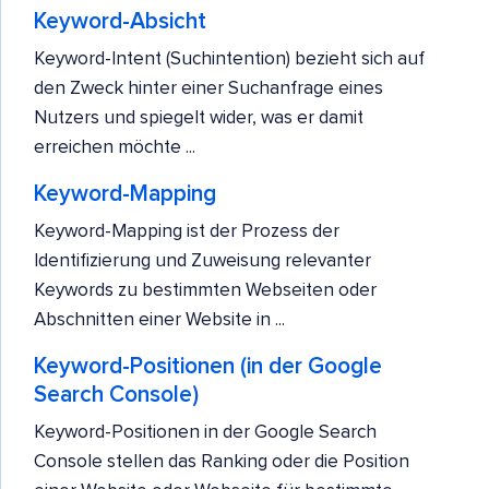
Keyword-Absicht
Keyword-Intent (Suchintention) bezieht sich auf
den Zweck hinter einer Suchanfrage eines
Nutzers und spiegelt wider, was er damit
erreichen möchte ...
Keyword-Mapping
Keyword-Mapping ist der Prozess der
Identifizierung und Zuweisung relevanter
Keywords zu bestimmten Webseiten oder
Abschnitten einer Website in ...
Keyword-Positionen (in der Google
Search Console)
Keyword-Positionen in der Google Search
Console stellen das Ranking oder die Position