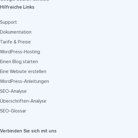
Hilfreiche Links
Support
Dokumentation
Tarife & Preise
WordPress-Hosting
Einen Blog starten
Eine Website erstellen
WordPress-Anleitungen
SEO-Analyse
Überschriften-Analyse
SEO-Glossar
Verbinden Sie sich mit uns