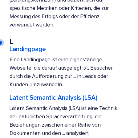
(Leistungskennzahl) und bezieht sich auf
spezifische Metriken oder Kriterien, die zur
Messung des Erfolgs oder der Effizienz ...
verwendet werden.
L
Landingpage
Eine Landingpage ist eine eigenständige
Webseite, die darauf ausgelegt ist, Besucher
durch die Aufforderung zur ... in Leads oder
Kunden umzuwandeln.
Latent Semantic Analysis (LSA)
Latent Semantic Analysis (LSA) ist eine Technik
der natürlichen Sprachverarbeitung, die
Beziehungen zwischen einer Reihe von
Dokumenten und den ... analysiert.