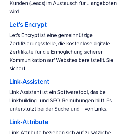
Kunden (Leads) im Austausch für ... angeboten
wird.
Let’s Encrypt
Let's Encrypt ist eine gemeinnützige
Zertifizierungsstelle, die kostenlose digitale
Zertifikate für die Ermöglichung sicherer
Kommunikation auf Websites bereitstellt. Sie
sichert ...
Link-Assistent
Link Assistant ist ein Softwaretool, das bei
Linkbuilding- und SEO-Bemühungen hilft. Es
unterstützt bei der Suche und ... von Links.
Link-Attribute
Link-Attribute beziehen sich auf zusätzliche