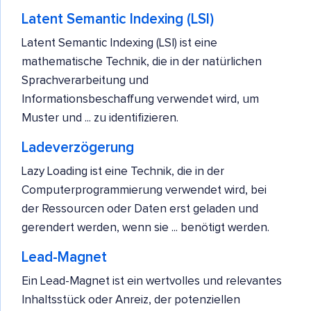
Latent Semantic Indexing (LSI)
Latent Semantic Indexing (LSI) ist eine
mathematische Technik, die in der natürlichen
Sprachverarbeitung und
Informationsbeschaffung verwendet wird, um
Muster und ... zu identifizieren.
Ladeverzögerung
Lazy Loading ist eine Technik, die in der
Computerprogrammierung verwendet wird, bei
der Ressourcen oder Daten erst geladen und
gerendert werden, wenn sie ... benötigt werden.
Lead-Magnet
Ein Lead-Magnet ist ein wertvolles und relevantes
Inhaltsstück oder Anreiz, der potenziellen