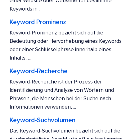
einer Website oder Webseite für bestimmte
Keywords in ...
Keyword Prominenz
Keyword-Prominenz bezieht sich auf die
Bedeutung oder Hervorhebung eines Keywords
oder einer Schlüsselphrase innerhalb eines
Inhalts, ...
Keyword-Recherche
Keyword-Recherche ist der Prozess der
Identifizierung und Analyse von Wörtern und
Phrasen, die Menschen bei der Suche nach
Informationen verwenden, ...
Keyword-Suchvolumen
Das Keyword-Suchvolumen bezieht sich auf die