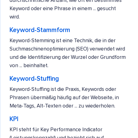
durchschnittliche Anzahl, wie oft ein bestimmtes
Keyword oder eine Phrase in einem ... gesucht
wird.
Keyword-Stammform
Keyword-Stemming ist eine Technik, die in der
Suchmaschinenoptimierung (SEO) verwendet wird
und die Identifizierung der Wurzel oder Grundform
von ... beinhaltet.
Keyword-Stuffing
Keyword-Stuffing ist die Praxis, Keywords oder
Phrasen übermäßig häufig auf der Webseite, in
Meta-Tags, Alt-Texten oder ... zu wiederholen.
KPI
KPI steht für Key Performance Indicator