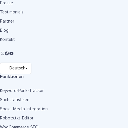
Presse
Testimonials
Partner
Blog
Kontakt
Funktionen
Keyword-Rank-Tracker
Suchstatistiken
Social-Media-Integration
Robots.txt-Editor
WooCommerce SEO