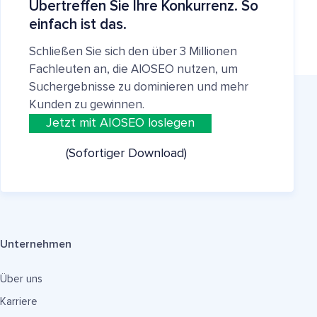
Übertreffen Sie Ihre Konkurrenz. So
einfach ist das.
Schließen Sie sich den über 3 Millionen
Fachleuten an, die AIOSEO nutzen, um
Suchergebnisse zu dominieren und mehr
Kunden zu gewinnen.
Jetzt mit AIOSEO loslegen
(Sofortiger Download)
Unternehmen
Über uns
Karriere