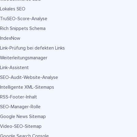
Lokales SEO
TruSEO-Score-Analyse
Rich Snippets Schema
IndexNow
Link-Prüfung bei defekten Links
Weiterleitungsmanager
Link-Assistent
SEO-Audit-Website-Analyse
Intelligente XML-Sitemaps
RSS-Footer-Inhalt
SEO-Manager-Rolle
Google News Sitemap
Video-SEO-Sitemap
Google Search Console