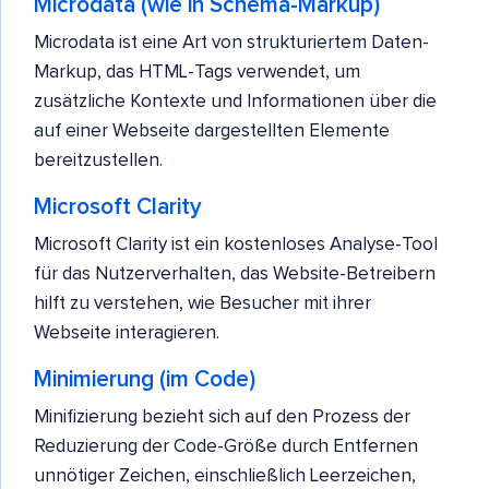
Microdata (wie in Schema-Markup)
Microdata ist eine Art von strukturiertem Daten-
Markup, das HTML-Tags verwendet, um
zusätzliche Kontexte und Informationen über die
auf einer Webseite dargestellten Elemente
bereitzustellen.
Microsoft Clarity
Microsoft Clarity ist ein kostenloses Analyse-Tool
für das Nutzerverhalten, das Website-Betreibern
hilft zu verstehen, wie Besucher mit ihrer
Webseite interagieren.
Minimierung (im Code)
Minifizierung bezieht sich auf den Prozess der
Reduzierung der Code-Größe durch Entfernen
unnötiger Zeichen, einschließlich Leerzeichen,