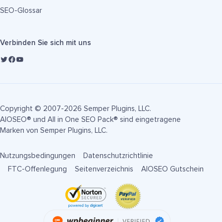
SEO-Glossar
Verbinden Sie sich mit uns
Copyright © 2007-2026 Semper Plugins, LLC.
AIOSEO® und All in One SEO Pack® sind eingetragene
Marken von Semper Plugins, LLC.
Nutzungsbedingungen
Datenschutzrichtlinie
FTC-Offenlegung
Seitenverzeichnis
AIOSEO Gutschein