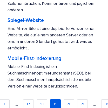
Zeilenumbrüchen, Kommentaren und jeglichem
anderen...
Spiegel-Website
Eine Mirror-Site ist eine duplizierte Version einer
Website, die auf einem anderen Server oder an
einem anderen Standort gehostet wird, was es
ermöglicht...
Mobile-First-Indexierung
Mobile-First Indexing ist ein
Suchmaschinenoptimierungsansatz (SEO), bei
dem Suchmaschinen hauptsächlich die mobile
Version einer Website berücksichtigen.
…
…
1
17
18
19
20
21
3