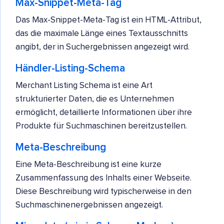
Max-Snippet-Meta-Tag
Das Max-Snippet-Meta-Tag ist ein HTML-Attribut,
das die maximale Länge eines Textausschnitts
angibt, der in Suchergebnissen angezeigt wird.
Händler-Listing-Schema
Merchant Listing Schema ist eine Art
strukturierter Daten, die es Unternehmen
ermöglicht, detaillierte Informationen über ihre
Produkte für Suchmaschinen bereitzustellen.
Meta-Beschreibung
Eine Meta-Beschreibung ist eine kurze
Zusammenfassung des Inhalts einer Webseite.
Diese Beschreibung wird typischerweise in den
Suchmaschinenergebnissen angezeigt.