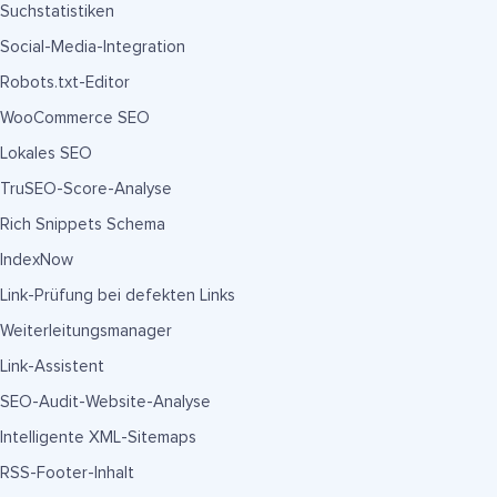
Suchstatistiken
Social-Media-Integration
Robots.txt-Editor
WooCommerce SEO
Lokales SEO
TruSEO-Score-Analyse
Rich Snippets Schema
IndexNow
Link-Prüfung bei defekten Links
Weiterleitungsmanager
Link-Assistent
SEO-Audit-Website-Analyse
Intelligente XML-Sitemaps
RSS-Footer-Inhalt