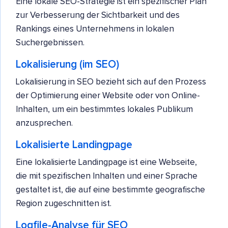
Eine lokale SEO-Strategie ist ein spezifischer Plan
zur Verbesserung der Sichtbarkeit und des
Rankings eines Unternehmens in lokalen
Suchergebnissen.
Lokalisierung (im SEO)
Lokalisierung in SEO bezieht sich auf den Prozess
der Optimierung einer Website oder von Online-
Inhalten, um ein bestimmtes lokales Publikum
anzusprechen.
Lokalisierte Landingpage
Eine lokalisierte Landingpage ist eine Webseite,
die mit spezifischen Inhalten und einer Sprache
gestaltet ist, die auf eine bestimmte geografische
Region zugeschnitten ist.
Logfile-Analyse für SEO