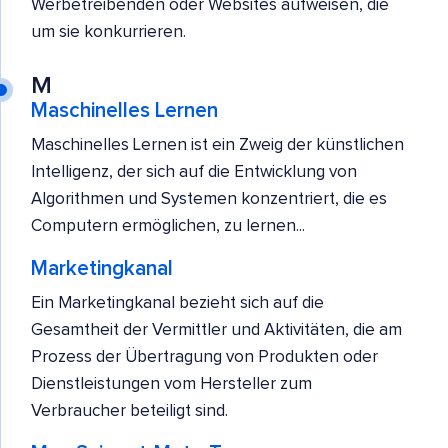
Werbetreibenden oder Websites aufweisen, die
um sie konkurrieren.
M
Maschinelles Lernen
Maschinelles Lernen ist ein Zweig der künstlichen
Intelligenz, der sich auf die Entwicklung von
Algorithmen und Systemen konzentriert, die es
Computern ermöglichen, zu lernen...
Marketingkanal
Ein Marketingkanal bezieht sich auf die
Gesamtheit der Vermittler und Aktivitäten, die am
Prozess der Übertragung von Produkten oder
Dienstleistungen vom Hersteller zum
Verbraucher beteiligt sind.