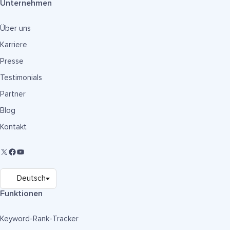
Unternehmen
Über uns
Karriere
Presse
Testimonials
Partner
Blog
Kontakt
Funktionen
Keyword-Rank-Tracker