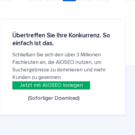
Übertreffen Sie Ihre Konkurrenz. So
einfach ist das.
Schließen Sie sich den über 3 Millionen
Fachleuten an, die AIOSEO nutzen, um
Suchergebnisse zu dominieren und mehr
Kunden zu gewinnen.
Jetzt mit AIOSEO loslegen
(Sofortiger Download)