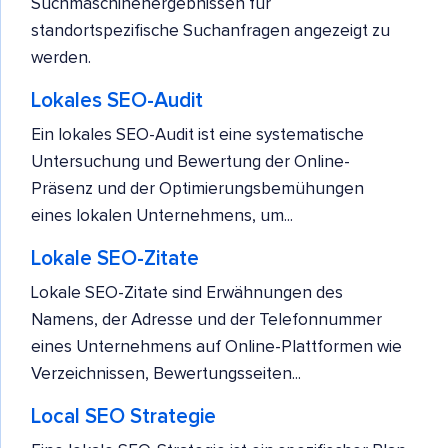
Suchmaschinenergebnissen für
standortspezifische Suchanfragen angezeigt zu
werden.
Lokales SEO-Audit
Ein lokales SEO-Audit ist eine systematische
Untersuchung und Bewertung der Online-
Präsenz und der Optimierungsbemühungen
eines lokalen Unternehmens, um...
Lokale SEO-Zitate
Lokale SEO-Zitate sind Erwähnungen des
Namens, der Adresse und der Telefonnummer
eines Unternehmens auf Online-Plattformen wie
Verzeichnissen, Bewertungsseiten...
Local SEO Strategie