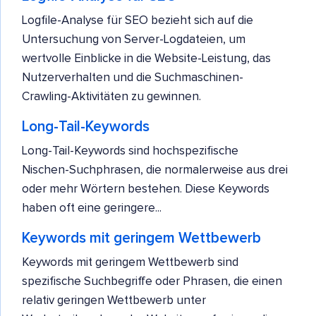
Logfile-Analyse für SEO bezieht sich auf die
Untersuchung von Server-Logdateien, um
wertvolle Einblicke in die Website-Leistung, das
Nutzerverhalten und die Suchmaschinen-
Crawling-Aktivitäten zu gewinnen.
Long-Tail-Keywords
Long-Tail-Keywords sind hochspezifische
Nischen-Suchphrasen, die normalerweise aus drei
oder mehr Wörtern bestehen. Diese Keywords
haben oft eine geringere...
Keywords mit geringem Wettbewerb
Keywords mit geringem Wettbewerb sind
spezifische Suchbegriffe oder Phrasen, die einen
relativ geringen Wettbewerb unter