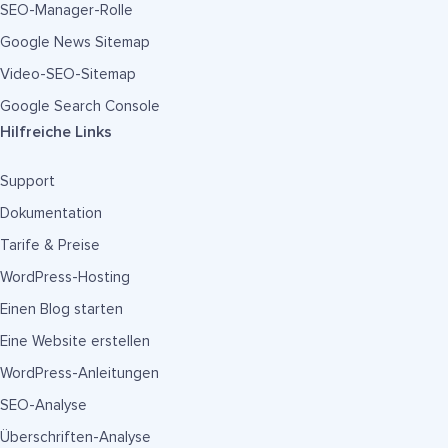
SEO-Manager-Rolle
Google News Sitemap
Video-SEO-Sitemap
Google Search Console
Hilfreiche Links
Support
Dokumentation
Tarife & Preise
WordPress-Hosting
Einen Blog starten
Eine Website erstellen
WordPress-Anleitungen
SEO-Analyse
Überschriften-Analyse