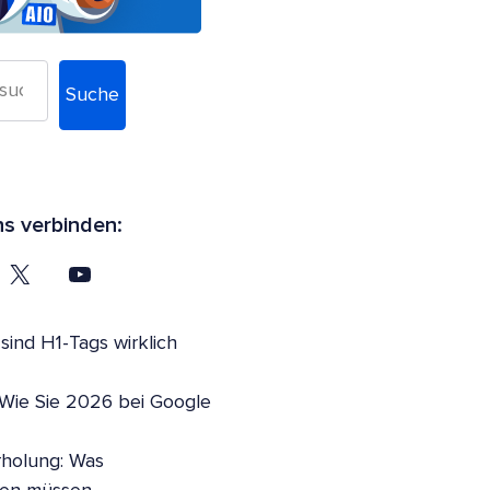
Suche
ns verbinden:
ind H1-Tags wirklich
 Wie Sie 2026 bei Google
holung: Was