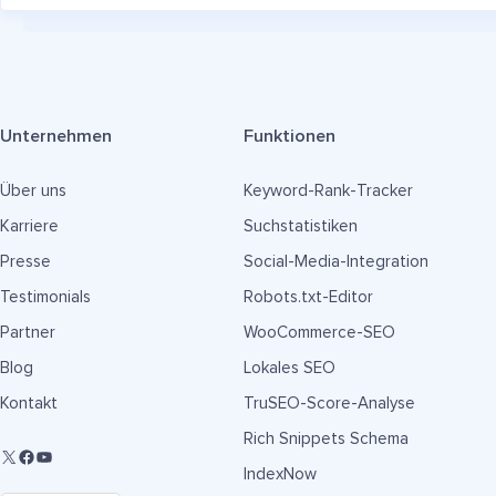
Unternehmen
Funktionen
Über uns
Keyword-Rank-Tracker
Karriere
Suchstatistiken
Presse
Social-Media-Integration
Testimonials
Robots.txt-Editor
Partner
WooCommerce-SEO
Blog
Lokales SEO
Kontakt
TruSEO-Score-Analyse
Rich Snippets Schema
IndexNow