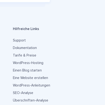
Hilfreiche Links
Support
Dokumentation
Tarife & Preise
WordPress-Hosting
Einen Blog starten
Eine Website erstellen
WordPress-Anleitungen
SEO-Analyse
Überschriften-Analyse