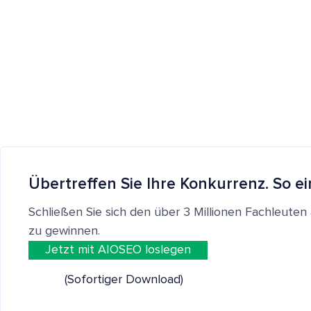
Übertreffen Sie Ihre Konkurrenz. So ei
Schließen Sie sich den über 3 Millionen Fachleut
zu gewinnen.
Jetzt mit AIOSEO loslegen
(Sofortiger Download)