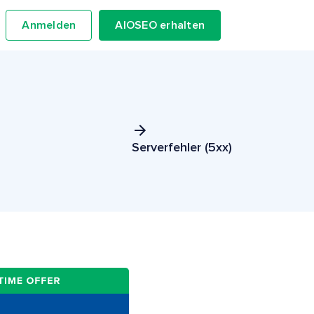
Anmelden
AIOSEO erhalten
Serverfehler (5xx)