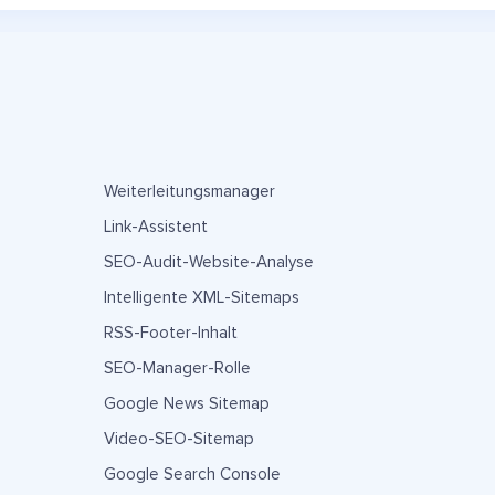
Weiterleitungsmanager
Link-Assistent
SEO-Audit-Website-Analyse
Intelligente XML-Sitemaps
RSS-Footer-Inhalt
SEO-Manager-Rolle
Google News Sitemap
Video-SEO-Sitemap
Google Search Console