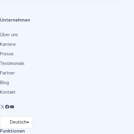
Unternehmen
Über uns
Karriere
Presse
Testimonials
Partner
Blog
Kontakt
Funktionen