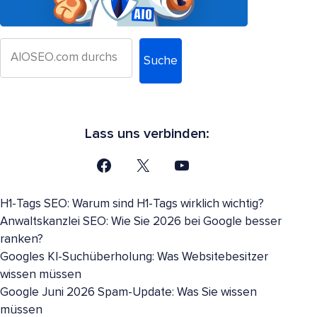
Suche
Lass uns verbinden:
H1-Tags SEO: Warum sind H1-Tags wirklich wichtig?
Anwaltskanzlei SEO: Wie Sie 2026 bei Google besser
ranken?
Googles KI-Suchüberholung: Was Websitebesitzer
wissen müssen
Google Juni 2026 Spam-Update: Was Sie wissen
müssen