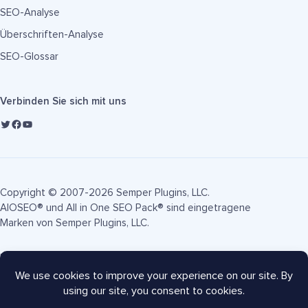
SEO-Analyse
Überschriften-Analyse
SEO-Glossar
Verbinden Sie sich mit uns
Copyright © 2007-2026 Semper Plugins, LLC.
AIOSEO® und All in One SEO Pack® sind eingetragene
Marken von Semper Plugins, LLC.
Nutzungsbedingungen
Datenschutzrichtlinie
FTC-Offenlegung
Seitenverzeichnis
AIOSEO Gutschein