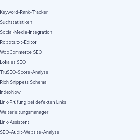
Keyword-Rank-Tracker
Suchstatistiken
Social-Media-Integration
Robots.txt-Editor
WooCommerce SEO
Lokales SEO
TruSEO-Score-Analyse
Rich Snippets Schema
IndexNow
Link-Prüfung bei defekten Links
Weiterleitungsmanager
Link-Assistent
SEO-Audit-Website-Analyse