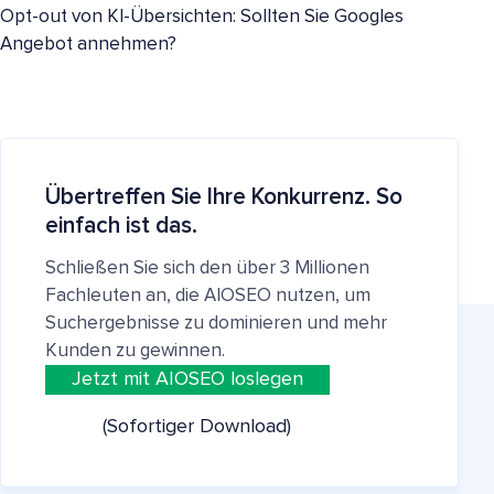
Opt-out von KI-Übersichten: Sollten Sie Googles
Angebot annehmen?
Übertreffen Sie Ihre Konkurrenz. So
einfach ist das.
Schließen Sie sich den über 3 Millionen
Fachleuten an, die AIOSEO nutzen, um
Suchergebnisse zu dominieren und mehr
Kunden zu gewinnen.
Jetzt mit AIOSEO loslegen
(Sofortiger Download)