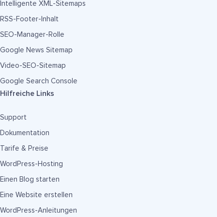
Intelligente XML-Sitemaps
RSS-Footer-Inhalt
SEO-Manager-Rolle
Google News Sitemap
Video-SEO-Sitemap
Google Search Console
Hilfreiche Links
Support
Dokumentation
Tarife & Preise
WordPress-Hosting
Einen Blog starten
Eine Website erstellen
WordPress-Anleitungen