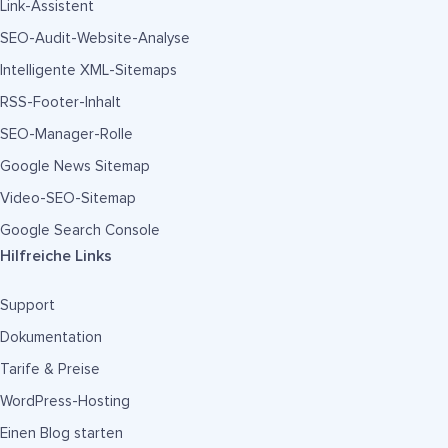
Link-Assistent
SEO-Audit-Website-Analyse
Intelligente XML-Sitemaps
RSS-Footer-Inhalt
SEO-Manager-Rolle
Google News Sitemap
Video-SEO-Sitemap
Google Search Console
Hilfreiche Links
Support
Dokumentation
Tarife & Preise
WordPress-Hosting
Einen Blog starten