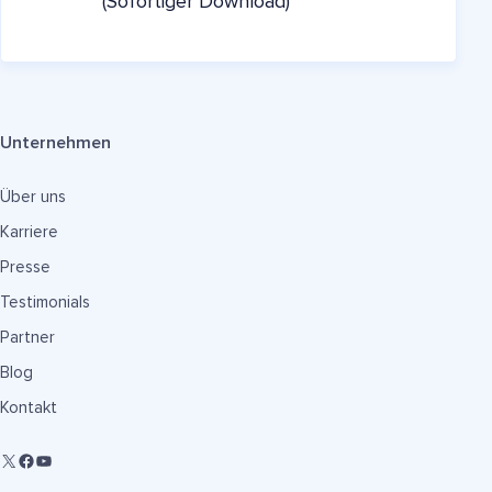
(Sofortiger Download)
Unternehmen
Über uns
Karriere
Presse
Testimonials
Partner
Blog
Kontakt