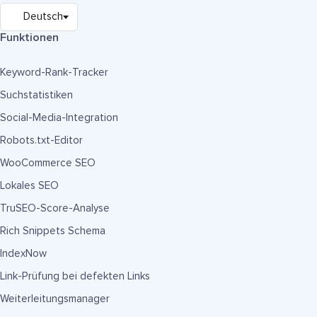
Funktionen
Keyword-Rank-Tracker
Suchstatistiken
Social-Media-Integration
Robots.txt-Editor
WooCommerce SEO
Lokales SEO
TruSEO-Score-Analyse
Rich Snippets Schema
IndexNow
Link-Prüfung bei defekten Links
Weiterleitungsmanager