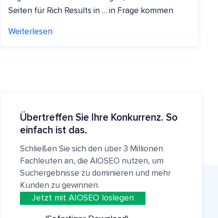
Seiten für Rich Results in … in Frage kommen
Weiterlesen
Übertreffen Sie Ihre Konkurrenz. So
einfach ist das.
Schließen Sie sich den über 3 Millionen
Fachleuten an, die AIOSEO nutzen, um
Suchergebnisse zu dominieren und mehr
Kunden zu gewinnen.
Jetzt mit AIOSEO loslegen