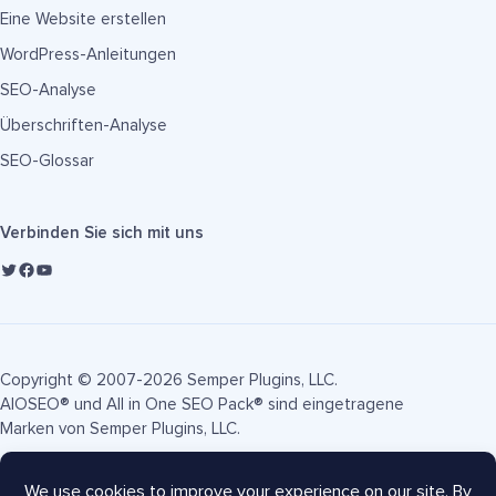
Eine Website erstellen
WordPress-Anleitungen
SEO-Analyse
Überschriften-Analyse
SEO-Glossar
Verbinden Sie sich mit uns
Copyright © 2007-2026 Semper Plugins, LLC.
AIOSEO® und All in One SEO Pack® sind eingetragene
Marken von Semper Plugins, LLC.
Nutzungsbedingungen
Datenschutzrichtlinie