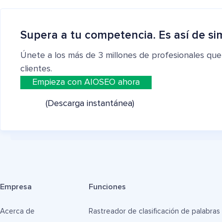
Supera a tu competencia. Es así de si
Únete a los más de 3 millones de profesionales que
clientes.
Empieza con AIOSEO ahora
(Descarga instantánea)
Empresa
Funciones
Acerca de
Rastreador de clasificación de palabras