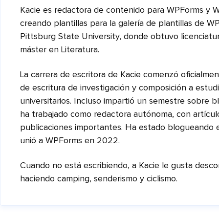
Kacie es redactora de contenido para WPForms y W
creando plantillas para la galería de plantillas de W
Pittsburg State University, donde obtuvo licenciatur
máster en Literatura.
La carrera de escritora de Kacie comenzó oficialmen
de escritura de investigación y composición a estud
universitarios. Incluso impartió un semestre sobre 
ha trabajado como redactora autónoma, con artícul
publicaciones importantes. Ha estado blogueando 
unió a WPForms en 2022.
Cuando no está escribiendo, a Kacie le gusta descone
haciendo camping, senderismo y ciclismo.