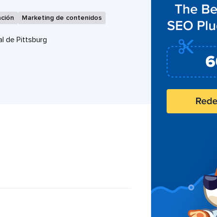
ción
Marketing de contenidos
al de Pittsburg