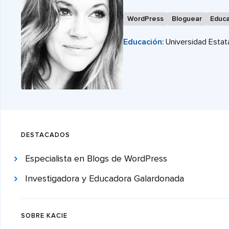
WordPress
Bloguear
Educa
Educación:
Universidad Estat
DESTACADOS
Especialista en Blogs de WordPress
Investigadora y Educadora Galardonada
SOBRE KACIE