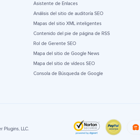
Asistente de Enlaces
Análisis del sitio de auditoría SEO
Mapas del sitio XML inteligentes
Contenido del pie de página de RSS
Rol de Gerente SEO
Mapa del sitio de Google News
Mapa del sitio de vídeos SEO
Consola de Búsqueda de Google
 Plugins, LLC.