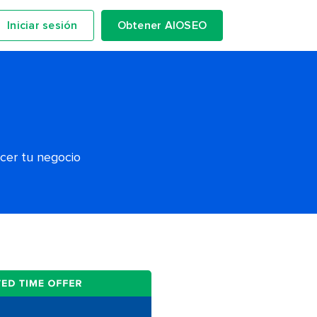
Iniciar sesión
Obtener AIOSEO
ecer tu negocio