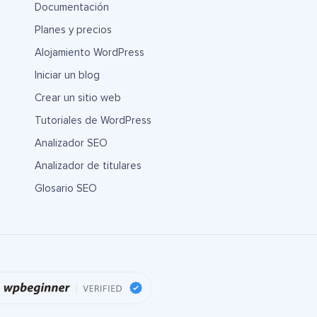
Documentación
Planes y precios
Alojamiento WordPress
Iniciar un blog
Crear un sitio web
Tutoriales de WordPress
Analizador SEO
Analizador de titulares
Glosario SEO