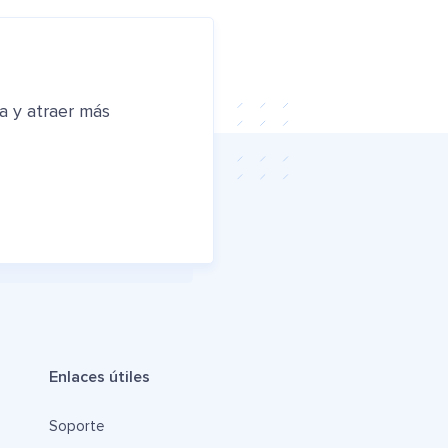
a y atraer más
Enlaces útiles
Soporte