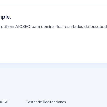
mple.
 utilizan AIOSEO para dominar los resultados de búsqued
 clave
Gestor de Redirecciones