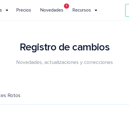
1
s
Precios
Novedades
Recursos
Registro de cambios
Novedades, actualizaciones y correcciones
es Rotos