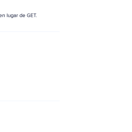
en lugar de GET.