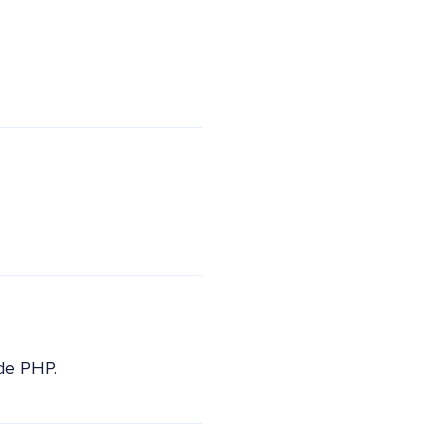
de PHP.