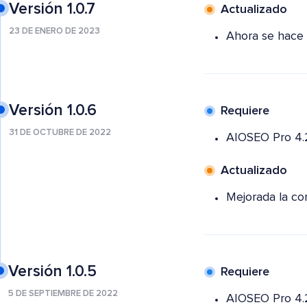
Versión 1.0.7
Actualizado
23 DE ENERO DE 2023
Ahora se hace 
Versión 1.0.6
Requiere
31 DE OCTUBRE DE 2022
AIOSEO Pro 4.
Actualizado
Mejorada la co
Versión 1.0.5
Requiere
5 DE SEPTIEMBRE DE 2022
AIOSEO Pro 4.