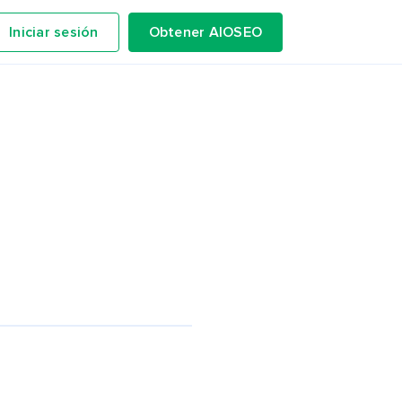
Iniciar sesión
Obtener AIOSEO