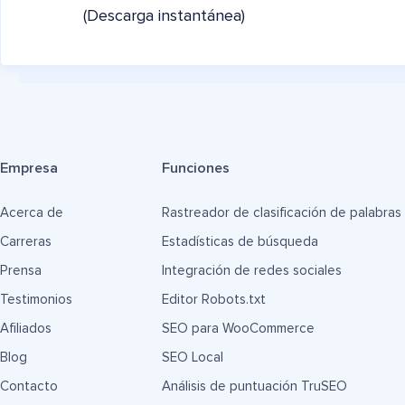
(Descarga instantánea)
Empresa
Funciones
Acerca de
Rastreador de clasificación de palabras
Carreras
Estadísticas de búsqueda
Prensa
Integración de redes sociales
Testimonios
Editor Robots.txt
Afiliados
SEO para WooCommerce
Blog
SEO Local
Contacto
Análisis de puntuación TruSEO