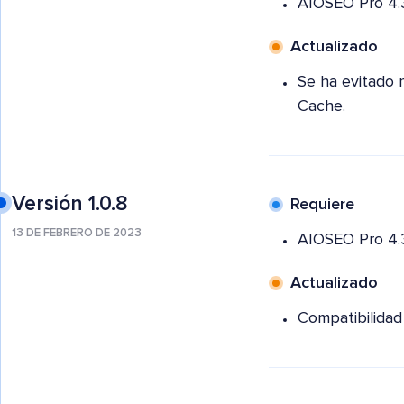
AIOSEO Pro 4.
Actualizado
Se ha evitado 
Cache.
Versión 1.0.8
Requiere
13 DE FEBRERO DE 2023
AIOSEO Pro 4.3
Actualizado
Compatibilidad