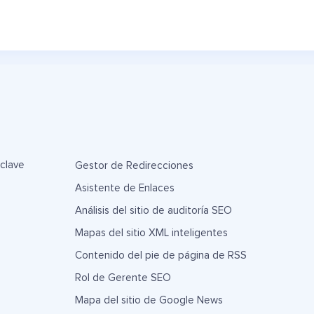
 clave
Gestor de Redirecciones
Asistente de Enlaces
Análisis del sitio de auditoría SEO
Mapas del sitio XML inteligentes
Contenido del pie de página de RSS
Rol de Gerente SEO
Mapa del sitio de Google News