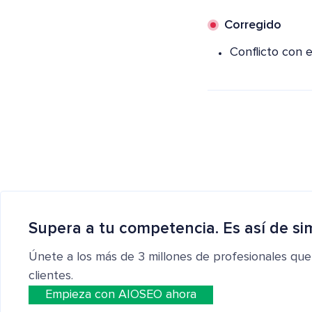
Corregido
Conflicto con
Supera a tu competencia. Es así de si
Únete a los más de 3 millones de profesionales que
clientes.
Empieza con AIOSEO ahora