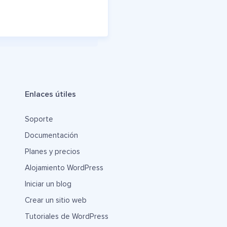
Enlaces útiles
Soporte
Documentación
Planes y precios
Alojamiento WordPress
Iniciar un blog
Crear un sitio web
Tutoriales de WordPress