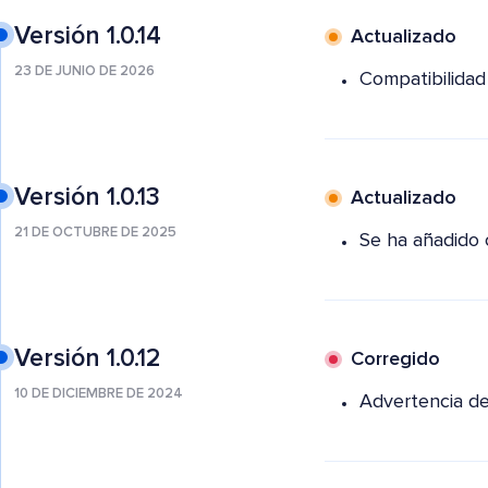
Versión 1.0.14
Actualizado
23 DE JUNIO DE 2026
Compatibilidad
Versión 1.0.13
Actualizado
21 DE OCTUBRE DE 2025
Se ha añadido 
Versión 1.0.12
Corregido
10 DE DICIEMBRE DE 2024
Advertencia d