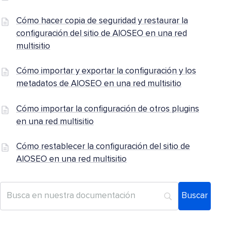
Cómo hacer copia de seguridad y restaurar la
configuración del sitio de AIOSEO en una red
multisitio
Cómo importar y exportar la configuración y los
metadatos de AIOSEO en una red multisitio
Cómo importar la configuración de otros plugins
en una red multisitio
Cómo restablecer la configuración del sitio de
AIOSEO en una red multisitio