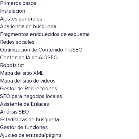
Primeros pasos
Instalación
Ajustes generales
Apariencia de búsqueda
Fragmentos enriquecidos de esquema
Redes sociales
Optimización de Contenido TruSEO
Contenido IA de AIOSEO
Robots.txt
Mapa del sitio XML
Mapa del sitio de vídeos
Gestor de Redirecciones
SEO para negocios locales
Asistente de Enlaces
Análisis SEO
Estadísticas de búsqueda
Gestor de funciones
Ajustes de entrada/página