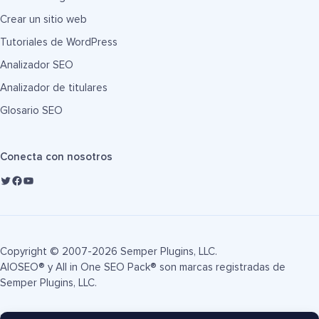
Crear un sitio web
Tutoriales de WordPress
Analizador SEO
Analizador de titulares
Glosario SEO
Conecta con nosotros
Copyright © 2007-2026 Semper Plugins, LLC.
AIOSEO® y All in One SEO Pack® son marcas registradas de
Semper Plugins, LLC.