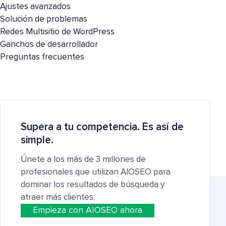
Ajustes avanzados
Solución de problemas
Redes Multisitio de WordPress
Ganchos de desarrollador
Preguntas frecuentes
Supera a tu competencia. Es así de
simple.
Únete a los más de 3 millones de
profesionales que utilizan AIOSEO para
dominar los resultados de búsqueda y
atraer más clientes.
Empieza con AIOSEO ahora