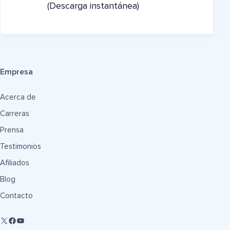
(Descarga instantánea)
Empresa
Acerca de
Carreras
Prensa
Testimonios
Afiliados
Blog
Contacto