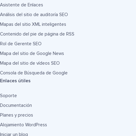
Asistente de Enlaces
Análisis del sitio de auditoría SEO
Mapas del sitio XML inteligentes
Contenido del pie de página de RSS
Rol de Gerente SEO
Mapa del sitio de Google News
Mapa del sitio de vídeos SEO
Consola de Búsqueda de Google
Enlaces útiles
Soporte
Documentación
Planes y precios
Alojamiento WordPress
Iniciar un blog