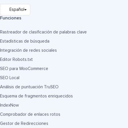
Funciones
Rastreador de clasificación de palabras clave
Estadísticas de búsqueda
Integración de redes sociales
Editor Robots.txt
SEO para WooCommerce
SEO Local
Análisis de puntuación TruSEO
Esquema de fragmentos enriquecidos
IndexNow
Comprobador de enlaces rotos
Gestor de Redirecciones